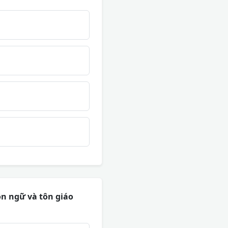
n ngữ và tôn giáo