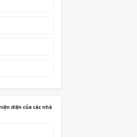
hiện diện của các nhà