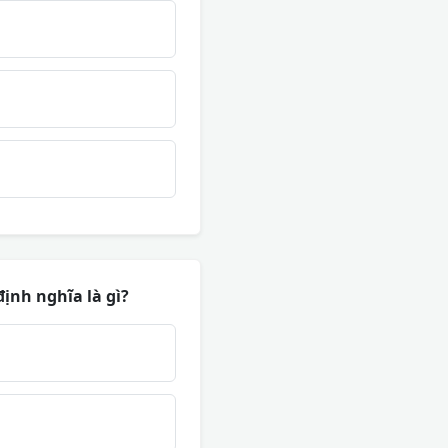
định nghĩa là gì?