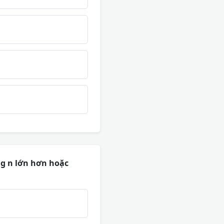
ng n lớn hơn hoặc