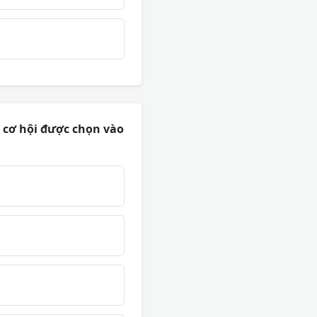
 cơ hội được chọn vào