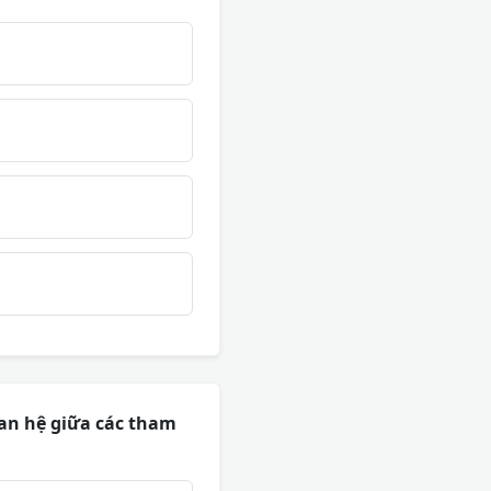
uan hệ giữa các tham