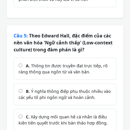
Câu 5:
Theo Edward Hall, đặc điểm của các
nền văn hóa 'Ngữ cảnh thấp' (Low-context
culture) trong đàm phán là gì?
A.
Thông tin được truyền đạt trực tiếp, rõ
ràng thông qua ngôn từ và văn bản.
B.
Ý nghĩa thông điệp phụ thuộc nhiều vào
các yếu tố phi ngôn ngữ và hoàn cảnh.
C.
Xây dựng mối quan hệ cá nhân là điều
kiện tiên quyết trước khi bàn thảo hợp đồng.