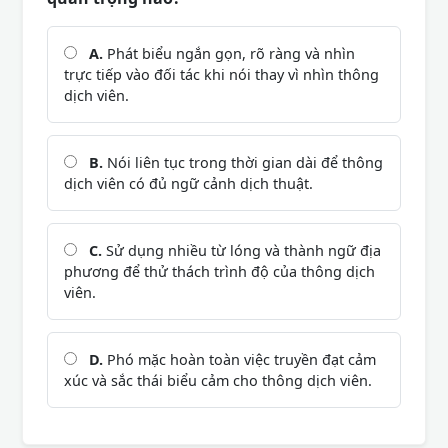
A.
Phát biểu ngắn gọn, rõ ràng và nhìn
trực tiếp vào đối tác khi nói thay vì nhìn thông
dịch viên.
B.
Nói liên tục trong thời gian dài để thông
dịch viên có đủ ngữ cảnh dịch thuật.
C.
Sử dụng nhiều từ lóng và thành ngữ địa
phương để thử thách trình độ của thông dịch
viên.
D.
Phó mặc hoàn toàn việc truyền đạt cảm
xúc và sắc thái biểu cảm cho thông dịch viên.