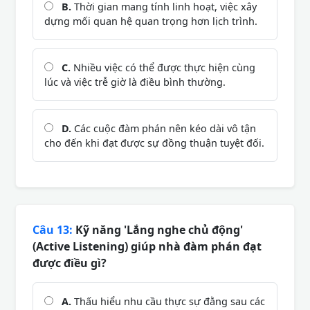
B.
Thời gian mang tính linh hoạt, việc xây
dựng mối quan hệ quan trọng hơn lịch trình.
C.
Nhiều việc có thể được thực hiện cùng
lúc và việc trễ giờ là điều bình thường.
D.
Các cuộc đàm phán nên kéo dài vô tận
cho đến khi đạt được sự đồng thuận tuyệt đối.
Câu 13:
Kỹ năng 'Lắng nghe chủ động'
(Active Listening) giúp nhà đàm phán đạt
được điều gì?
A.
Thấu hiểu nhu cầu thực sự đằng sau các