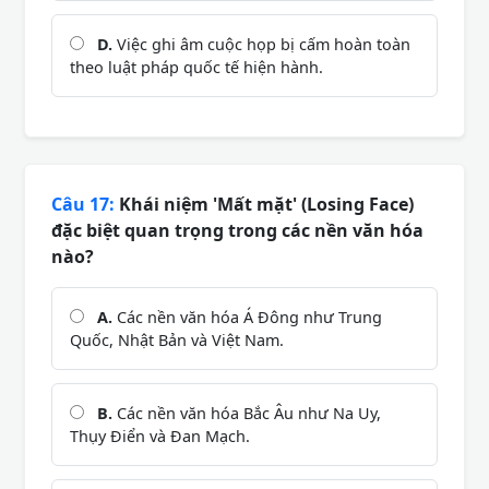
D.
Việc ghi âm cuộc họp bị cấm hoàn toàn
theo luật pháp quốc tế hiện hành.
Câu 17:
Khái niệm 'Mất mặt' (Losing Face)
đặc biệt quan trọng trong các nền văn hóa
nào?
A.
Các nền văn hóa Á Đông như Trung
Quốc, Nhật Bản và Việt Nam.
B.
Các nền văn hóa Bắc Âu như Na Uy,
Thụy Điển và Đan Mạch.