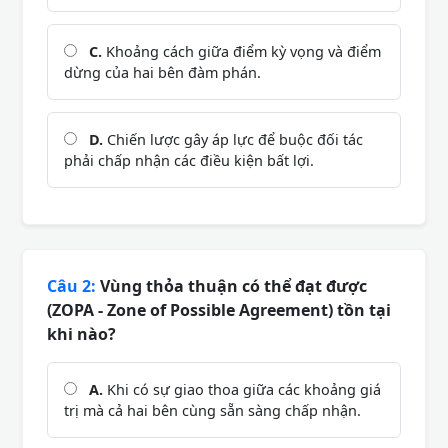
C.
Khoảng cách giữa điểm kỳ vọng và điểm
dừng của hai bên đàm phán.
D.
Chiến lược gây áp lực để buộc đối tác
phải chấp nhận các điều kiện bất lợi.
Câu 2:
Vùng thỏa thuận có thể đạt được
(ZOPA - Zone of Possible Agreement) tồn tại
khi nào?
A.
Khi có sự giao thoa giữa các khoảng giá
trị mà cả hai bên cùng sẵn sàng chấp nhận.