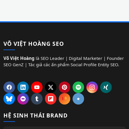
VÕ VIỆT HOÀNG SEO
Võ Việt Hoàng
là SEO Leader | Digital Marketer | Founder
SEO GenZ | Tác giả các ấn phẩm Social Profile Entity SEO.
HỆ SINH THÁI BRAND