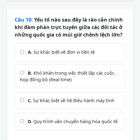
Câu 10:
Yếu tố nào sau đây là rào cản chính
khi đàm phán trực tuyến giữa các đối tác ở
những quốc gia có múi giờ chênh lệch lớn?
A.
Sự khác biệt về đơn vị tiền tệ
B.
Khó khăn trong việc thiết lập các cuộc
họp đồng bộ (Real-time)
C.
Sự khác biệt về hệ điều hành máy tính
D.
Quy trình vận chuyển hàng hóa quốc tế