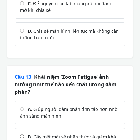
C.
Để nguyên các tab mạng xã hội đang
mở khi chia sẻ
D.
Chia sẻ màn hình liên tục mà không cần
thông báo trước
Câu 13:
Khái niệm 'Zoom Fatigue' ảnh
hưởng như thế nào đến chất lượng đàm
phán?
A.
Giúp người đàm phán tỉnh táo hơn nhờ
ánh sáng màn hình
B.
Gây mệt mỏi về nhận thức và giảm khả