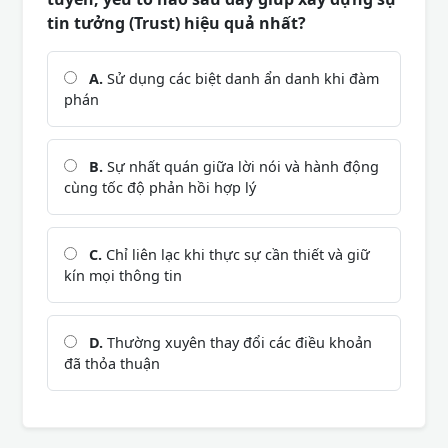
tin tưởng (Trust) hiệu quả nhất?
A.
Sử dụng các biệt danh ẩn danh khi đàm
phán
B.
Sự nhất quán giữa lời nói và hành động
cùng tốc độ phản hồi hợp lý
C.
Chỉ liên lạc khi thực sự cần thiết và giữ
kín mọi thông tin
D.
Thường xuyên thay đổi các điều khoản
đã thỏa thuận