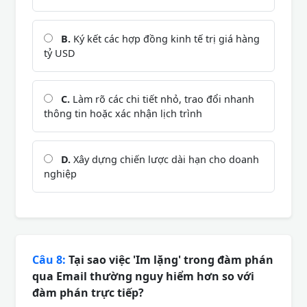
B.
Ký kết các hợp đồng kinh tế trị giá hàng
tỷ USD
C.
Làm rõ các chi tiết nhỏ, trao đổi nhanh
thông tin hoặc xác nhận lịch trình
D.
Xây dựng chiến lược dài hạn cho doanh
nghiệp
Câu 8:
Tại sao việc 'Im lặng' trong đàm phán
qua Email thường nguy hiểm hơn so với
đàm phán trực tiếp?