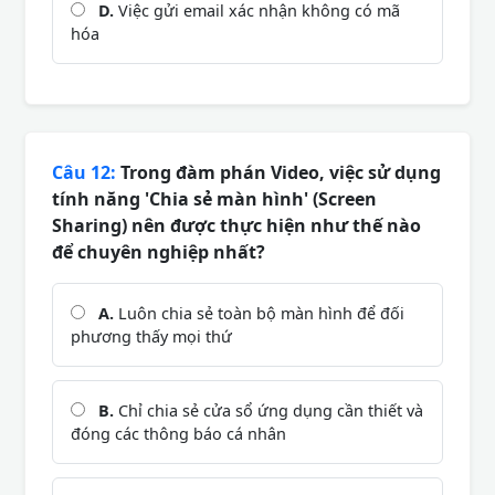
D.
Việc gửi email xác nhận không có mã
hóa
Câu 12:
Trong đàm phán Video, việc sử dụng
tính năng 'Chia sẻ màn hình' (Screen
Sharing) nên được thực hiện như thế nào
để chuyên nghiệp nhất?
A.
Luôn chia sẻ toàn bộ màn hình để đối
phương thấy mọi thứ
B.
Chỉ chia sẻ cửa sổ ứng dụng cần thiết và
đóng các thông báo cá nhân