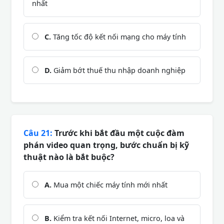
nhất
C.
Tăng tốc độ kết nối mạng cho máy tính
D.
Giảm bớt thuế thu nhập doanh nghiệp
Câu 21:
Trước khi bắt đầu một cuộc đàm
phán video quan trọng, bước chuẩn bị kỹ
thuật nào là bắt buộc?
A.
Mua một chiếc máy tính mới nhất
B.
Kiểm tra kết nối Internet, micro, loa và