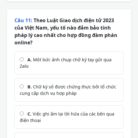
Câu 11:
Theo Luật Giao dịch điện tử 2023
của Việt Nam, yếu tố nào đảm bảo tính
pháp lý cao nhất cho hợp đồng đàm phán
online?
A.
Một bức ảnh chụp chữ ký tay gửi qua
Zalo
B.
Chữ ký số được chứng thực bởi tổ chức
cung cấp dịch vụ hợp pháp
C.
Việc ghi âm lại lời hứa của các bên qua
điện thoại