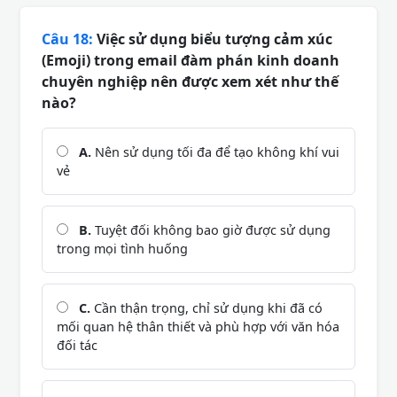
Câu 18:
Việc sử dụng biểu tượng cảm xúc
(Emoji) trong email đàm phán kinh doanh
chuyên nghiệp nên được xem xét như thế
nào?
A.
Nên sử dụng tối đa để tạo không khí vui
vẻ
B.
Tuyệt đối không bao giờ được sử dụng
trong mọi tình huống
C.
Cần thận trọng, chỉ sử dụng khi đã có
mối quan hệ thân thiết và phù hợp với văn hóa
đối tác