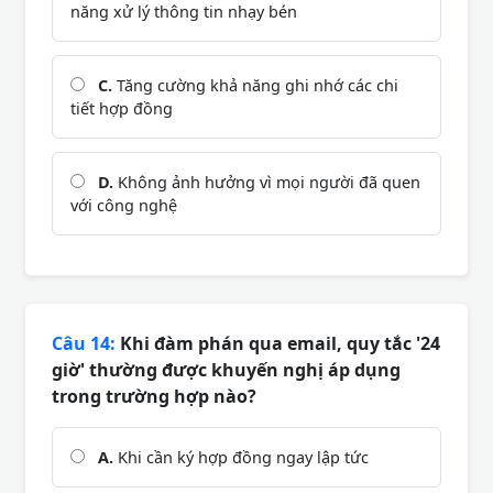
năng xử lý thông tin nhạy bén
C.
Tăng cường khả năng ghi nhớ các chi
tiết hợp đồng
D.
Không ảnh hưởng vì mọi người đã quen
với công nghệ
Câu 14:
Khi đàm phán qua email, quy tắc '24
giờ' thường được khuyến nghị áp dụng
trong trường hợp nào?
A.
Khi cần ký hợp đồng ngay lập tức