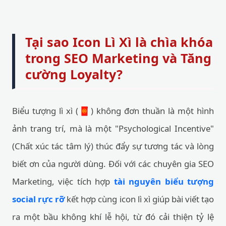
Tại sao Icon Lì Xì là chìa khóa
trong SEO Marketing và Tăng
cường Loyalty?
Biểu tượng lì xì (🧧) không đơn thuần là một hình
ảnh trang trí, mà là một "Psychological Incentive"
(Chất xúc tác tâm lý) thúc đẩy sự tương tác và lòng
biết ơn của người dùng. Đối với các chuyên gia SEO
Marketing, việc tích hợp
tài nguyên biểu tượng
social rực rỡ
kết hợp cùng icon lì xì giúp bài viết tạo
ra một bầu không khí lễ hội, từ đó cải thiện tỷ lệ