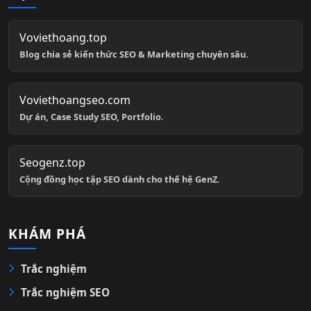
Voviethoang.top
Blog chia sẻ kiến thức SEO & Marketing chuyên sâu.
Voviethoangseo.com
Dự án, Case Study SEO, Portfolio.
Seogenz.top
Cộng đồng học tập SEO dành cho thế hệ GenZ.
KHÁM PHÁ
Trắc nghiệm
Trắc nghiệm SEO