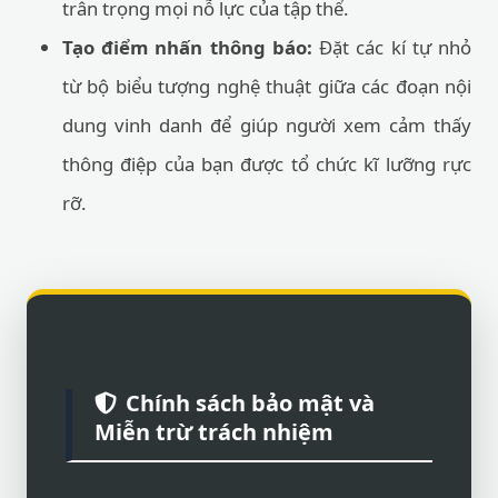
trân trọng mọi nỗ lực của tập thể.
Tạo điểm nhấn thông báo:
Đặt các kí tự nhỏ
từ bộ biểu tượng nghệ thuật giữa các đoạn nội
dung vinh danh để giúp người xem cảm thấy
thông điệp của bạn được tổ chức kĩ lưỡng rực
rỡ.
Chính sách bảo mật và
Miễn trừ trách nhiệm