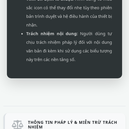
sắc icon có thể thay đổi nhẹ tùy theo phiên
bản trình duyệt và hệ điều hành của thiết bị
nhận.
Trách nhiệm nội dung:
Người dùng tự
chịu trách nhiệm pháp lý đối với nội dung
văn bản đi kèm khi sử dụng các biểu tượng
này trên các nền tảng số.
THÔNG TIN PHÁP LÝ & MIỄN TRỪ TRÁCH
NHIỆM