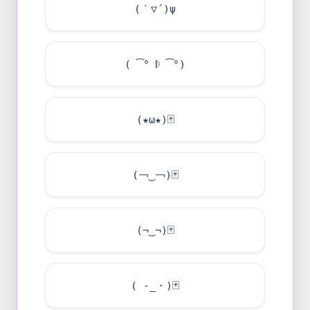
(｀▽´)ψ
( ͡° 𝄆 ͡°)
(★ω★)
🃏
(￢‿￢)
🃏
(¬‿¬)
🃏
( -_・)
🃏