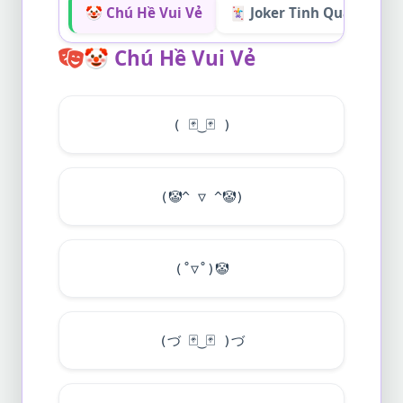
🤡 Chú Hề Vui Vẻ
🃏 Joker Tinh Quái
😢
🤡
Chú Hề Vui Vẻ
(
🃏
‿
🃏
)
(
🤡
^ ▽ ^
🤡
)
(˚▽˚)
🤡
(づ
🃏
‿
🃏
)づ