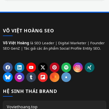
VÕ VIỆT HOÀNG SEO
Võ Việt Hoàng
là SEO Leader | Digital Marketer | Founder
SEO GenZ | Tác giả các ấn phẩm Social Profile Entity SEO.
HỆ SINH THÁI BRAND
Voviethoang.top