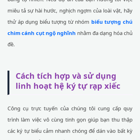
miêu tả sự hài hước, nghịch ngợm của loài vật, hãy
thử áp dụng biểu tượng từ nhóm
biểu tượng chú
chim cánh cụt ngộ nghĩnh
nhằm đa dạng hóa chủ
đề.
Cách tích hợp và sử dụng
linh hoạt hệ ký tự rạp xiếc
Công cụ trực tuyến của chúng tôi cung cấp quy
trình làm việc vô cùng tinh gọn giúp bạn thu thập
các ký tự biểu cảm nhanh chóng để dán vào bất kỳ