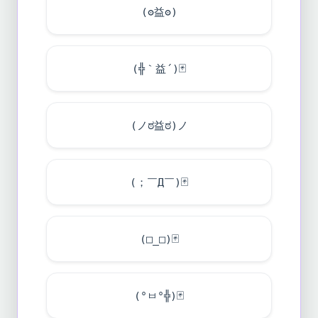
(ʘ益ʘ)
(╬｀益´)
🃏
(ノಠ益ಠ)ノ
(；￣Д￣)
🃏
(□_□)
🃏
(°ㅂ°╬)
🃏