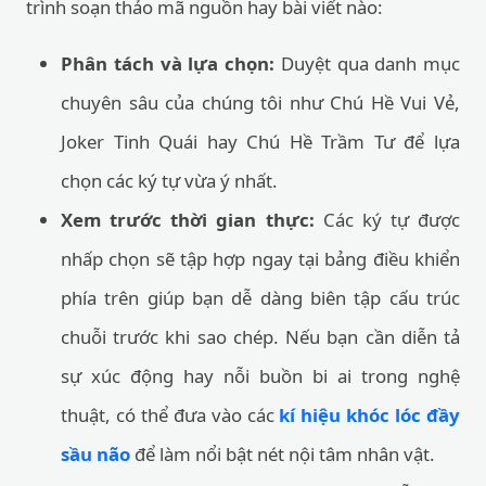
trình soạn thảo mã nguồn hay bài viết nào:
Phân tách và lựa chọn:
Duyệt qua danh mục
chuyên sâu của chúng tôi như Chú Hề Vui Vẻ,
Joker Tinh Quái hay Chú Hề Trầm Tư để lựa
chọn các ký tự vừa ý nhất.
Xem trước thời gian thực:
Các ký tự được
nhấp chọn sẽ tập hợp ngay tại bảng điều khiển
phía trên giúp bạn dễ dàng biên tập cấu trúc
chuỗi trước khi sao chép. Nếu bạn cần diễn tả
sự xúc động hay nỗi buồn bi ai trong nghệ
thuật, có thể đưa vào các
kí hiệu khóc lóc đầy
sầu não
để làm nổi bật nét nội tâm nhân vật.