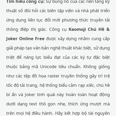
Tìm hiểu công cụ:
Sự bùng nổ của các nền tảng kỹ
thuật số đòi hỏi các biên tập viên và nhà phát triển
ứng dụng liên tục đổi mới phương thức truyền tải
thông điệp thị giác. Công cụ
Kaomoji Chú Hề &
Joker Online Free
được xây dựng nhằm cung cấp
giải pháp tạo văn bản nghệ thuật khác biệt, sử dụng
triệt để năng lực biểu đạt của các ký tự đặc biệt
thuộc bảng mã Unicode tiêu chuẩn. Không giống
như các tệp đồ họa raster truyền thống gây trì trệ
tốc độ tải trang, hệ thống biểu cảm rạp xiếc, chú hề
bí ẩn và Joker tinh quái này hoàn toàn hoạt động
dưới dạng text thô gọn nhẹ, thích ứng mượt mà
trên mọi hệ điều hành. Hãy kết hợp bộ tài nguyên