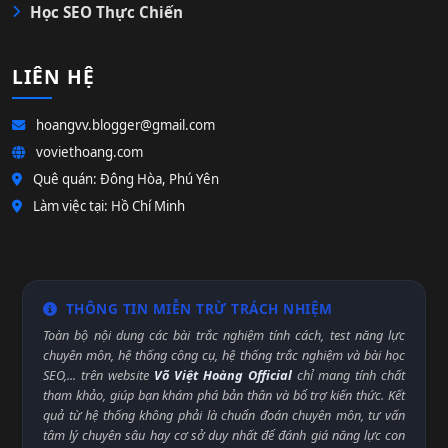
Học SEO Thực Chiến
LIÊN HỆ
hoangvv.blogger@gmail.com
voviethoang.com
Quê quán: Đông Hòa, Phú Yên
Làm việc tại: Hồ Chí Minh
THÔNG TIN MIỄN TRỪ TRÁCH NHIỆM
Toàn bộ nội dung các bài trắc nghiệm tính cách, test năng lực
chuyên môn, hệ thống công cụ, hệ thống trắc nghiệm và bài học
SEO,... trên website
Võ Việt Hoàng Official
chỉ mang tính chất
tham khảo, giúp bạn khám phá bản thân và bổ trợ kiến thức. Kết
quả từ hệ thống không phải là chuẩn đoán chuyên môn, tư vấn
tâm lý chuyên sâu hay cơ sở duy nhất để đánh giá năng lực con