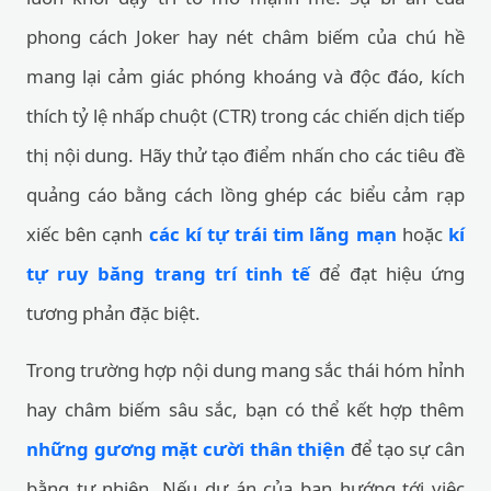
phong cách Joker hay nét châm biếm của chú hề
mang lại cảm giác phóng khoáng và độc đáo, kích
thích tỷ lệ nhấp chuột (CTR) trong các chiến dịch tiếp
thị nội dung. Hãy thử tạo điểm nhấn cho các tiêu đề
quảng cáo bằng cách lồng ghép các biểu cảm rạp
xiếc bên cạnh
các kí tự trái tim lãng mạn
hoặc
kí
tự ruy băng trang trí tinh tế
để đạt hiệu ứng
tương phản đặc biệt.
Trong trường hợp nội dung mang sắc thái hóm hỉnh
hay châm biếm sâu sắc, bạn có thể kết hợp thêm
những gương mặt cười thân thiện
để tạo sự cân
bằng tự nhiên. Nếu dự án của bạn hướng tới việc