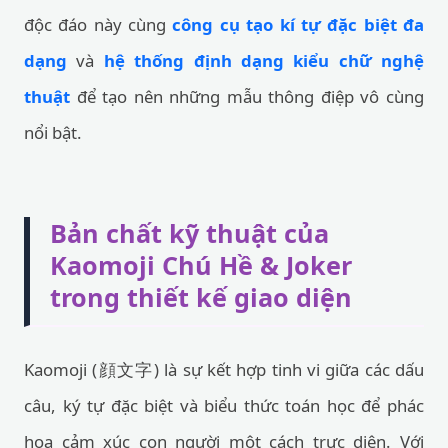
độc đáo này cùng
công cụ tạo kí tự đặc biệt đa
dạng
và
hệ thống định dạng kiểu chữ nghệ
thuật
để tạo nên những mẫu thông điệp vô cùng
nổi bật.
Bản chất kỹ thuật của
Kaomoji Chú Hề & Joker
trong thiết kế giao diện
Kaomoji (顔文字) là sự kết hợp tinh vi giữa các dấu
câu, ký tự đặc biệt và biểu thức toán học để phác
họa cảm xúc con người một cách trực diện. Với