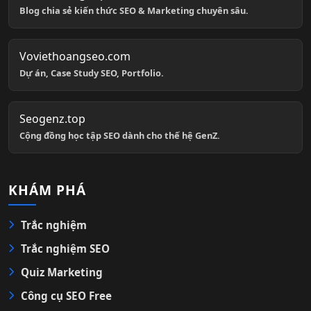
Blog chia sẻ kiến thức SEO & Marketing chuyên sâu.
Voviethoangseo.com
Dự án, Case Study SEO, Portfolio.
Seogenz.top
Cộng đồng học tập SEO dành cho thế hệ GenZ.
KHÁM PHÁ
Trắc nghiệm
Trắc nghiệm SEO
Quiz Marketing
Công cụ SEO Free