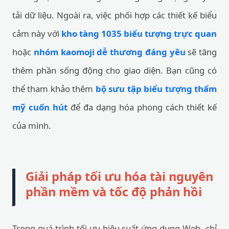
tải dữ liệu. Ngoài ra, việc phối hợp các thiết kế biểu
cảm này với
kho tàng 1035 biểu tượng trực quan
hoặc
nhóm kaomoji dễ thương đáng yêu
sẽ tăng
thêm phần sống động cho giao diện. Bạn cũng có
thể tham khảo thêm
bộ sưu tập biểu tượng thẩm
mỹ cuốn hút
để đa dạng hóa phong cách thiết kế
của mình.
Giải pháp tối ưu hóa tài nguyên
phần mềm và tốc độ phản hồi
Trong quá trình tối ưu hiệu suất ứng dụng Web, chỉ