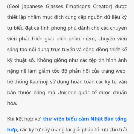
(Cool Japanese Glasses Emoticons Creator) được
thiết lập nhằm mục đích cung cấp nguồn dữ liệu ký
tự biểu đạt cá tính phong phú dành cho các chuyên
viên phát triển giao diện phần mềm, chuyên viên
sáng tạo nội dung trực tuyến và cộng đồng thiết kế
kỹ thuật số. Không giống như các tệp tin hình ảnh
nặng nề làm giảm tốc độ phản hồi của trang web,
hệ thống Kaomoji sử dụng hoàn toàn các ký tự văn
bản thuộc bảng mã Unicode quốc tế được chuẩn
hóa.
Khi kết hợp với
thư viện biểu cảm Nhật Bản tổng
hợp
, các ký tự này mang lại giải pháp tối ưu cho trải