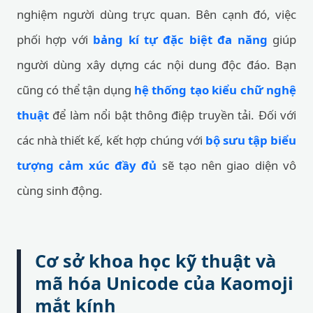
nghiệm người dùng trực quan. Bên cạnh đó, việc
phối hợp với
bảng kí tự đặc biệt đa năng
giúp
người dùng xây dựng các nội dung độc đáo. Bạn
cũng có thể tận dụng
hệ thống tạo kiểu chữ nghệ
thuật
để làm nổi bật thông điệp truyền tải. Đối với
các nhà thiết kế, kết hợp chúng với
bộ sưu tập biểu
tượng cảm xúc đầy đủ
sẽ tạo nên giao diện vô
cùng sinh động.
Cơ sở khoa học kỹ thuật và
mã hóa Unicode của Kaomoji
mắt kính