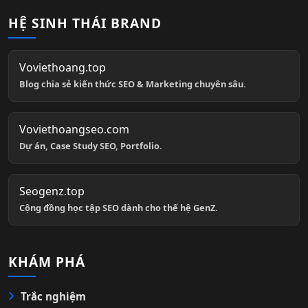
HỆ SINH THÁI BRAND
Voviethoang.top
Blog chia sẻ kiến thức SEO & Marketing chuyên sâu.
Voviethoangseo.com
Dự án, Case Study SEO, Portfolio.
Seogenz.top
Cộng đồng học tập SEO dành cho thế hệ GenZ.
KHÁM PHÁ
Trắc nghiệm