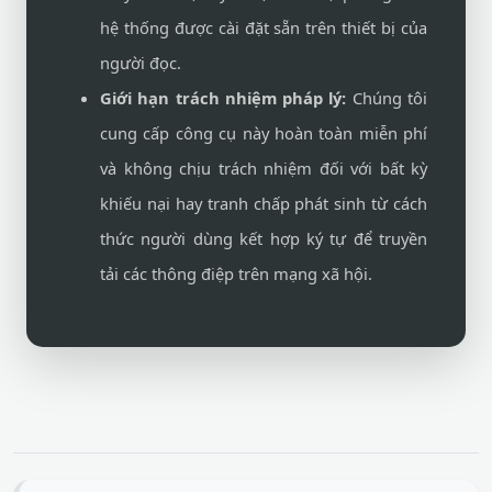
hệ thống được cài đặt sẵn trên thiết bị của
người đọc.
Giới hạn trách nhiệm pháp lý:
Chúng tôi
cung cấp công cụ này hoàn toàn miễn phí
và không chịu trách nhiệm đối với bất kỳ
khiếu nại hay tranh chấp phát sinh từ cách
thức người dùng kết hợp ký tự để truyền
tải các thông điệp trên mạng xã hội.