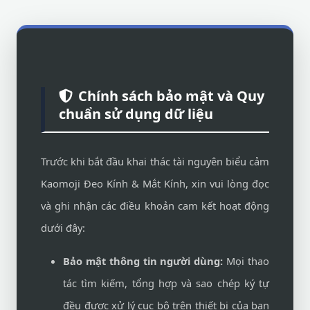
Chính sách bảo mật và Quy
chuẩn sử dụng dữ liệu
Trước khi bắt đầu khai thác tài nguyên biểu cảm
Kaomoji Đeo Kính & Mắt Kính, xin vui lòng đọc
và ghi nhận các điều khoản cam kết hoạt động
dưới đây:
Bảo mật thông tin người dùng:
Mọi thao
tác tìm kiếm, tổng hợp và sao chép ký tự
đều được xử lý cục bộ trên thiết bị của bạn