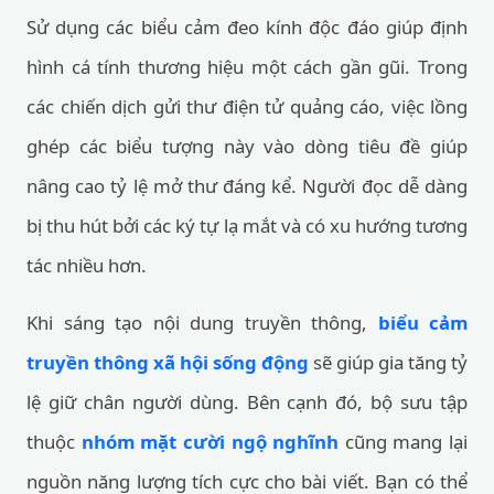
Sử dụng các biểu cảm đeo kính độc đáo giúp định
hình cá tính thương hiệu một cách gần gũi. Trong
các chiến dịch gửi thư điện tử quảng cáo, việc lồng
ghép các biểu tượng này vào dòng tiêu đề giúp
nâng cao tỷ lệ mở thư đáng kể. Người đọc dễ dàng
bị thu hút bởi các ký tự lạ mắt và có xu hướng tương
tác nhiều hơn.
Khi sáng tạo nội dung truyền thông,
biểu cảm
truyền thông xã hội sống động
sẽ giúp gia tăng tỷ
lệ giữ chân người dùng. Bên cạnh đó, bộ sưu tập
thuộc
nhóm mặt cười ngộ nghĩnh
cũng mang lại
nguồn năng lượng tích cực cho bài viết. Bạn có thể