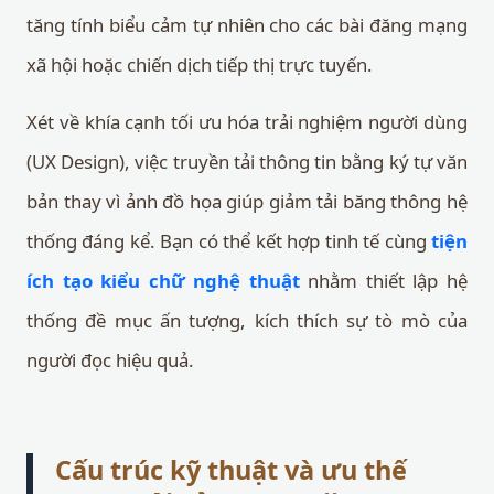
tăng tính biểu cảm tự nhiên cho các bài đăng mạng
xã hội hoặc chiến dịch tiếp thị trực tuyến.
Xét về khía cạnh tối ưu hóa trải nghiệm người dùng
(UX Design), việc truyền tải thông tin bằng ký tự văn
bản thay vì ảnh đồ họa giúp giảm tải băng thông hệ
thống đáng kể. Bạn có thể kết hợp tinh tế cùng
tiện
ích tạo kiểu chữ nghệ thuật
nhằm thiết lập hệ
thống đề mục ấn tượng, kích thích sự tò mò của
người đọc hiệu quả.
Cấu trúc kỹ thuật và ưu thế