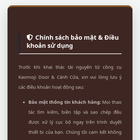
Chính sách bảo mật & Điều
khoản sử dụng
Trước khi khai thác tài nguyên từ công cụ
Kaomoji Door & Cánh Cửa, xin vui lòng lưu ý
các điều khoản hoạt động sau:
Bảo mật thông tin khách hàng:
Mọi thao
tác tìm kiếm, biên tập và sao chép đều
được xử lý cục bộ ngay trên trình duyệt
thiết bị của bạn. Chúng tôi cam kết không