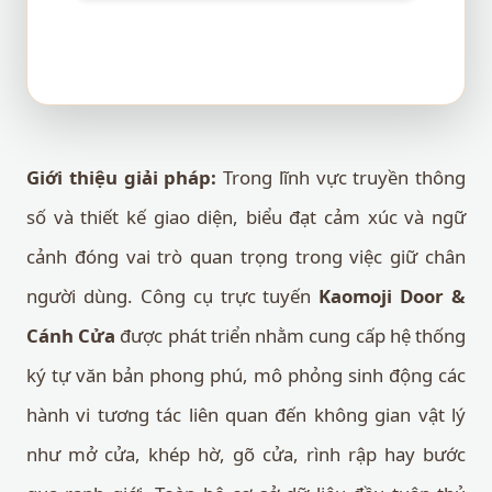
Giới thiệu giải pháp:
Trong lĩnh vực truyền thông
số và thiết kế giao diện, biểu đạt cảm xúc và ngữ
cảnh đóng vai trò quan trọng trong việc giữ chân
người dùng. Công cụ trực tuyến
Kaomoji Door &
Cánh Cửa
được phát triển nhằm cung cấp hệ thống
ký tự văn bản phong phú, mô phỏng sinh động các
hành vi tương tác liên quan đến không gian vật lý
như mở cửa, khép hờ, gõ cửa, rình rập hay bước