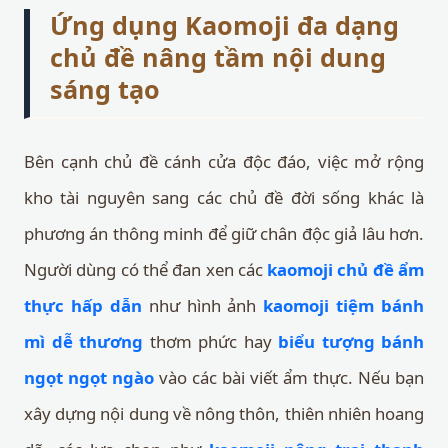
Ứng dụng Kaomoji đa dạng
chủ đề nâng tầm nội dung
sáng tạo
Bên cạnh chủ đề cánh cửa độc đáo, việc mở rộng
kho tài nguyên sang các chủ đề đời sống khác là
phương án thông minh để giữ chân độc giả lâu hơn.
Người dùng có thể đan xen các
kaomoji chủ đề ẩm
thực hấp dẫn
như hình ảnh
kaomoji tiệm bánh
mì dễ thương
thơm phức hay
biểu tượng bánh
ngọt ngọt ngào
vào các bài viết ẩm thực. Nếu bạn
xây dựng nội dung về nông thôn, thiên nhiên hoang