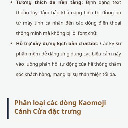
Tương thích đa nền tảng:
Định dạng text
thuần túy đảm bảo khả năng hiển thị đồng bộ
từ máy tính cá nhân đến các dòng điện thoại
thông minh mà không bị lỗi font chữ.
Hỗ trợ xây dựng kịch bản chatbot:
Các kỹ sư
phần mềm dễ dàng ứng dụng các biểu cảm này
vào luồng phản hồi tự động của hệ thống chăm
sóc khách hàng, mang lại sự thân thiện tối đa.
Phân loại các dòng Kaomoji
Cánh Cửa đặc trưng