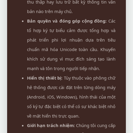
thu thập hay lưu trữ bất kỳ thông tin văn
bản nào trên máy chủ.
Bản quyền và đóng góp cộng đồng:
Các
tổ hợp ký tự biểu cảm được tổng hợp và
phát triển phi lợi nhuận dựa trên tiêu
chuẩn mã hóa Unicode toàn cầu. Khuyến
khích sử dụng vì mục đích sáng tạo lành
mạnh và tôn trọng người tiếp nhận.
Hiển thị thiết bị:
Tùy thuộc vào phông chữ
hệ thống được cài đặt trên từng dòng máy
(Android, iOS, Windows), hình thái của một
số ký tự đặc biệt có thể có sự khác biệt nhỏ
về mặt hiển thị trực quan.
Giới hạn trách nhiệm:
Chúng tôi cung cấp