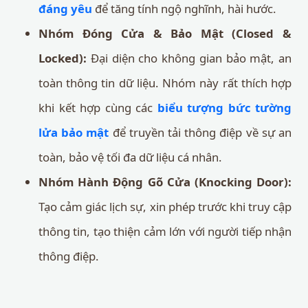
đáng yêu
để tăng tính ngộ nghĩnh, hài hước.
Nhóm Đóng Cửa & Bảo Mật (Closed &
Locked):
Đại diện cho không gian bảo mật, an
toàn thông tin dữ liệu. Nhóm này rất thích hợp
khi kết hợp cùng các
biểu tượng bức tường
lửa bảo mật
để truyền tải thông điệp về sự an
toàn, bảo vệ tối đa dữ liệu cá nhân.
Nhóm Hành Động Gõ Cửa (Knocking Door):
Tạo cảm giác lịch sự, xin phép trước khi truy cập
thông tin, tạo thiện cảm lớn với người tiếp nhận
thông điệp.