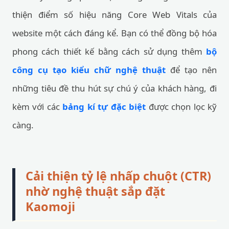
thiện điểm số hiệu năng Core Web Vitals của
website một cách đáng kể. Bạn có thể đồng bộ hóa
phong cách thiết kế bằng cách sử dụng thêm
bộ
công cụ tạo kiểu chữ nghệ thuật
để tạo nên
những tiêu đề thu hút sự chú ý của khách hàng, đi
kèm với các
bảng kí tự đặc biệt
được chọn lọc kỹ
càng.
Cải thiện tỷ lệ nhấp chuột (CTR)
nhờ nghệ thuật sắp đặt
Kaomoji