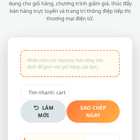
dụng cho giỏ hàng, chương trình giảm giá, thúc đẩy
bán hàng trực tuyến và trang trí thông điệp tiếp thị
thương mại điện tử.
LÀM
SAO CHÉP
MỚI
NGAY