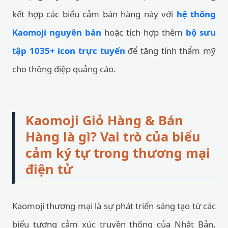
kết hợp các biểu cảm bán hàng này với
hệ thống
Kaomoji nguyên bản
hoặc tích hợp thêm
bộ sưu
tập 1035+ icon trực tuyến
để tăng tính thẩm mỹ
cho thông điệp quảng cáo.
Kaomoji Giỏ Hàng & Bán
Hàng là gì? Vai trò của biểu
cảm ký tự trong thương mại
điện tử
Kaomoji thương mại là sự phát triển sáng tạo từ các
biểu tượng cảm xúc truyền thống của Nhật Bản,