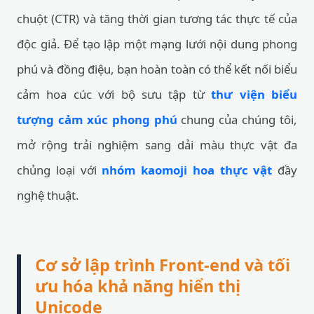
chuột (CTR) và tăng thời gian tương tác thực tế của
độc giả. Để tạo lập một mạng lưới nội dung phong
phú và đồng điệu, bạn hoàn toàn có thể kết nối biểu
cảm hoa cúc với bộ sưu tập từ
thư viện biểu
tượng cảm xúc phong phú
chung của chúng tôi,
mở rộng trải nghiệm sang dải màu thực vật đa
chủng loại với
nhóm kaomoji hoa thực vật
đầy
nghệ thuật.
Cơ sở lập trình Front-end và tối
ưu hóa khả năng hiển thị
Unicode