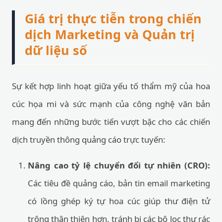
Giá trị thực tiễn trong chiến
dịch Marketing và Quản trị
dữ liệu số
Sự kết hợp linh hoạt giữa yếu tố thẩm mỹ của hoa
cúc họa mi và sức mạnh của công nghệ văn bản
mang đến những bước tiến vượt bậc cho các chiến
dịch truyền thông quảng cáo trực tuyến:
Nâng cao tỷ lệ chuyển đổi tự nhiên (CRO):
Các tiêu đề quảng cáo, bản tin email marketing
có lồng ghép ký tự hoa cúc giúp thư điện tử
trông thân thiện hơn, tránh bị các bộ lọc thư rác