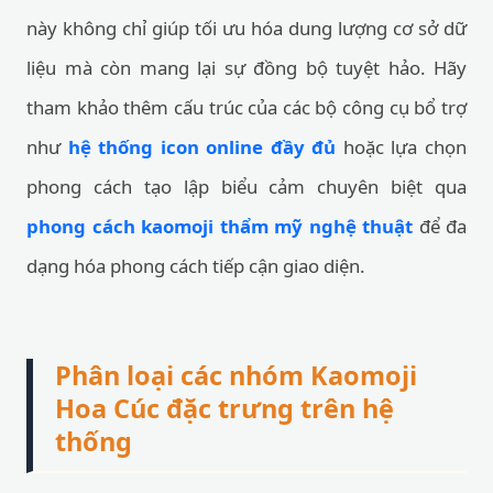
này không chỉ giúp tối ưu hóa dung lượng cơ sở dữ
liệu mà còn mang lại sự đồng bộ tuyệt hảo. Hãy
tham khảo thêm cấu trúc của các bộ công cụ bổ trợ
như
hệ thống icon online đầy đủ
hoặc lựa chọn
phong cách tạo lập biểu cảm chuyên biệt qua
phong cách kaomoji thẩm mỹ nghệ thuật
để đa
dạng hóa phong cách tiếp cận giao diện.
Phân loại các nhóm Kaomoji
Hoa Cúc đặc trưng trên hệ
thống