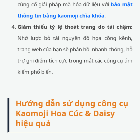
củng cố giải pháp mã hóa dữ liệu với
bảo mật
thông tin bằng kaomoji chìa khóa
.
Giảm thiểu tỷ lệ thoát trang do tải chậm:
Nhờ lược bỏ tài nguyên đồ họa cồng kềnh,
trang web của bạn sẽ phản hồi nhanh chóng, hỗ
trợ ghi điểm tích cực trong mắt các công cụ tìm
kiếm phổ biến.
Hướng dẫn sử dụng công cụ
Kaomoji Hoa Cúc & Daisy
hiệu quả