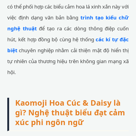
có thể phối hợp các biểu cảm hoa lá xinh xắn này với
việc định dạng văn bản bằng
trình tạo kiểu chữ
nghệ thuật
để tạo ra các dòng thông điệp cuốn
hút, kết hợp đồng bộ cùng hệ thống
các kí tự đặc
biệt
chuyên nghiệp nhằm cải thiện mật độ hiển thị
tự nhiên của thương hiệu trên không gian mạng xã
hội.
Kaomoji Hoa Cúc & Daisy là
gì? Nghệ thuật biểu đạt cảm
xúc phi ngôn ngữ