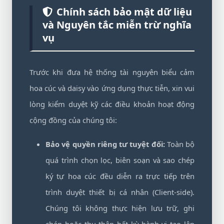
Chính sách bảo mật dữ liệu
và Nguyên tắc miễn trừ nghĩa
vụ
Trước khi đưa hệ thống tài nguyên biểu cảm
hoa cúc và daisy vào ứng dụng thực tiễn, xin vui
lòng kiểm duyệt kỹ các điều khoản hoạt động
cộng đồng của chúng tôi:
Bảo vệ quyền riêng tư tuyệt đối:
Toàn bộ
quá trình chọn lọc, biên soạn và sao chép
ký tự hoa cúc đều diễn ra trực tiếp trên
trình duyệt thiết bị cá nhân (Client-side).
Chúng tôi không thực hiện lưu trữ, ghi