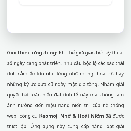
Giới thiệu ứng dụng:
Khi thế giới giao tiếp kỹ thuật
số ngày càng phát triển, nhu cầu bộc lộ các sắc thái
tình cảm ẩn kín như lòng nhớ mong, hoài cổ hay
những ký ức xưa cũ ngày một gia tăng. Nhằm giải
quyết bài toán biểu đạt tinh tế này mà không làm
ảnh hưởng đến hiệu năng hiển thị của hệ thống
web, công cụ
Kaomoji Nhớ & Hoài Niệm
đã được
thiết lập. Ứng dụng này cung cấp hàng loạt giải