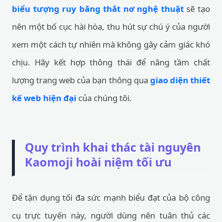
biểu tượng ruy băng thắt nơ nghệ thuật
sẽ tạo
nên một bố cục hài hòa, thu hút sự chú ý của người
xem một cách tự nhiên mà không gây cảm giác khó
chịu. Hãy kết hợp thông thái để nâng tầm chất
lượng trang web của bạn thông qua
giao diện thiết
kế web hiện đại
của chúng tôi.
Quy trình khai thác tài nguyên
Kaomoji hoài niệm tối ưu
Để tận dụng tối đa sức mạnh biểu đạt của bộ công
cụ trực tuyến này, người dùng nên tuân thủ các