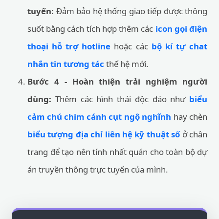
tuyến:
Đảm bảo hệ thống giao tiếp được thông
suốt bằng cách tích hợp thêm các
icon gọi điện
thoại hỗ trợ hotline
hoặc các
bộ kí tự chat
nhắn tin tương tác
thế hệ mới.
Bước 4 - Hoàn thiện trải nghiệm người
dùng:
Thêm các hình thái độc đáo như
biểu
cảm chú chim cánh cụt ngộ nghĩnh
hay chèn
biểu tượng địa chỉ liên hệ kỹ thuật số
ở chân
trang để tạo nên tính nhất quán cho toàn bộ dự
án truyền thông trực tuyến của mình.