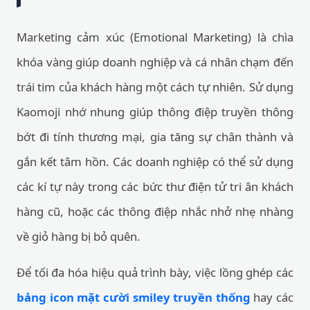
Marketing cảm xúc (Emotional Marketing) là chìa
khóa vàng giúp doanh nghiệp và cá nhân chạm đến
trái tim của khách hàng một cách tự nhiên. Sử dụng
Kaomoji nhớ nhung giúp thông điệp truyền thông
bớt đi tính thương mại, gia tăng sự chân thành và
gắn kết tâm hồn. Các doanh nghiệp có thể sử dụng
các kí tự này trong các bức thư điện tử tri ân khách
hàng cũ, hoặc các thông điệp nhắc nhở nhẹ nhàng
về giỏ hàng bị bỏ quên.
Để tối đa hóa hiệu quả trình bày, việc lồng ghép các
bảng icon mặt cười smiley truyền thống
hay các