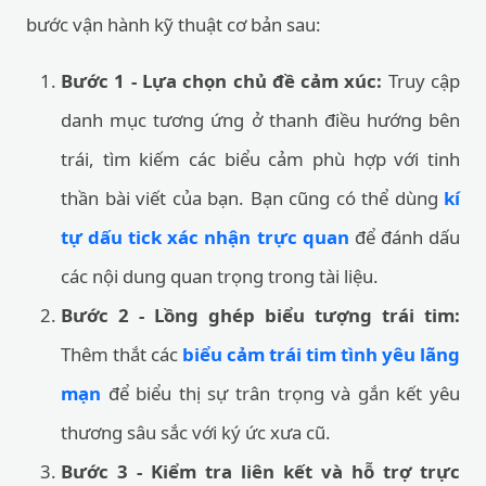
bước vận hành kỹ thuật cơ bản sau:
Bước 1 - Lựa chọn chủ đề cảm xúc:
Truy cập
danh mục tương ứng ở thanh điều hướng bên
trái, tìm kiếm các biểu cảm phù hợp với tinh
thần bài viết của bạn. Bạn cũng có thể dùng
kí
tự dấu tick xác nhận trực quan
để đánh dấu
các nội dung quan trọng trong tài liệu.
Bước 2 - Lồng ghép biểu tượng trái tim:
Thêm thắt các
biểu cảm trái tim tình yêu lãng
mạn
để biểu thị sự trân trọng và gắn kết yêu
thương sâu sắc với ký ức xưa cũ.
Bước 3 - Kiểm tra liên kết và hỗ trợ trực