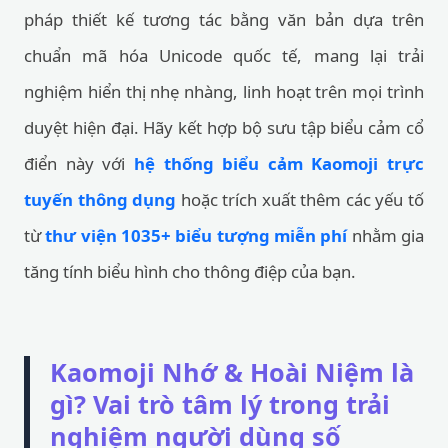
pháp thiết kế tương tác bằng văn bản dựa trên
chuẩn mã hóa Unicode quốc tế, mang lại trải
nghiệm hiển thị nhẹ nhàng, linh hoạt trên mọi trình
duyệt hiện đại. Hãy kết hợp bộ sưu tập biểu cảm cổ
điển này với
hệ thống biểu cảm Kaomoji trực
tuyến thông dụng
hoặc trích xuất thêm các yếu tố
từ
thư viện 1035+ biểu tượng miễn phí
nhằm gia
tăng tính biểu hình cho thông điệp của bạn.
Kaomoji Nhớ & Hoài Niệm là
gì? Vai trò tâm lý trong trải
nghiệm người dùng số