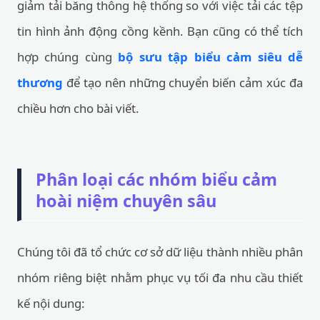
giảm tải băng thông hệ thống so với việc tải các tệp
tin hình ảnh động cồng kềnh. Bạn cũng có thể tích
hợp chúng cùng
bộ sưu tập biểu cảm siêu dễ
thương
để tạo nên những chuyển biến cảm xúc đa
chiều hơn cho bài viết.
Phân loại các nhóm biểu cảm
hoài niệm chuyên sâu
Chúng tôi đã tổ chức cơ sở dữ liệu thành nhiều phân
nhóm riêng biệt nhằm phục vụ tối đa nhu cầu thiết
kế nội dung: