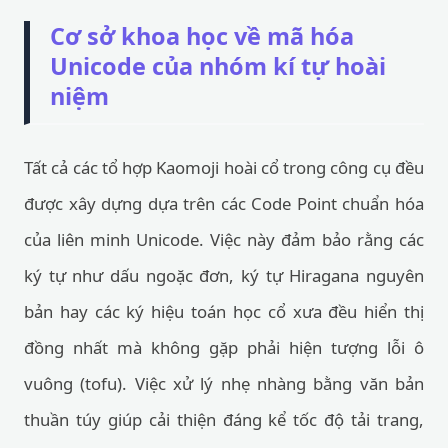
Cơ sở khoa học về mã hóa
Unicode của nhóm kí tự hoài
niệm
Tất cả các tổ hợp Kaomoji hoài cổ trong công cụ đều
được xây dựng dựa trên các Code Point chuẩn hóa
của liên minh Unicode. Việc này đảm bảo rằng các
ký tự như dấu ngoặc đơn, ký tự Hiragana nguyên
bản hay các ký hiệu toán học cổ xưa đều hiển thị
đồng nhất mà không gặp phải hiện tượng lỗi ô
vuông (tofu). Việc xử lý nhẹ nhàng bằng văn bản
thuần túy giúp cải thiện đáng kể tốc độ tải trang,