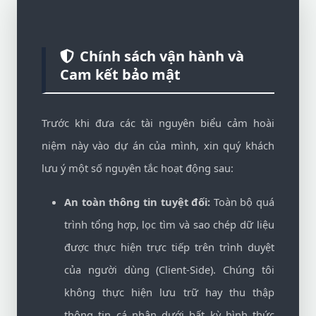
Chính sách vận hành và
Cam kết bảo mật
Trước khi đưa các tài nguyên biểu cảm hoài
niệm này vào dự án của mình, xin quý khách
lưu ý một số nguyên tắc hoạt động sau:
An toàn thông tin tuyệt đối:
Toàn bộ quá
trình tổng hợp, lọc tìm và sao chép dữ liệu
được thực hiện trực tiếp trên trình duyệt
của người dùng (Client-Side). Chúng tôi
không thực hiện lưu trữ hay thu thập
thông tin cá nhân dưới bất kỳ hình thức