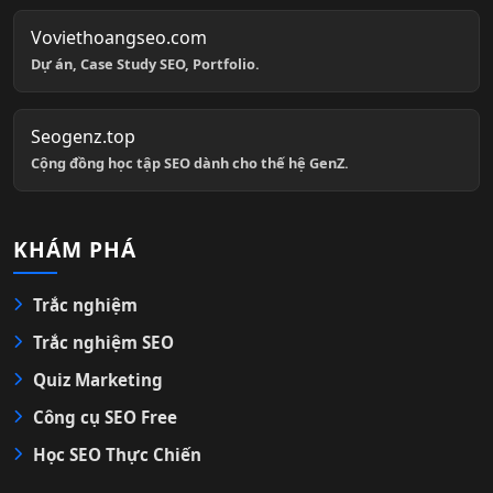
Voviethoangseo.com
Dự án, Case Study SEO, Portfolio.
Seogenz.top
Cộng đồng học tập SEO dành cho thế hệ GenZ.
KHÁM PHÁ
Trắc nghiệm
Trắc nghiệm SEO
Quiz Marketing
Công cụ SEO Free
Học SEO Thực Chiến