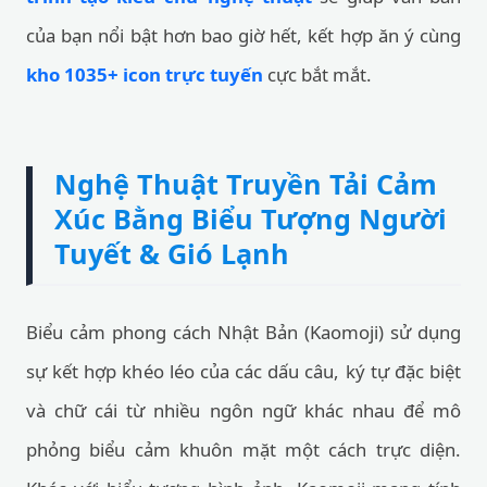
của bạn nổi bật hơn bao giờ hết, kết hợp ăn ý cùng
kho 1035+ icon trực tuyến
cực bắt mắt.
Nghệ Thuật Truyền Tải Cảm
Xúc Bằng Biểu Tượng Người
Tuyết & Gió Lạnh
Biểu cảm phong cách Nhật Bản (Kaomoji) sử dụng
sự kết hợp khéo léo của các dấu câu, ký tự đặc biệt
và chữ cái từ nhiều ngôn ngữ khác nhau để mô
phỏng biểu cảm khuôn mặt một cách trực diện.