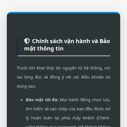
Chính sách vận hành và Bảo
mật thông tin
Trước khi khai thác tài nguyên từ hệ thống, xin
vui lòng đọc và đồng ý với các điều khoản sử
dụng sau:
Bảo mật tối đa:
Mọi hành động chọn lựa,
tìm kiếm và sao chép của bạn đều được xử
lý hoàn toàn tại phía máy khách (Client-
side) thông qua Javascript. Hệ thống không