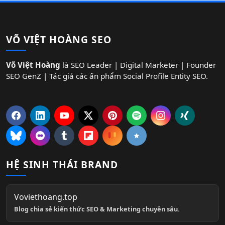
VÕ VIỆT HOÀNG SEO
Võ Việt Hoàng
là SEO Leader | Digital Marketer | Founder
SEO GenZ | Tác giả các ấn phẩm Social Profile Entity SEO.
HỆ SINH THÁI BRAND
Voviethoang.top
Blog chia sẻ kiến thức SEO & Marketing chuyên sâu.