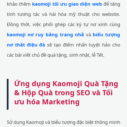
khảo thêm
kaomoji tối ưu giao diện web
để tăng
tính tương tác và hài hòa mỹ thuật cho website.
Đồng thời, việc phối ghép các ký tự nơ xinh cùng
kaomoji nơ ruy băng trang nhã
và
biểu tượng
nơ thắt điệu đà
sẽ tạo điểm nhấn tuyệt hảo cho
các bài viết chủ đề quà tặng, sinh nhật, lễ Tết.
Ứng dụng Kaomoji Quà Tặng
& Hộp Quà trong SEO và Tối
ưu hóa Marketing
Sử dụng Kaomoji và biểu tượng đặc biệt thông minh