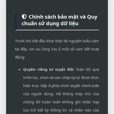
Chính sách bảo mật và Quy
chuẩn sử dụng dữ liệu
Trước khi bắt đầu khai thác tài nguyên biểu cảm
tại đây, xin vui lòng lưu ý một số cam kết hoạt
động:
Quyền riêng tư tuyệt đối:
Toàn bộ quá
trình lọc, chọn và sao chép ký tự được thực
hiện trực tiếp ở phía trình duyệt client-side
của người dùng. Hệ thống máy chủ của
chúng tôi hoàn toàn không ghi nhận hay
lưu trữ bất kỳ thông tin cá nhân nào của