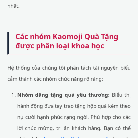
nhất.
Các nhóm Kaomoji Quà Tặng
được phân loại khoa học
Hệ thống của chúng tôi phân tách tài nguyên biểu
cảm thành các nhóm chức năng rõ ràng:
Nhóm dâng tặng quà yêu thương:
Biểu thị
hành động đưa tay trao tặng hộp quà kèm theo
nụ cười hạnh phúc rạng ngời. Phù hợp cho các
lời chúc mừng, tri ân khách hàng. Bạn có thể