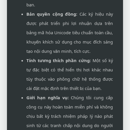
bạn.
Bản quyền cộng đồng:
Các ký hiệu này
được phát triển phi lợi nhuận dựa trên
bảng mã hóa Unicode tiêu chuẩn toàn cầu,
khuyến khích sử dụng cho mục đích sáng
tạo nội dung văn minh, tích cực.
Tính tương thích phần cứng:
Một số ký
tự đặc biệt có thể hiển thị hơi khác nhau
tùy thuộc vào phông chữ hệ thống được
cài đặt mặc định trên thiết bị của bạn.
Giới hạn nghĩa vụ:
Chúng tôi cung cấp
công cụ này hoàn toàn miễn phí và không
chịu bất kỳ trách nhiệm pháp lý nào phát
sinh từ các tranh chấp nội dung do người