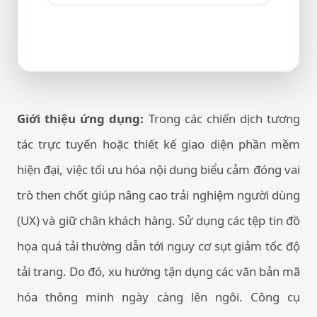
Giới thiệu ứng dụng:
Trong các chiến dịch tương
tác trực tuyến hoặc thiết kế giao diện phần mềm
hiện đại, việc tối ưu hóa nội dung biểu cảm đóng vai
trò then chốt giúp nâng cao trải nghiệm người dùng
(UX) và giữ chân khách hàng. Sử dụng các tệp tin đồ
họa quá tải thường dẫn tới nguy cơ sụt giảm tốc độ
tải trang. Do đó, xu hướng tận dụng các văn bản mã
hóa thông minh ngày càng lên ngôi. Công cụ