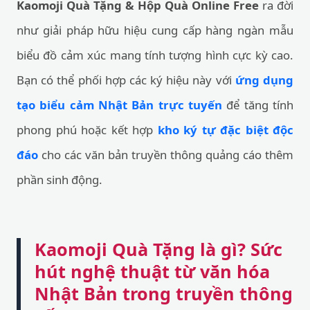
Kaomoji Quà Tặng & Hộp Quà Online Free
ra đời
như giải pháp hữu hiệu cung cấp hàng ngàn mẫu
biểu đồ cảm xúc mang tính tượng hình cực kỳ cao.
Bạn có thể phối hợp các ký hiệu này với
ứng dụng
tạo biểu cảm Nhật Bản trực tuyến
để tăng tính
phong phú hoặc kết hợp
kho ký tự đặc biệt độc
đáo
cho các văn bản truyền thông quảng cáo thêm
phần sinh động.
Kaomoji Quà Tặng là gì? Sức
hút nghệ thuật từ văn hóa
Nhật Bản trong truyền thông