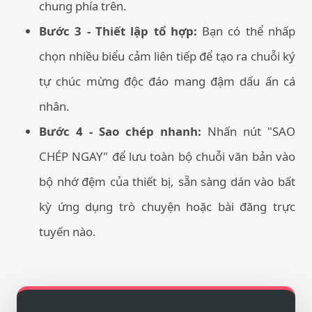
chung phía trên.
Bước 3 - Thiết lập tổ hợp:
Bạn có thể nhấp
chọn nhiều biểu cảm liên tiếp để tạo ra chuỗi ký
tự chúc mừng độc đáo mang đậm dấu ấn cá
nhân.
Bước 4 - Sao chép nhanh:
Nhấn nút "SAO
CHÉP NGAY" để lưu toàn bộ chuỗi văn bản vào
bộ nhớ đệm của thiết bị, sẵn sàng dán vào bất
kỳ ứng dụng trò chuyện hoặc bài đăng trực
tuyến nào.