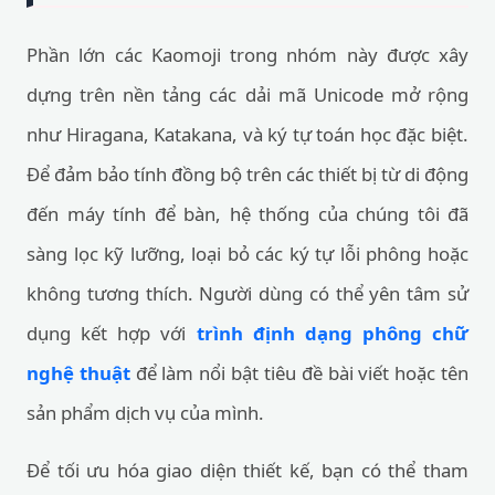
Phần lớn các Kaomoji trong nhóm này được xây
dựng trên nền tảng các dải mã Unicode mở rộng
như Hiragana, Katakana, và ký tự toán học đặc biệt.
Để đảm bảo tính đồng bộ trên các thiết bị từ di động
đến máy tính để bàn, hệ thống của chúng tôi đã
sàng lọc kỹ lưỡng, loại bỏ các ký tự lỗi phông hoặc
không tương thích. Người dùng có thể yên tâm sử
dụng kết hợp với
trình định dạng phông chữ
nghệ thuật
để làm nổi bật tiêu đề bài viết hoặc tên
sản phẩm dịch vụ của mình.
Để tối ưu hóa giao diện thiết kế, bạn có thể tham