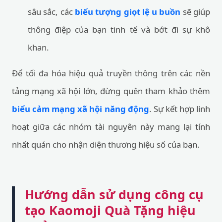
sâu sắc, các
biểu tượng giọt lệ u buồn
sẽ giúp
thông điệp của bạn tinh tế và bớt đi sự khô
khan.
Để tối đa hóa hiệu quả truyền thông trên các nền
tảng mạng xã hội lớn, đừng quên tham khảo thêm
biểu cảm mạng xã hội năng động
. Sự kết hợp linh
hoạt giữa các nhóm tài nguyên này mang lại tính
nhất quán cho nhận diện thương hiệu số của bạn.
Hướng dẫn sử dụng công cụ
tạo Kaomoji Quà Tặng hiệu