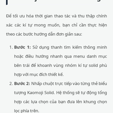
Để tối ưu hóa thời gian thao tác và thu thập chính
xác các kí tự mong muốn, bạn chỉ cần thực hiện
theo các bước hướng dẫn đơn giản sau:
Bước 1:
Sử dụng thanh tìm kiếm thông minh
hoặc điều hướng nhanh qua menu danh mục
bên trái để khoanh vùng nhóm kí tự solid phù
hợp với mục đích thiết kế.
Bước 2:
Nhấp chuột trực tiếp vào từng thẻ biểu
tượng Kaomoji Solid. Hệ thống sẽ tự động tổng
hợp các lựa chọn của bạn đưa lên khung chọn
lọc phía trên.