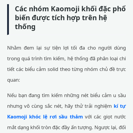
Các nhóm Kaomoji khối đặc phổ
biến được tích hợp trên hệ
thống
Nhằm đem lại sự tiện lợi tối đa cho người dùng
trong quá trình tìm kiếm, hệ thống đã phân loại chi
tiết các biểu cảm solid theo từng nhóm chủ đề trực
quan:
Nếu bạn đang tìm kiếm những nét biểu cảm u sầu
nhưng vô cùng sắc nét, hãy thử trải nghiệm
kí tự
Kaomoji khóc lệ rơi sầu thảm
với các giọt nước
mắt dạng khối tròn đặc đầy ấn tượng. Ngược lại, đối