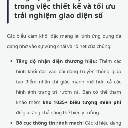
trong việc thiết kế và tối ưu
trải nghiệm giao diện số
Các biểu cảm khối đặc mang lại tính ứng dụng đa
dạng nhờ vào sự vững chãi và rõ nét của chúng:
Tăng độ nhận diện thương hiệu:
Thêm các
hình khối đặc vào bài đăng truyền thông giúp
tạo điểm nhấn thị giác mạnh mẽ hơn cả các
hình ảnh trang trí rườm rà. Bạn có thể tham
khảo thêm
kho 1035+ biểu tượng miễn phí
để gia tăng khả năng thể hiện ý tưởng.
Bố cục thông tin rành mạch:
Các kí hiệu dạng