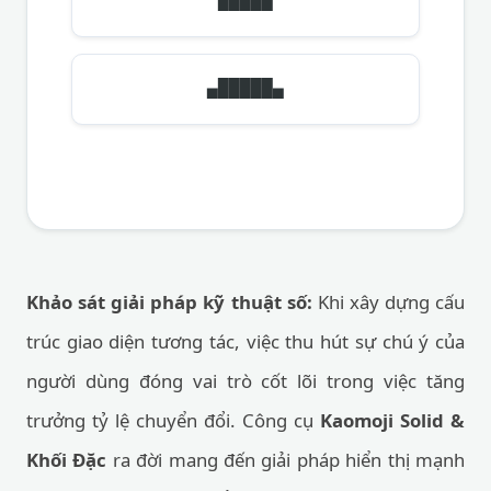
▀█████▀
▄█████▄
Khảo sát giải pháp kỹ thuật số:
Khi xây dựng cấu
trúc giao diện tương tác, việc thu hút sự chú ý của
người dùng đóng vai trò cốt lõi trong việc tăng
trưởng tỷ lệ chuyển đổi. Công cụ
Kaomoji Solid &
Khối Đặc
ra đời mang đến giải pháp hiển thị mạnh