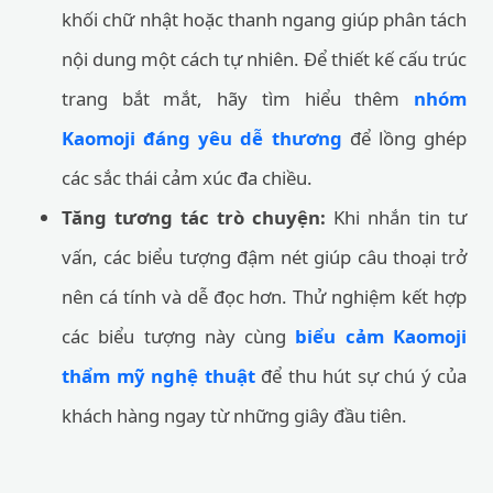
khối chữ nhật hoặc thanh ngang giúp phân tách
nội dung một cách tự nhiên. Để thiết kế cấu trúc
trang bắt mắt, hãy tìm hiểu thêm
nhóm
Kaomoji đáng yêu dễ thương
để lồng ghép
các sắc thái cảm xúc đa chiều.
Tăng tương tác trò chuyện:
Khi nhắn tin tư
vấn, các biểu tượng đậm nét giúp câu thoại trở
nên cá tính và dễ đọc hơn. Thử nghiệm kết hợp
các biểu tượng này cùng
biểu cảm Kaomoji
thẩm mỹ nghệ thuật
để thu hút sự chú ý của
khách hàng ngay từ những giây đầu tiên.