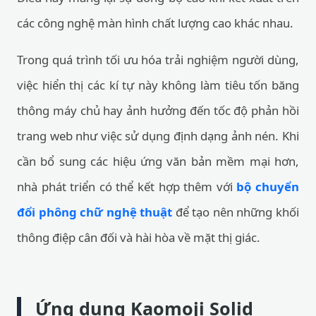
các công nghệ màn hình chất lượng cao khác nhau.
Trong quá trình tối ưu hóa trải nghiệm người dùng,
việc hiển thị các kí tự này không làm tiêu tốn băng
thông máy chủ hay ảnh hưởng đến tốc độ phản hồi
trang web như việc sử dụng định dạng ảnh nén. Khi
cần bổ sung các hiệu ứng văn bản mềm mại hơn,
nhà phát triển có thể kết hợp thêm với
bộ chuyển
đổi phông chữ nghệ thuật
để tạo nên những khối
thông điệp cân đối và hài hòa về mặt thị giác.
Ứng dụng Kaomoji Solid