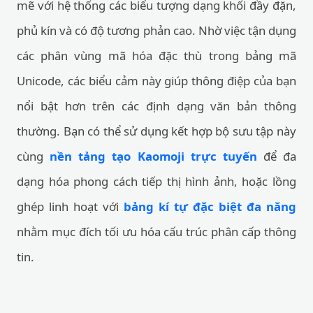
mẽ với hệ thống các biểu tượng dạng khối đầy đặn,
phủ kín và có độ tương phản cao. Nhờ việc tận dụng
các phân vùng mã hóa đặc thù trong bảng mã
Unicode, các biểu cảm này giúp thông điệp của bạn
nổi bật hơn trên các định dạng văn bản thông
thường. Bạn có thể sử dụng kết hợp bộ sưu tập này
cùng
nền tảng tạo Kaomoji trực tuyến
để đa
dạng hóa phong cách tiếp thị hình ảnh, hoặc lồng
ghép linh hoạt với
bảng kí tự đặc biệt đa năng
nhằm mục đích tối ưu hóa cấu trúc phân cấp thông
tin.