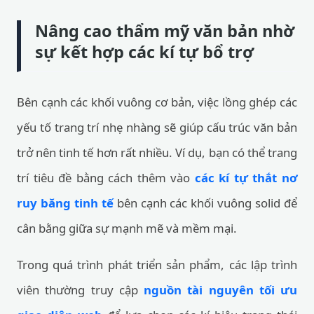
Nâng cao thẩm mỹ văn bản nhờ
sự kết hợp các kí tự bổ trợ
Bên cạnh các khối vuông cơ bản, việc lồng ghép các
yếu tố trang trí nhẹ nhàng sẽ giúp cấu trúc văn bản
trở nên tinh tế hơn rất nhiều. Ví dụ, bạn có thể trang
trí tiêu đề bằng cách thêm vào
các kí tự thắt nơ
ruy băng tinh tế
bên cạnh các khối vuông solid để
cân bằng giữa sự mạnh mẽ và mềm mại.
Trong quá trình phát triển sản phẩm, các lập trình
viên thường truy cập
nguồn tài nguyên tối ưu