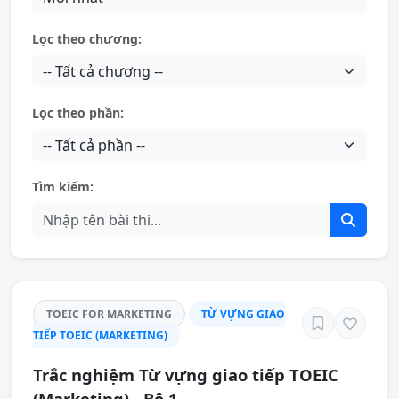
Lọc theo chương:
Lọc theo phần:
Tìm kiếm:
TOEIC FOR MARKETING
TỪ VỰNG GIAO
TIẾP TOEIC (MARKETING)
Trắc nghiệm Từ vựng giao tiếp TOEIC
(Marketing) - Bộ 1