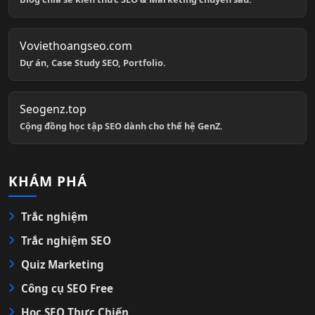
Voviethoangseo.com
Dự án, Case Study SEO, Portfolio.
Seogenz.top
Cộng đồng học tập SEO dành cho thế hệ GenZ.
KHÁM PHÁ
Trắc nghiệm
Trắc nghiệm SEO
Quiz Marketing
Công cụ SEO Free
Học SEO Thực Chiến