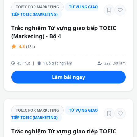
TOEIC FOR MARKETING
TỪ VỰNG GIAO
TIẾP TOEIC (MARKETING)
Trắc nghiệm Từ vựng giao tiếp TOEIC
(Marketing) - Bộ 4
4.8
(134)
45 Phút
|
1 Bộ trắc nghiệm
222 lượt làm
Làm bài ngay
TOEIC FOR MARKETING
TỪ VỰNG GIAO
TIẾP TOEIC (MARKETING)
Trắc nghiệm Từ vựng giao tiếp TOEIC