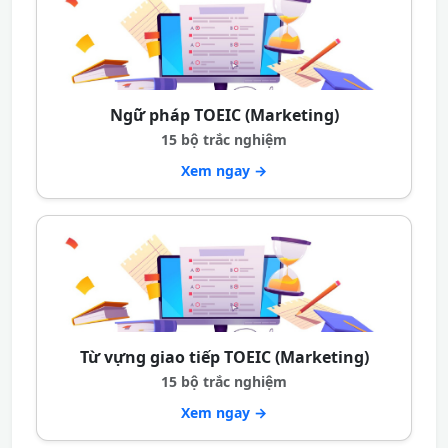
Ngữ pháp TOEIC (Marketing)
15 bộ trắc nghiệm
Xem ngay →
Từ vựng giao tiếp TOEIC (Marketing)
15 bộ trắc nghiệm
Xem ngay →