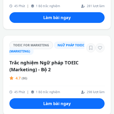
45 Phút
|
1 Bộ trắc nghiệm
281 lượt làm
Làm bài ngay
TOEIC FOR MARKETING
NGỮ PHÁP TOEIC
(MARKETING)
Trắc nghiệm Ngữ pháp TOEIC
(Marketing) - Bộ 2
4.7
(86)
45 Phút
|
1 Bộ trắc nghiệm
298 lượt làm
Làm bài ngay