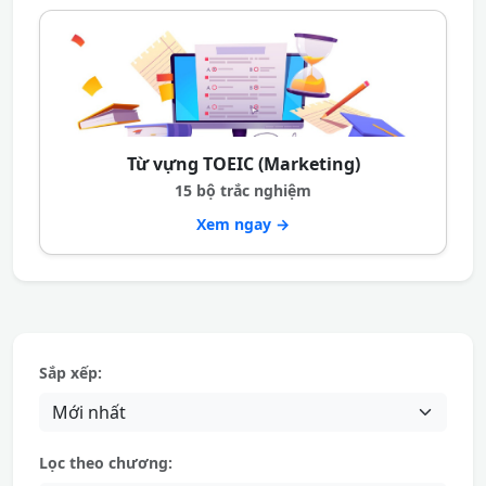
Từ vựng TOEIC (Marketing)
15 bộ trắc nghiệm
Xem ngay →
Sắp xếp:
Lọc theo chương: