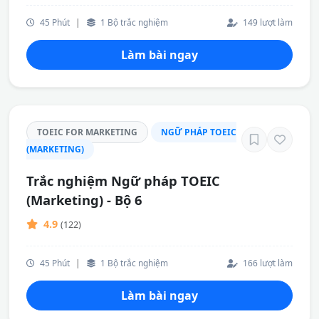
45 Phút
|
1 Bộ trắc nghiệm
149 lượt làm
Làm bài ngay
TOEIC FOR MARKETING
NGỮ PHÁP TOEIC
(MARKETING)
Trắc nghiệm Ngữ pháp TOEIC
(Marketing) - Bộ 6
4.9
(122)
45 Phút
|
1 Bộ trắc nghiệm
166 lượt làm
Làm bài ngay