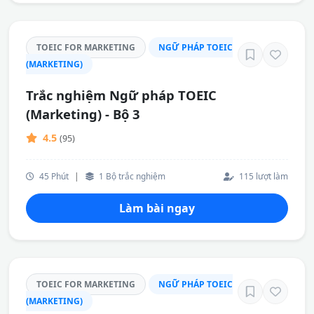
TOEIC FOR MARKETING
NGỮ PHÁP TOEIC
(MARKETING)
Trắc nghiệm Ngữ pháp TOEIC
(Marketing) - Bộ 3
4.5
(95)
45 Phút
|
1 Bộ trắc nghiệm
115 lượt làm
Làm bài ngay
TOEIC FOR MARKETING
NGỮ PHÁP TOEIC
(MARKETING)