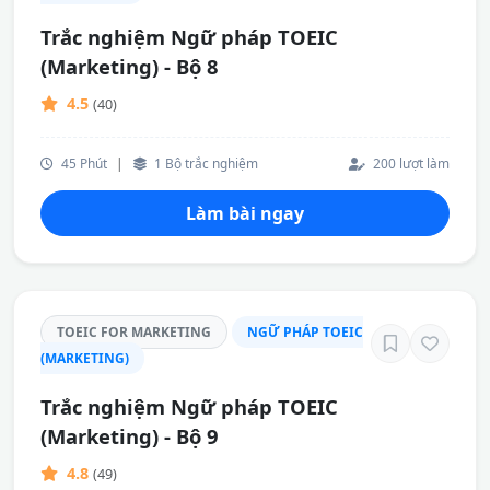
Trắc nghiệm Ngữ pháp TOEIC
(Marketing) - Bộ 8
4.5
(40)
45 Phút
|
1 Bộ trắc nghiệm
200 lượt làm
Làm bài ngay
TOEIC FOR MARKETING
NGỮ PHÁP TOEIC
(MARKETING)
Trắc nghiệm Ngữ pháp TOEIC
(Marketing) - Bộ 9
4.8
(49)