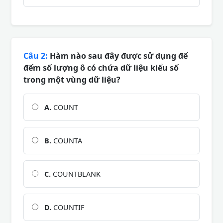
Câu 2:
Hàm nào sau đây được sử dụng để
đếm số lượng ô có chứa dữ liệu kiểu số
trong một vùng dữ liệu?
A.
COUNT
B.
COUNTA
C.
COUNTBLANK
D.
COUNTIF