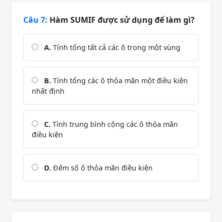
Câu 7:
Hàm SUMIF được sử dụng để làm gì?
A.
Tính tổng tất cả các ô trong một vùng
B.
Tính tổng các ô thỏa mãn một điều kiện
nhất định
C.
Tính trung bình cộng các ô thỏa mãn
điều kiện
D.
Đếm số ô thỏa mãn điều kiện