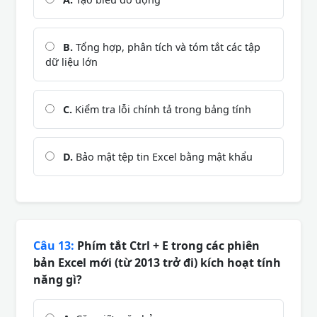
B.
Tổng hợp, phân tích và tóm tắt các tập
dữ liệu lớn
C.
Kiểm tra lỗi chính tả trong bảng tính
D.
Bảo mật tệp tin Excel bằng mật khẩu
Câu 13:
Phím tắt Ctrl + E trong các phiên
bản Excel mới (từ 2013 trở đi) kích hoạt tính
năng gì?