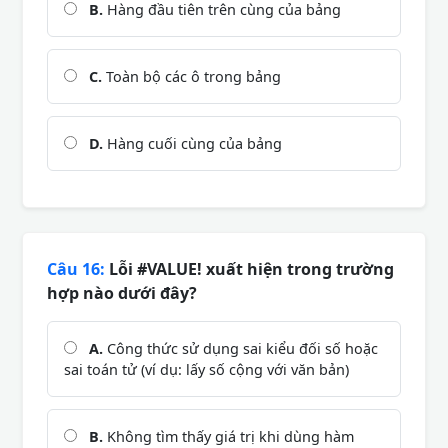
B.
Hàng đầu tiên trên cùng của bảng
C.
Toàn bộ các ô trong bảng
D.
Hàng cuối cùng của bảng
Câu 16:
Lỗi #VALUE! xuất hiện trong trường
hợp nào dưới đây?
A.
Công thức sử dụng sai kiểu đối số hoặc
sai toán tử (ví dụ: lấy số cộng với văn bản)
B.
Không tìm thấy giá trị khi dùng hàm