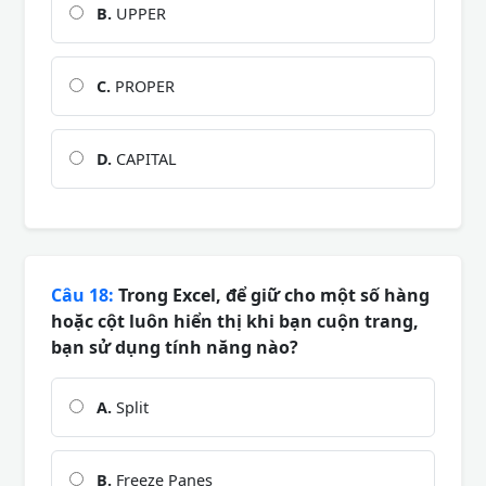
B.
UPPER
C.
PROPER
D.
CAPITAL
Câu 18:
Trong Excel, để giữ cho một số hàng
hoặc cột luôn hiển thị khi bạn cuộn trang,
bạn sử dụng tính năng nào?
A.
Split
B.
Freeze Panes