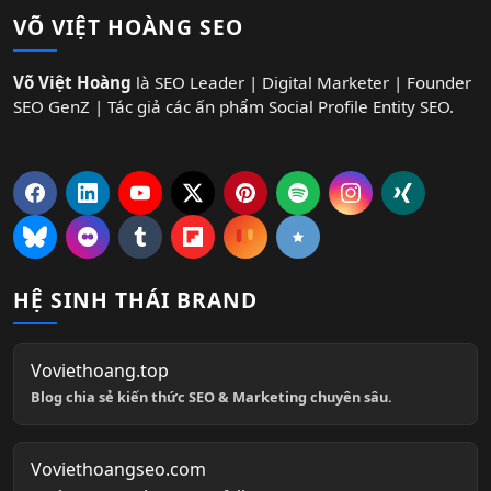
VÕ VIỆT HOÀNG SEO
Võ Việt Hoàng
là SEO Leader | Digital Marketer | Founder
SEO GenZ | Tác giả các ấn phẩm Social Profile Entity SEO.
HỆ SINH THÁI BRAND
Voviethoang.top
Blog chia sẻ kiến thức SEO & Marketing chuyên sâu.
Voviethoangseo.com