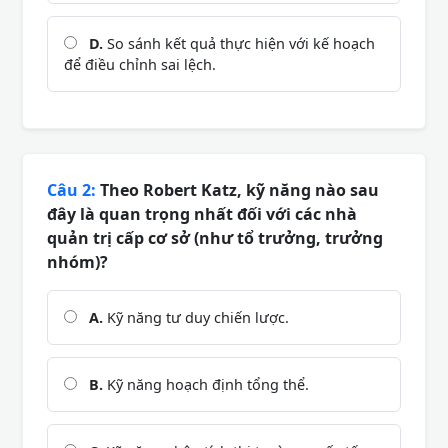
D.
So sánh kết quả thực hiện với kế hoạch
để điều chỉnh sai lệch.
Câu 2:
Theo Robert Katz, kỹ năng nào sau
đây là quan trọng nhất đối với các nhà
quản trị cấp cơ sở (như tổ trưởng, trưởng
nhóm)?
A.
Kỹ năng tư duy chiến lược.
B.
Kỹ năng hoạch định tổng thể.