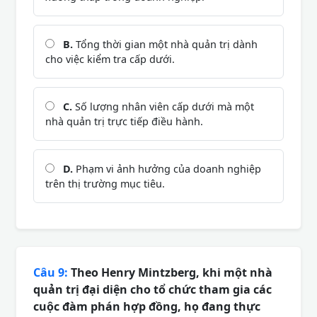
B.
Tổng thời gian một nhà quản trị dành
cho việc kiểm tra cấp dưới.
C.
Số lượng nhân viên cấp dưới mà một
nhà quản trị trực tiếp điều hành.
D.
Phạm vi ảnh hưởng của doanh nghiệp
trên thị trường mục tiêu.
Câu 9:
Theo Henry Mintzberg, khi một nhà
quản trị đại diện cho tổ chức tham gia các
cuộc đàm phán hợp đồng, họ đang thực