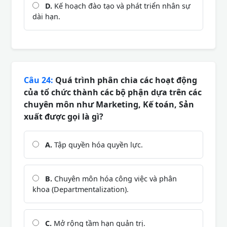
D.
Kế hoạch đào tạo và phát triển nhân sự
dài hạn.
Câu 24:
Quá trình phân chia các hoạt động
của tổ chức thành các bộ phận dựa trên các
chuyên môn như Marketing, Kế toán, Sản
xuất được gọi là gì?
A.
Tập quyền hóa quyền lực.
B.
Chuyên môn hóa công việc và phân
khoa (Departmentalization).
C.
Mở rộng tầm hạn quản trị.