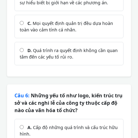
sự hiểu biết bị giới hạn về các phương án.
C.
Mọi quyết định quản trị đều dựa hoàn
toàn vào cảm tính cá nhân.
D.
Quá trình ra quyết định không cần quan
tâm đến các yếu tố rủi ro.
Câu 6:
Những yếu tố như logo, kiến trúc trụ
sở và các nghi lễ của công ty thuộc cấp độ
nào của văn hóa tổ chức?
A.
Cấp độ những quá trình và cấu trúc hữu
hình.