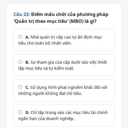
Câu 22:
Điểm mấu chốt của phương pháp
'Quản trị theo mục tiêu' (MBO) là gì?
A.
Nhà quản trị cấp cao tự ấn định mục
tiêu cho toàn bộ nhân viên.
B.
Sự tham gia của cấp dưới vào việc thiết
lập mục tiêu và tự kiểm soát.
C.
Sử dụng hình phạt nghiêm khắc đối với
những người không đạt chỉ tiêu.
D.
Chỉ tập trung vào các mục tiêu tài chính
ngắn hạn của doanh nghiệp.