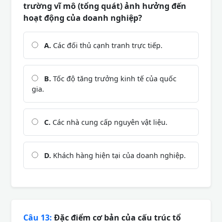
trường vĩ mô (tổng quát) ảnh hưởng đến
hoạt động của doanh nghiệp?
A.
Các đối thủ cạnh tranh trực tiếp.
B.
Tốc độ tăng trưởng kinh tế của quốc
gia.
C.
Các nhà cung cấp nguyên vật liệu.
D.
Khách hàng hiện tại của doanh nghiệp.
Câu 13:
Đặc điểm cơ bản của cấu trúc tổ