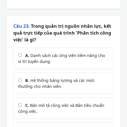
Câu 23:
Trong quản trị nguồn nhân lực, kết
quả trực tiếp của quá trình 'Phân tích công
việc' là gì?
A.
Danh sách các ứng viên tiềm năng cho
vị trí tuyển dụng.
B.
Hệ thống bảng lương và các mức
thưởng cho nhân viên.
C.
Bản mô tả công việc và Bản tiêu chuẩn
công việc.