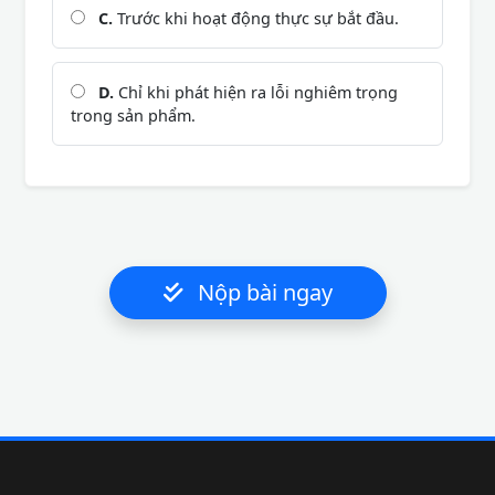
C.
Trước khi hoạt động thực sự bắt đầu.
D.
Chỉ khi phát hiện ra lỗi nghiêm trọng
trong sản phẩm.
Nộp bài ngay