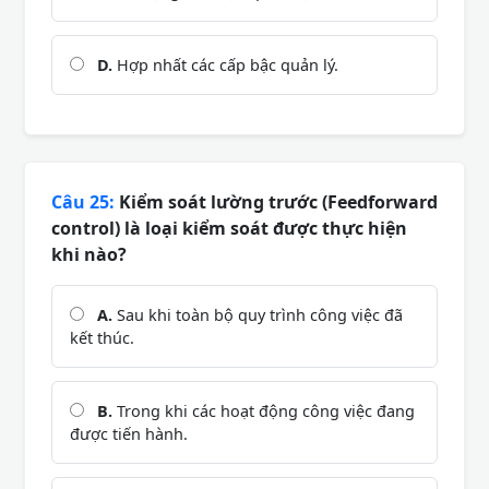
D.
Hợp nhất các cấp bậc quản lý.
Câu 25:
Kiểm soát lường trước (Feedforward
control) là loại kiểm soát được thực hiện
khi nào?
A.
Sau khi toàn bộ quy trình công việc đã
kết thúc.
B.
Trong khi các hoạt động công việc đang
được tiến hành.