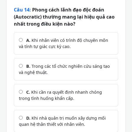
Câu 14:
Phong cách lãnh đạo độc đoán
(Autocratic) thường mang lại hiệu quả cao
nhất trong điều kiện nào?
A.
Khi nhân viên có trình độ chuyên môn
và tính tự giác cực kỳ cao.
B.
Trong các tổ chức nghiên cứu sáng tạo
và nghệ thuật.
C.
Khi cần ra quyết định nhanh chóng
trong tình huống khẩn cấp.
D.
Khi nhà quản trị muốn xây dựng mối
quan hệ thân thiết với nhân viên.