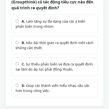
(Groupthink) có tác động tiêu cực nào đến
quá trình ra quyết định?
A.
Làm tăng sự đa dạng của các ý kiến
phản biện trong nhóm.
B.
Kéo dài thời gian ra quyết định một cách
không cần thiết.
C.
Sự thiếu phản biện và đưa ra quyết định
sai lầm do áp lực phải đồng thuận.
D.
Giúp các thành viên hiểu nhau sâu sắc
hơn trong công việc.