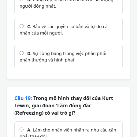
người đông nhất.
C.
Bảo vệ các quyền cơ bản và tự do cá
nhân của mỗi người.
D.
Sự công bằng trong việc phân phối
phần thưởng và hình phạt.
Câu 19:
Trong mô hình thay đổi của Kurt
Lewin, giai đoạn 'Làm đông đặc'
(Refreezing) có vai trò gì?
A.
Làm cho nhân viên nhận ra nhu cầu cần
phải thay đổi.