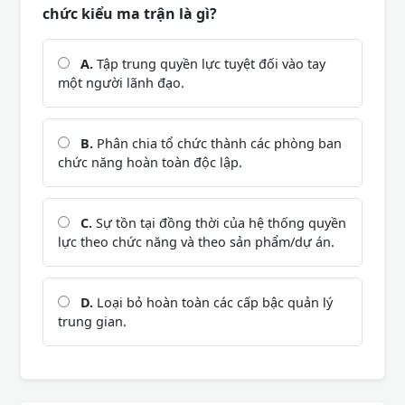
chức kiểu ma trận là gì?
A.
Tập trung quyền lực tuyệt đối vào tay
một người lãnh đạo.
B.
Phân chia tổ chức thành các phòng ban
chức năng hoàn toàn độc lập.
C.
Sự tồn tại đồng thời của hệ thống quyền
lực theo chức năng và theo sản phẩm/dự án.
D.
Loại bỏ hoàn toàn các cấp bậc quản lý
trung gian.