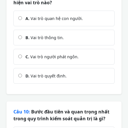
hiện vai trò nào?
A.
Vai trò quan hệ con người.
B.
Vai trò thông tin.
C.
Vai trò người phát ngôn.
D.
Vai trò quyết định.
Câu 10:
Bước đầu tiên và quan trọng nhất
trong quy trình kiểm soát quản trị là gì?