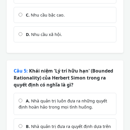
C.
Nhu cầu bậc cao.
D.
Nhu cầu xã hội.
Câu 5:
Khái niệm 'Lý trí hữu hạn' (Bounded
Rationality) của Herbert Simon trong ra
quyết định có nghĩa là gì?
A.
Nhà quản trị luôn đưa ra những quyết
định hoàn hảo trong mọi tình huống.
B.
Nhà quản trị đưa ra quyết định dựa trên