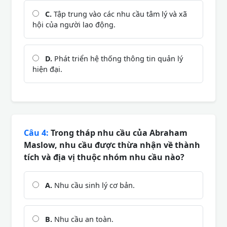
C.
Tập trung vào các nhu cầu tâm lý và xã
hội của người lao động.
D.
Phát triển hệ thống thông tin quản lý
hiện đại.
Câu 4:
Trong tháp nhu cầu của Abraham
Maslow, nhu cầu được thừa nhận về thành
tích và địa vị thuộc nhóm nhu cầu nào?
A.
Nhu cầu sinh lý cơ bản.
B.
Nhu cầu an toàn.