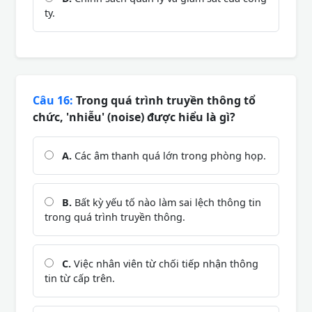
ty.
Câu 16:
Trong quá trình truyền thông tổ
chức, 'nhiễu' (noise) được hiểu là gì?
A.
Các âm thanh quá lớn trong phòng họp.
B.
Bất kỳ yếu tố nào làm sai lệch thông tin
trong quá trình truyền thông.
C.
Việc nhân viên từ chối tiếp nhận thông
tin từ cấp trên.