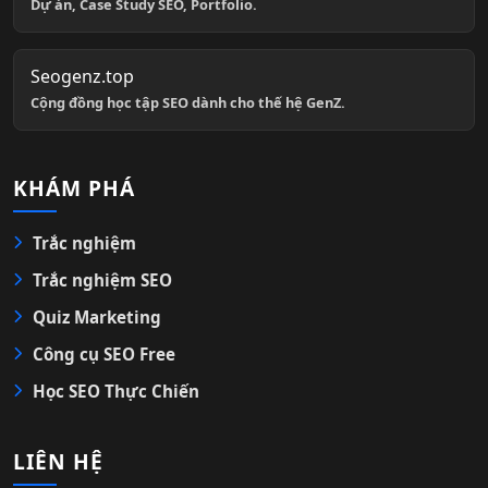
Dự án, Case Study SEO, Portfolio.
Seogenz.top
Cộng đồng học tập SEO dành cho thế hệ GenZ.
KHÁM PHÁ
Trắc nghiệm
Trắc nghiệm SEO
Quiz Marketing
Công cụ SEO Free
Học SEO Thực Chiến
LIÊN HỆ