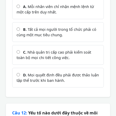
A.
Mỗi nhân viên chỉ nhận mệnh lệnh từ
một cấp trên duy nhất.
B.
Tất cả mọi người trong tổ chức phải có
cùng một mục tiêu chung.
C.
Nhà quản trị cấp cao phải kiểm soát
toàn bộ mọi chi tiết công việc.
D.
Mọi quyết định đều phải được thảo luận
tập thể trước khi ban hành.
Câu 12:
Yếu tố nào dưới đây thuộc về môi