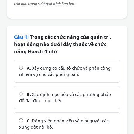
của bạn trong suốt quá trình làm bài.
Câu 1:
Trong các chức năng của quản trị,
hoạt động nào dưới đây thuộc về chức
năng Hoạch định?
A.
Xây dựng cơ cấu tổ chức và phân công
nhiệm vụ cho các phòng ban.
B.
Xác định mục tiêu và các phương pháp
để đạt được mục tiêu.
C.
Động viên nhân viên và giải quyết các
xung đột nội bộ.