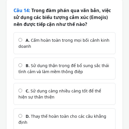
Câu 14:
Trong đàm phán qua văn bản, việc
sử dụng các biểu tượng cảm xúc (Emojis)
nên được tiếp cận như thế nào?
A.
Cấm hoàn toàn trong mọi bối cảnh kinh
doanh
B.
Sử dụng thận trọng để bổ sung sắc thái
tình cảm và làm mềm thông điệp
C.
Sử dụng càng nhiều càng tốt để thể
hiện sự thân thiện
D.
Thay thế hoàn toàn cho các câu khẳng
định