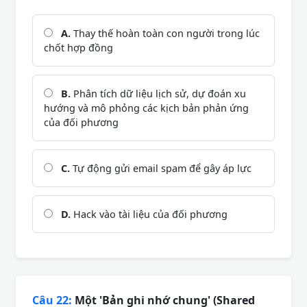
A.
Thay thế hoàn toàn con người trong lúc
chốt hợp đồng
B.
Phân tích dữ liệu lịch sử, dự đoán xu
hướng và mô phỏng các kịch bản phản ứng
của đối phương
C.
Tự động gửi email spam để gây áp lực
D.
Hack vào tài liệu của đối phương
Câu 22:
Một 'Bản ghi nhớ chung' (Shared