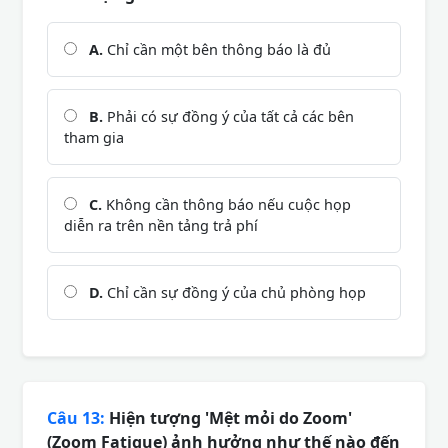
A.
Chỉ cần một bên thông báo là đủ
B.
Phải có sự đồng ý của tất cả các bên
tham gia
C.
Không cần thông báo nếu cuộc họp
diễn ra trên nền tảng trả phí
D.
Chỉ cần sự đồng ý của chủ phòng họp
Câu 13:
Hiện tượng 'Mệt mỏi do Zoom'
(Zoom Fatigue) ảnh hưởng như thế nào đến