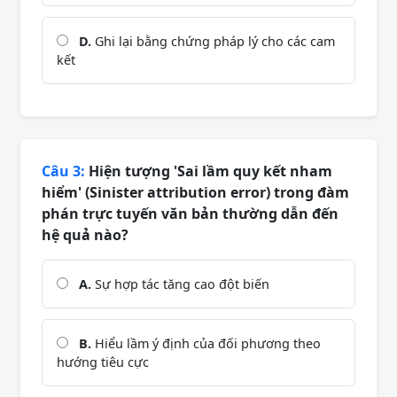
D.
Ghi lại bằng chứng pháp lý cho các cam
kết
Câu 3:
Hiện tượng 'Sai lầm quy kết nham
hiểm' (Sinister attribution error) trong đàm
phán trực tuyến văn bản thường dẫn đến
hệ quả nào?
A.
Sự hợp tác tăng cao đột biến
B.
Hiểu lầm ý định của đối phương theo
hướng tiêu cực