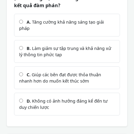
kết quả đàm phán?
A.
Tăng cường khả năng sáng tạo giải
pháp
B.
Làm giảm sự tập trung và khả năng xử
lý thông tin phức tạp
C.
Giúp các bên đạt được thỏa thuận
nhanh hơn do muốn kết thúc sớm
D.
Không có ảnh hưởng đáng kể đến tư
duy chiến lược