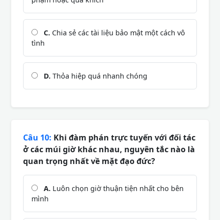
C.
Chia sẻ các tài liệu bảo mật một cách vô
tình
D.
Thỏa hiệp quá nhanh chóng
Câu 10:
Khi đàm phán trực tuyến với đối tác
ở các múi giờ khác nhau, nguyên tắc nào là
quan trọng nhất về mặt đạo đức?
A.
Luôn chọn giờ thuận tiện nhất cho bên
mình