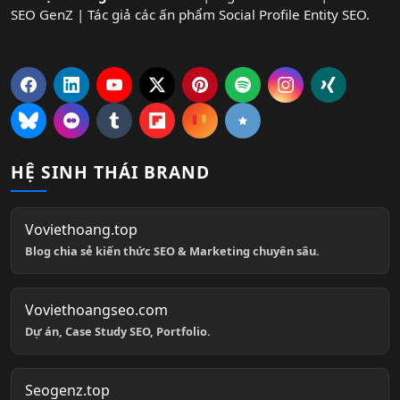
SEO GenZ | Tác giả các ấn phẩm Social Profile Entity SEO.
HỆ SINH THÁI BRAND
Voviethoang.top
Blog chia sẻ kiến thức SEO & Marketing chuyên sâu.
Voviethoangseo.com
Dự án, Case Study SEO, Portfolio.
Seogenz.top