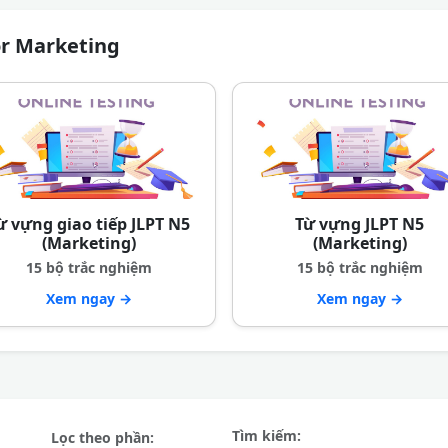
or Marketing
ừ vựng giao tiếp JLPT N5
Từ vựng JLPT N5
(Marketing)
(Marketing)
15 bộ trắc nghiệm
15 bộ trắc nghiệm
Xem ngay →
Xem ngay →
Tìm kiếm:
Lọc theo phần: