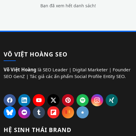
Bạn đã xem hết danh sách!
VÕ VIỆT HOÀNG SEO
Võ Việt Hoàng
là SEO Leader | Digital Marketer | Founder
SEO GenZ | Tác giả các ấn phẩm Social Profile Entity SEO.
HỆ SINH THÁI BRAND