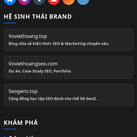
HỆ SINH THÁI BRAND
Voviethoang.top
Blog chia sẻ kiến thức SEO & Marketing chuyên sâu.
Voviethoangseo.com
Dự án, Case Study SEO, Portfolio.
Seogenz.top
Cộng đồng học tập SEO dành cho thế hệ GenZ.
KHÁM PHÁ