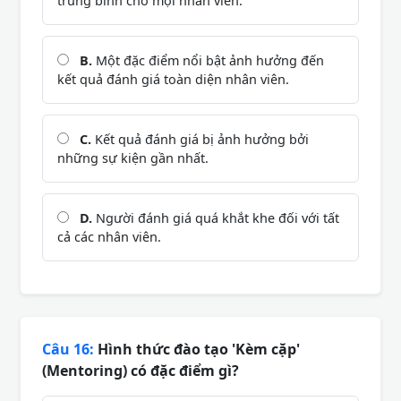
trung bình cho mọi nhân viên.
B.
Một đặc điểm nổi bật ảnh hưởng đến
kết quả đánh giá toàn diện nhân viên.
C.
Kết quả đánh giá bị ảnh hưởng bởi
những sự kiện gần nhất.
D.
Người đánh giá quá khắt khe đối với tất
cả các nhân viên.
Câu 16:
Hình thức đào tạo 'Kèm cặp'
(Mentoring) có đặc điểm gì?