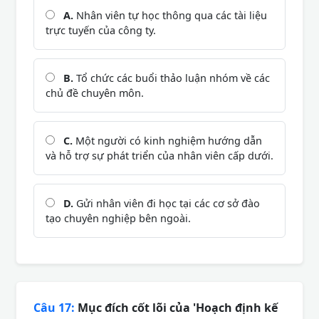
A.
Nhân viên tự học thông qua các tài liệu
trực tuyến của công ty.
B.
Tổ chức các buổi thảo luận nhóm về các
chủ đề chuyên môn.
C.
Một người có kinh nghiệm hướng dẫn
và hỗ trợ sự phát triển của nhân viên cấp dưới.
D.
Gửi nhân viên đi học tại các cơ sở đào
tạo chuyên nghiệp bên ngoài.
Câu 17:
Mục đích cốt lõi của 'Hoạch định kế