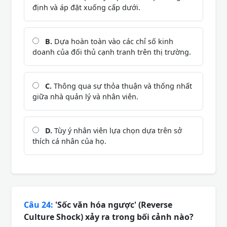
định và áp đặt xuống cấp dưới.
B.
Dựa hoàn toàn vào các chỉ số kinh
doanh của đối thủ cạnh tranh trên thị trường.
C.
Thông qua sự thỏa thuận và thống nhất
giữa nhà quản lý và nhân viên.
D.
Tùy ý nhân viên lựa chọn dựa trên sở
thích cá nhân của họ.
Câu 24:
'Sốc văn hóa ngược' (Reverse
Culture Shock) xảy ra trong bối cảnh nào?