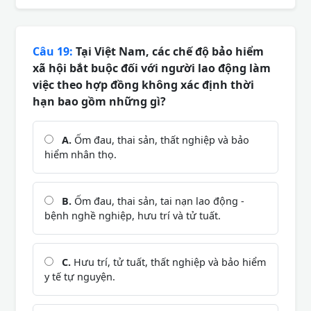
Câu 19:
Tại Việt Nam, các chế độ bảo hiểm
xã hội bắt buộc đối với người lao động làm
việc theo hợp đồng không xác định thời
hạn bao gồm những gì?
A.
Ốm đau, thai sản, thất nghiệp và bảo
hiểm nhân thọ.
B.
Ốm đau, thai sản, tai nạn lao động -
bệnh nghề nghiệp, hưu trí và tử tuất.
C.
Hưu trí, tử tuất, thất nghiệp và bảo hiểm
y tế tự nguyện.