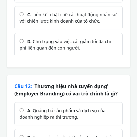
C.
Liên kết chặt chẽ các hoạt động nhân sự
với chiến lược kinh doanh của tổ chức.
D.
Chú trọng vào việc cắt giảm tối đa chi
phí liên quan đến con người.
Câu 12:
'Thương hiệu nhà tuyển dụng'
(Employer Branding) có vai trò chính là gì?
A.
Quảng bá sản phẩm và dịch vụ của
doanh nghiệp ra thị trường.