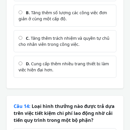
B.
Tăng thêm số lượng các công việc đơn
giản ở cùng một cấp độ.
C.
Tăng thêm trách nhiệm và quyền tự chủ
cho nhân viên trong công việc.
D.
Cung cấp thêm nhiều trang thiết bị làm
việc hiện đại hơn.
Câu 14:
Loại hình thưởng nào được trả dựa
trên việc tiết kiệm chi phí lao động nhờ cải
tiến quy trình trong một bộ phận?