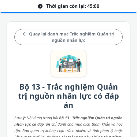
Thời gian còn lại:
45:00
Quay lại danh mục Trắc nghiệm Quản trị
nguồn nhân lực
Bộ 13 - Trắc nghiệm Quản
trị nguồn nhân lực có đáp
án
Lưu ý
: Nội dung trong bài
Bộ 13 - Trắc nghiệm Quản trị nguồn
nhân lực có đáp án
chỉ dành cho mục đích tham khảo và học
tập. Ban quản trị không chịu trách nhiệm về tính pháp lý hoặc