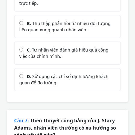
trực tiếp.
B.
Thu thập phản hồi từ nhiều đối tượng
liên quan xung quanh nhân viên.
C.
Tự nhân viên đánh giá hiệu quả công
việc của chính mình.
D.
Sử dụng các chỉ số định lượng khách
quan để đo lường.
Câu 7:
Theo Thuyết công bằng của J. Stacy
Adams, nhân viên thường có xu hướng so