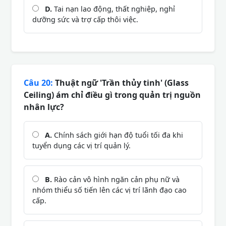
D.
Tai nạn lao động, thất nghiệp, nghỉ
dưỡng sức và trợ cấp thôi việc.
Câu 20:
Thuật ngữ 'Trần thủy tinh' (Glass
Ceiling) ám chỉ điều gì trong quản trị nguồn
nhân lực?
A.
Chính sách giới hạn độ tuổi tối đa khi
tuyển dụng các vị trí quản lý.
B.
Rào cản vô hình ngăn cản phụ nữ và
nhóm thiểu số tiến lên các vị trí lãnh đạo cao
cấp.