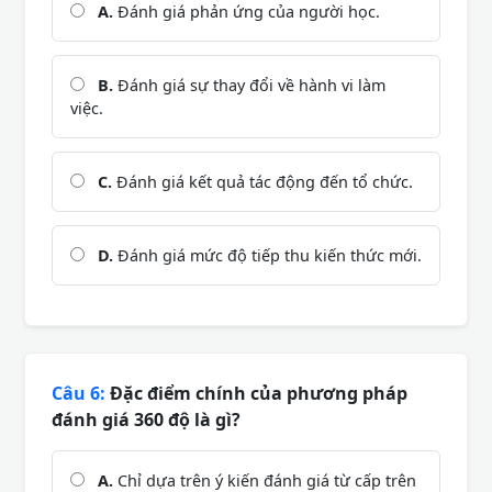
A.
Đánh giá phản ứng của người học.
B.
Đánh giá sự thay đổi về hành vi làm
việc.
C.
Đánh giá kết quả tác động đến tổ chức.
D.
Đánh giá mức độ tiếp thu kiến thức mới.
Câu 6:
Đặc điểm chính của phương pháp
đánh giá 360 độ là gì?
A.
Chỉ dựa trên ý kiến đánh giá từ cấp trên