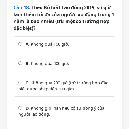
Câu 18:
Theo Bộ luật Lao động 2019, số giờ
làm thêm tối đa của người lao động trong 1
năm là bao nhiêu (trừ một số trường hợp
đặc biệt)?
A.
Không quá 100 giờ.
B.
Không quá 400 giờ.
C.
Không quá 200 giờ (trừ trường hợp đặc
biệt được phép đến 300 giờ).
D.
Không giới hạn nếu có sự đồng ý của
người lao động.