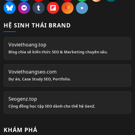
HỆ SINH THÁI BRAND
Voviethoang.top
Blog chia sẻ kiến thức SEO & Marketing chuyên sâu.
Voviethoangseo.com
Dự án, Case Study SEO, Portfolio.
Seogenz.top
Cộng đồng học tập SEO dành cho thế hệ GenZ.
KHÁM PHÁ