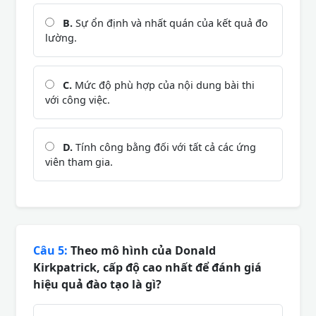
B.
Sự ổn định và nhất quán của kết quả đo
lường.
C.
Mức độ phù hợp của nội dung bài thi
với công việc.
D.
Tính công bằng đối với tất cả các ứng
viên tham gia.
Câu 5:
Theo mô hình của Donald
Kirkpatrick, cấp độ cao nhất để đánh giá
hiệu quả đào tạo là gì?