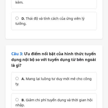
kèm.
D.
Thái độ và tính cách của ứng viên lý
tưởng.
Câu 3:
Ưu điểm nổi bật của hình thức tuyển
dụng nội bộ so với tuyển dụng từ bên ngoài
là gì?
A.
Mang lại luồng tư duy mới mẻ cho công
ty.
B.
Giảm chi phí tuyển dụng và thời gian hội
nhập.