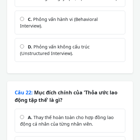
C.
Phỏng vấn hành vi (Behavioral
Interview).
D.
Phỏng vấn không cấu trúc
(Unstructured Interview).
Câu 22:
Mục đích chính của 'Thỏa ước lao
động tập thể' là gì?
A.
Thay thế hoàn toàn cho hợp đồng lao
động cá nhân của từng nhân viên.