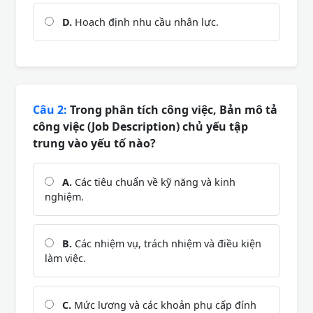
D.
Hoạch định nhu cầu nhân lực.
Câu 2:
Trong phân tích công việc, Bản mô tả
công việc (Job Description) chủ yếu tập
trung vào yếu tố nào?
A.
Các tiêu chuẩn về kỹ năng và kinh
nghiệm.
B.
Các nhiệm vụ, trách nhiệm và điều kiện
làm việc.
C.
Mức lương và các khoản phụ cấp đính