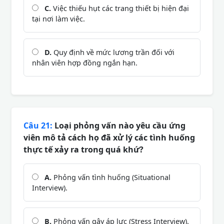
C.
Việc thiếu hụt các trang thiết bị hiện đại
tại nơi làm việc.
D.
Quy định về mức lương trần đối với
nhân viên hợp đồng ngắn hạn.
Câu 21:
Loại phỏng vấn nào yêu cầu ứng
viên mô tả cách họ đã xử lý các tình huống
thực tế xảy ra trong quá khứ?
A.
Phỏng vấn tình huống (Situational
Interview).
B.
Phỏng vấn gây áp lực (Stress Interview).