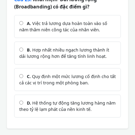
(Broadbanding) có đặc điểm gì?
A.
Việc trả lương dựa hoàn toàn vào số
năm thâm niên công tác của nhân viên.
B.
Hợp nhất nhiều ngạch lương thành ít
dải lương rộng hơn để tăng tính linh hoạt.
C.
Quy định một mức lương cố định cho tất
cả các vị trí trong một phòng ban.
D.
Hệ thống tự động tăng lương hàng năm
theo tỷ lệ lạm phát của nền kinh tế.