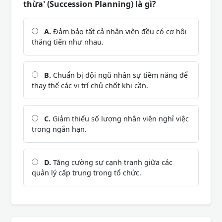
thừa' (Succession Planning) là gì?
A.
Đảm bảo tất cả nhân viên đều có cơ hội
thăng tiến như nhau.
B.
Chuẩn bị đội ngũ nhân sự tiềm năng để
thay thế các vị trí chủ chốt khi cần.
C.
Giảm thiểu số lượng nhân viên nghỉ việc
trong ngắn hạn.
D.
Tăng cường sự cạnh tranh giữa các
quản lý cấp trung trong tổ chức.