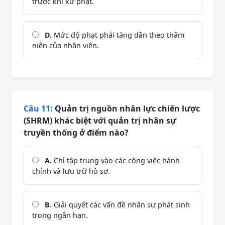
trước khi xử phạt.
D.
Mức độ phạt phải tăng dần theo thâm
niên của nhân viên.
Câu 11:
Quản trị nguồn nhân lực chiến lược
(SHRM) khác biệt với quản trị nhân sự
truyền thống ở điểm nào?
A.
Chỉ tập trung vào các công việc hành
chính và lưu trữ hồ sơ.
B.
Giải quyết các vấn đề nhân sự phát sinh
trong ngắn hạn.