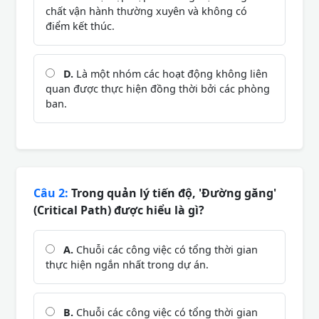
chất vận hành thường xuyên và không có
điểm kết thúc.
D.
Là một nhóm các hoạt động không liên
quan được thực hiện đồng thời bởi các phòng
ban.
Câu 2:
Trong quản lý tiến độ, 'Đường găng'
(Critical Path) được hiểu là gì?
A.
Chuỗi các công việc có tổng thời gian
thực hiện ngắn nhất trong dự án.
B.
Chuỗi các công việc có tổng thời gian