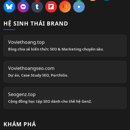
HỆ SINH THÁI BRAND
Voviethoang.top
Blog chia sẻ kiến thức SEO & Marketing chuyên sâu.
Voviethoangseo.com
Dự án, Case Study SEO, Portfolio.
Seogenz.top
Cộng đồng học tập SEO dành cho thế hệ GenZ.
KHÁM PHÁ