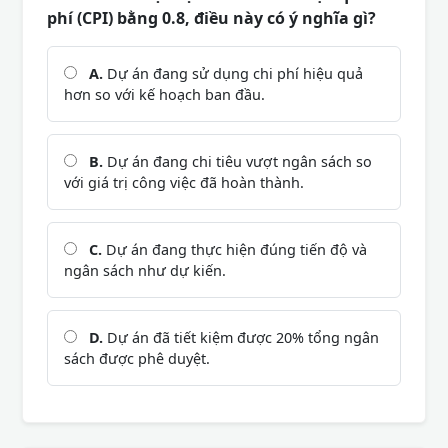
phí (CPI) bằng 0.8, điều này có ý nghĩa gì?
A.
Dự án đang sử dụng chi phí hiệu quả
hơn so với kế hoạch ban đầu.
B.
Dự án đang chi tiêu vượt ngân sách so
với giá trị công việc đã hoàn thành.
C.
Dự án đang thực hiện đúng tiến độ và
ngân sách như dự kiến.
D.
Dự án đã tiết kiệm được 20% tổng ngân
sách được phê duyệt.