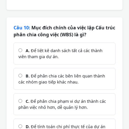
Câu 10:
Mục đích chính của việc lập Cấu trúc
phân chia công việc (WBS) là gì?
A.
Để liệt kê danh sách tất cả các thành
viên tham gia dự án.
B.
Để phân chia các bên liên quan thành
các nhóm giao tiếp khác nhau.
C.
Để phân chia phạm vi dự án thành các
phần việc nhỏ hơn, dễ quản lý hơn.
D.
Để tính toán chi phí thực tế của dự án