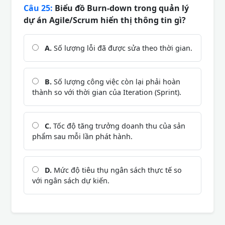
Câu 25:
Biểu đồ Burn-down trong quản lý
dự án Agile/Scrum hiển thị thông tin gì?
A.
Số lượng lỗi đã được sửa theo thời gian.
B.
Số lượng công việc còn lại phải hoàn
thành so với thời gian của Iteration (Sprint).
C.
Tốc độ tăng trưởng doanh thu của sản
phẩm sau mỗi lần phát hành.
D.
Mức độ tiêu thụ ngân sách thực tế so
với ngân sách dự kiến.