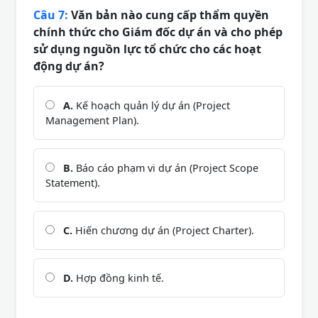
Câu 7:
Văn bản nào cung cấp thẩm quyền
chính thức cho Giám đốc dự án và cho phép
sử dụng nguồn lực tổ chức cho các hoạt
động dự án?
A.
Kế hoạch quản lý dự án (Project
Management Plan).
B.
Báo cáo phạm vi dự án (Project Scope
Statement).
C.
Hiến chương dự án (Project Charter).
D.
Hợp đồng kinh tế.