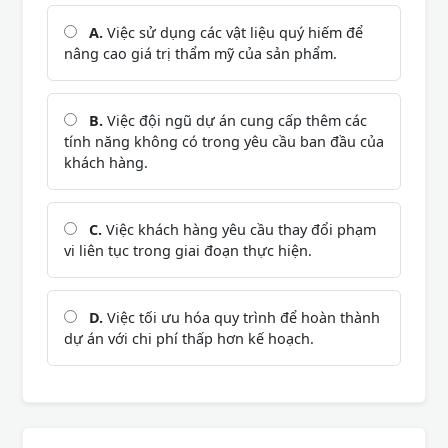
A.
Việc sử dụng các vật liệu quý hiếm để
nâng cao giá trị thẩm mỹ của sản phẩm.
B.
Việc đội ngũ dự án cung cấp thêm các
tính năng không có trong yêu cầu ban đầu của
khách hàng.
C.
Việc khách hàng yêu cầu thay đổi phạm
vi liên tục trong giai đoạn thực hiện.
D.
Việc tối ưu hóa quy trình để hoàn thành
dự án với chi phí thấp hơn kế hoạch.