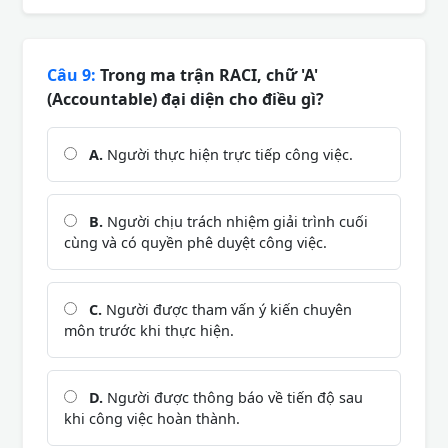
Câu 9:
Trong ma trận RACI, chữ 'A'
(Accountable) đại diện cho điều gì?
A.
Người thực hiện trực tiếp công việc.
B.
Người chịu trách nhiệm giải trình cuối
cùng và có quyền phê duyệt công việc.
C.
Người được tham vấn ý kiến chuyên
môn trước khi thực hiện.
D.
Người được thông báo về tiến độ sau
khi công việc hoàn thành.