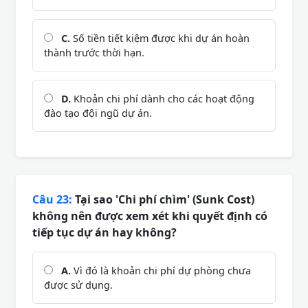
C.
Số tiền tiết kiệm được khi dự án hoàn
thành trước thời hạn.
D.
Khoản chi phí dành cho các hoạt động
đào tạo đội ngũ dự án.
Câu 23:
Tại sao 'Chi phí chìm' (Sunk Cost)
không nên được xem xét khi quyết định có
tiếp tục dự án hay không?
A.
Vì đó là khoản chi phí dự phòng chưa
được sử dụng.