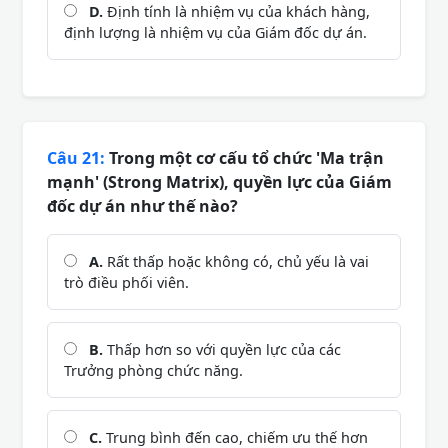
D.
Định tính là nhiệm vụ của khách hàng,
định lượng là nhiệm vụ của Giám đốc dự án.
Câu 21:
Trong một cơ cấu tổ chức 'Ma trận
mạnh' (Strong Matrix), quyền lực của Giám
đốc dự án như thế nào?
A.
Rất thấp hoặc không có, chủ yếu là vai
trò điều phối viên.
B.
Thấp hơn so với quyền lực của các
Trưởng phòng chức năng.
C.
Trung bình đến cao, chiếm ưu thế hơn