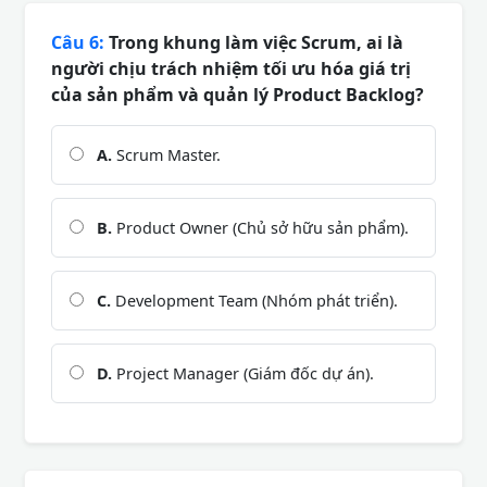
Câu 6:
Trong khung làm việc Scrum, ai là
người chịu trách nhiệm tối ưu hóa giá trị
của sản phẩm và quản lý Product Backlog?
A.
Scrum Master.
B.
Product Owner (Chủ sở hữu sản phẩm).
C.
Development Team (Nhóm phát triển).
D.
Project Manager (Giám đốc dự án).