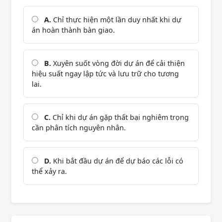
A.
Chỉ thực hiện một lần duy nhất khi dự
án hoàn thành bàn giao.
B.
Xuyên suốt vòng đời dự án để cải thiện
hiệu suất ngay lập tức và lưu trữ cho tương
lai.
C.
Chỉ khi dự án gặp thất bại nghiêm trọng
cần phân tích nguyên nhân.
D.
Khi bắt đầu dự án để dự báo các lỗi có
thể xảy ra.