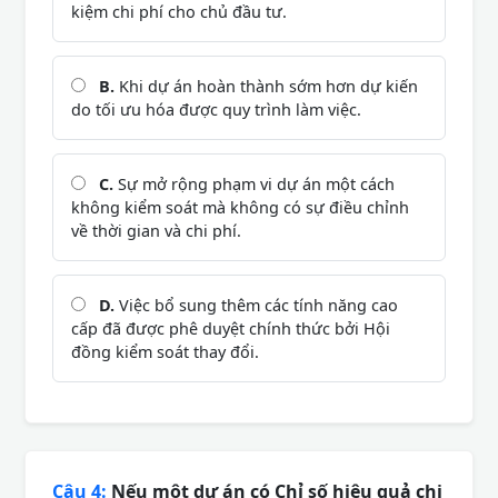
kiệm chi phí cho chủ đầu tư.
B.
Khi dự án hoàn thành sớm hơn dự kiến
do tối ưu hóa được quy trình làm việc.
C.
Sự mở rộng phạm vi dự án một cách
không kiểm soát mà không có sự điều chỉnh
về thời gian và chi phí.
D.
Việc bổ sung thêm các tính năng cao
cấp đã được phê duyệt chính thức bởi Hội
đồng kiểm soát thay đổi.
Câu 4:
Nếu một dự án có Chỉ số hiệu quả chi