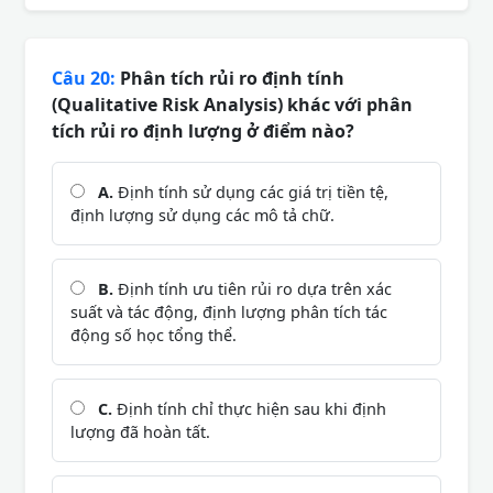
Câu 20:
Phân tích rủi ro định tính
(Qualitative Risk Analysis) khác với phân
tích rủi ro định lượng ở điểm nào?
A.
Định tính sử dụng các giá trị tiền tệ,
định lượng sử dụng các mô tả chữ.
B.
Định tính ưu tiên rủi ro dựa trên xác
suất và tác động, định lượng phân tích tác
động số học tổng thể.
C.
Định tính chỉ thực hiện sau khi định
lượng đã hoàn tất.