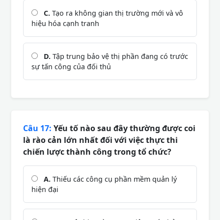
C.
Tạo ra không gian thị trường mới và vô
hiệu hóa cạnh tranh
D.
Tập trung bảo vệ thị phần đang có trước
sự tấn công của đối thủ
Câu 17:
Yếu tố nào sau đây thường được coi
là rào cản lớn nhất đối với việc thực thi
chiến lược thành công trong tổ chức?
A.
Thiếu các công cụ phần mềm quản lý
hiện đại