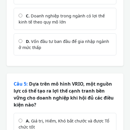
C.
Doanh nghiệp trong ngành có lợi thế
kinh tế theo quy mô lớn
D.
Vốn đầu tư ban đầu để gia nhập ngành
ở mức thấp
Câu 5:
Dựa trên mô hình VRIO, một nguồn
lực có thể tạo ra lợi thế cạnh tranh bền
vững cho doanh nghiệp khi hội đủ các điều
kiện nào?
A.
Giá trị, Hiếm, Khó bắt chước và được Tổ
chức tốt