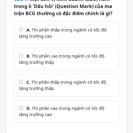
trong ô 'Dấu hỏi' (Question Mark) của ma
trận BCG thường có đặc điểm chính là gì?
A.
Thị phần thấp trong ngành có tốc độ
tăng trưởng cao
B.
Thị phần cao trong ngành có tốc độ
tăng trưởng thấp
C.
Thị phần thấp trong ngành có tốc độ
tăng trưởng thấp
D.
Thị phần cao trong ngành có tốc độ
tăng trưởng cao