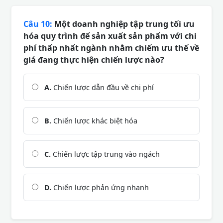
Câu 10:
Một doanh nghiệp tập trung tối ưu
hóa quy trình để sản xuất sản phẩm với chi
phí thấp nhất ngành nhằm chiếm ưu thế về
giá đang thực hiện chiến lược nào?
A.
Chiến lược dẫn đầu về chi phí
B.
Chiến lược khác biệt hóa
C.
Chiến lược tập trung vào ngách
D.
Chiến lược phản ứng nhanh