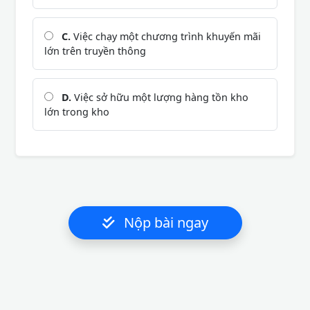
C.
Việc chạy một chương trình khuyến mãi
lớn trên truyền thông
D.
Việc sở hữu một lượng hàng tồn kho
lớn trong kho
Nộp bài ngay