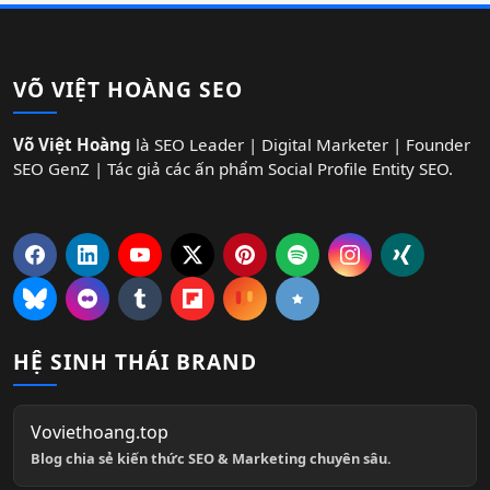
VÕ VIỆT HOÀNG SEO
Võ Việt Hoàng
là SEO Leader | Digital Marketer | Founder
SEO GenZ | Tác giả các ấn phẩm Social Profile Entity SEO.
HỆ SINH THÁI BRAND
Voviethoang.top
Blog chia sẻ kiến thức SEO & Marketing chuyên sâu.