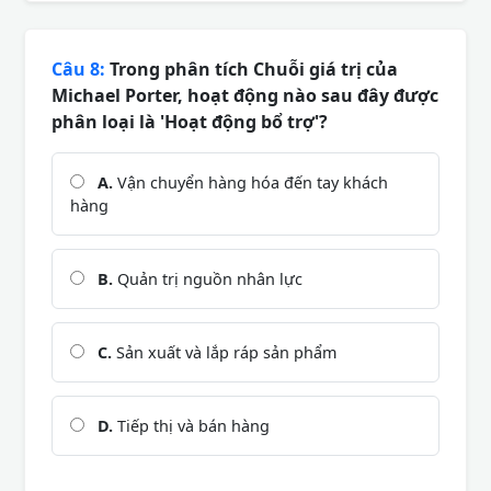
Câu 8:
Trong phân tích Chuỗi giá trị của
Michael Porter, hoạt động nào sau đây được
phân loại là 'Hoạt động bổ trợ'?
A.
Vận chuyển hàng hóa đến tay khách
hàng
B.
Quản trị nguồn nhân lực
C.
Sản xuất và lắp ráp sản phẩm
D.
Tiếp thị và bán hàng