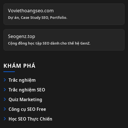
Voviethoangseo.com
Dự án, Case Study SEO, Portfolio.
Seogenz.top
Cộng đồng học tập SEO dành cho thế hệ GenZ.
KHÁM PHÁ
Trắc nghiệm
Trắc nghiệm SEO
Quiz Marketing
Công cụ SEO Free
Học SEO Thực Chiến