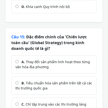
D.
Khía cạnh Quy trình nội bộ
Câu 15:
Đặc điểm chính của 'Chiến lược
toàn cầu' (Global Strategy) trong kinh
doanh quốc tế là gì?
A.
Thay đổi sản phẩm linh hoạt theo từng
văn hóa địa phương
B.
Tiêu chuẩn hóa sản phẩm trên tất cả các
thị trường quốc gia
C.
Chỉ tập trung vào các thị trường láng