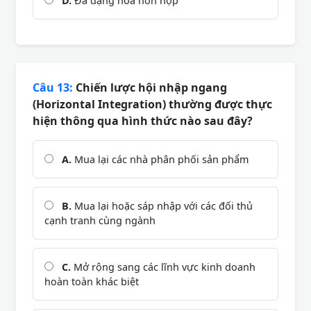
D.
Đa dạng hóa hỗn hợp
Câu 13:
Chiến lược hội nhập ngang
(Horizontal Integration) thường được thực
hiện thông qua hình thức nào sau đây?
A.
Mua lại các nhà phân phối sản phẩm
B.
Mua lại hoặc sáp nhập với các đối thủ
cạnh tranh cùng ngành
C.
Mở rộng sang các lĩnh vực kinh doanh
hoàn toàn khác biệt