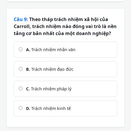
Câu 9:
Theo tháp trách nhiệm xã hội của
Carroll, trách nhiệm nào đóng vai trò là nền
tảng cơ bản nhất của một doanh nghiệp?
A.
Trách nhiệm nhân văn
B.
Trách nhiệm đạo đức
C.
Trách nhiệm pháp lý
D.
Trách nhiệm kinh tế