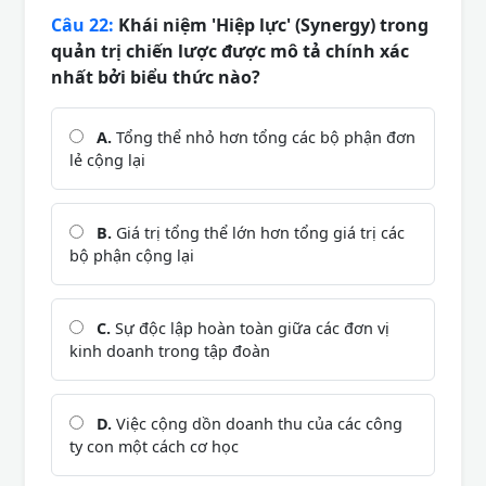
Câu 22:
Khái niệm 'Hiệp lực' (Synergy) trong
quản trị chiến lược được mô tả chính xác
nhất bởi biểu thức nào?
A.
Tổng thể nhỏ hơn tổng các bộ phận đơn
lẻ cộng lại
B.
Giá trị tổng thể lớn hơn tổng giá trị các
bộ phận cộng lại
C.
Sự độc lập hoàn toàn giữa các đơn vị
kinh doanh trong tập đoàn
D.
Việc cộng dồn doanh thu của các công
ty con một cách cơ học