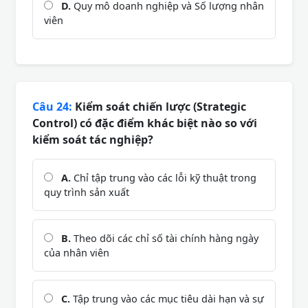
D.
Quy mô doanh nghiệp và Số lượng nhân
viên
Câu 24:
Kiểm soát chiến lược (Strategic
Control) có đặc điểm khác biệt nào so với
kiểm soát tác nghiệp?
A.
Chỉ tập trung vào các lỗi kỹ thuật trong
quy trình sản xuất
B.
Theo dõi các chỉ số tài chính hàng ngày
của nhân viên
C.
Tập trung vào các mục tiêu dài hạn và sự