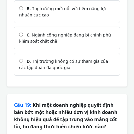
B.
Thị trường mới nổi với tiềm năng lợi
nhuận cực cao
C.
Ngành công nghiệp đang bị chính phủ
kiểm soát chặt chẽ
D.
Thị trường không có sự tham gia của
các tập đoàn đa quốc gia
Câu 19:
Khi một doanh nghiệp quyết định
bán bớt một hoặc nhiều đơn vị kinh doanh
không hiệu quả để tập trung vào mảng cốt
lõi, họ đang thực hiện chiến lược nào?