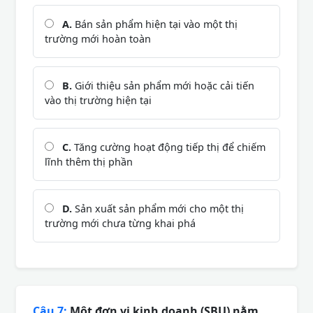
A.
Bán sản phẩm hiện tại vào một thị
trường mới hoàn toàn
B.
Giới thiệu sản phẩm mới hoặc cải tiến
vào thị trường hiện tại
C.
Tăng cường hoạt động tiếp thị để chiếm
lĩnh thêm thị phần
D.
Sản xuất sản phẩm mới cho một thị
trường mới chưa từng khai phá
Câu 7:
Một đơn vị kinh doanh (SBU) nằm