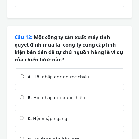
Câu 12:
Một công ty sản xuất máy tính
quyết định mua lại công ty cung cấp linh
kiện bán dẫn để tự chủ nguồn hàng là ví dụ
của chiến lược nào?
A.
Hội nhập dọc ngược chiều
B.
Hội nhập dọc xuôi chiều
C.
Hội nhập ngang