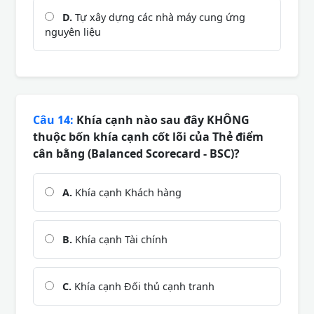
D.
Tự xây dựng các nhà máy cung ứng
nguyên liệu
Câu 14:
Khía cạnh nào sau đây KHÔNG
thuộc bốn khía cạnh cốt lõi của Thẻ điểm
cân bằng (Balanced Scorecard - BSC)?
A.
Khía cạnh Khách hàng
B.
Khía cạnh Tài chính
C.
Khía cạnh Đối thủ cạnh tranh