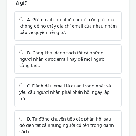
là gì?
A.
Gửi email cho nhiều người cùng lúc mà
không để họ thấy địa chỉ email của nhau nhằm
bảo vệ quyền riêng tư.
B.
Công khai danh sách tất cả những
người nhận được email này để mọi người
cùng biết.
C.
Đánh dấu email là quan trọng nhất và
yêu cầu người nhận phải phản hồi ngay lập
tức.
D.
Tự động chuyển tiếp các phản hồi sau
đó đến tất cả những người có tên trong danh
sách.