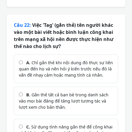
Câu 22:
Việc 'Tag' (gắn thẻ) tên người khác
vào một bài viết hoặc bình luận công khai
trên mạng xã hội nên được thực hiện như
thế nào cho lịch sự?
A.
Chỉ gắn thẻ khi nội dung đó thực sự liên
quan đến họ và nên hỏi ý kiến trước nếu đó là
vấn đề nhạy cảm hoặc mang tính cá nhân.
B.
Gắn thẻ tất cả bạn bè trong danh sách
vào mọi bài đăng để tăng lượt tương tác và
lượt xem cho bản thân.
C.
Sử dụng tính năng gắn thẻ để công khai