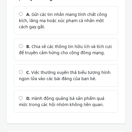
A.
Gửi các tin nhắn mang tính chất công
kích, lăng mạ hoặc xúc phạm cá nhân một
cách gay gắt.
B.
Chia sẻ các thông tin hữu ích và tích cực
để truyền cảm hứng cho cộng đồng mạng.
C.
Việc thường xuyên thả biểu tượng hình
ngọn lửa vào các bài đăng của bạn bè.
D.
Hành động quảng bá sản phẩm quá
mức trong các hội nhóm không liên quan.