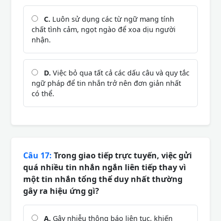
C.
Luôn sử dụng các từ ngữ mang tính
chất tình cảm, ngọt ngào để xoa dịu người
nhận.
D.
Việc bỏ qua tất cả các dấu câu và quy tắc
ngữ pháp để tin nhắn trở nên đơn giản nhất
có thể.
Câu 17:
Trong giao tiếp trực tuyến, việc gửi
quá nhiều tin nhắn ngắn liên tiếp thay vì
một tin nhắn tổng thể duy nhất thường
gây ra hiệu ứng gì?
A.
Gây nhiễu thông báo liên tục, khiến