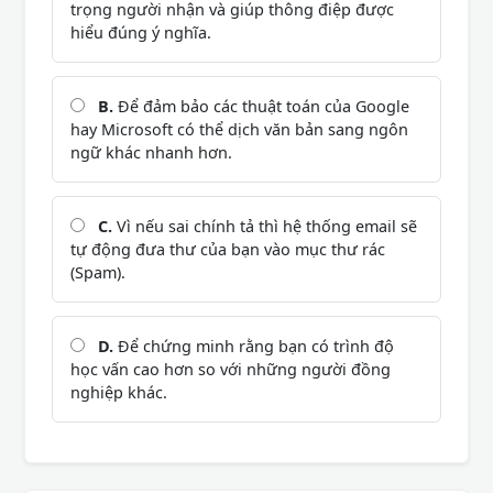
trọng người nhận và giúp thông điệp được
hiểu đúng ý nghĩa.
B.
Để đảm bảo các thuật toán của Google
hay Microsoft có thể dịch văn bản sang ngôn
ngữ khác nhanh hơn.
C.
Vì nếu sai chính tả thì hệ thống email sẽ
tự động đưa thư của bạn vào mục thư rác
(Spam).
D.
Để chứng minh rằng bạn có trình độ
học vấn cao hơn so với những người đồng
nghiệp khác.