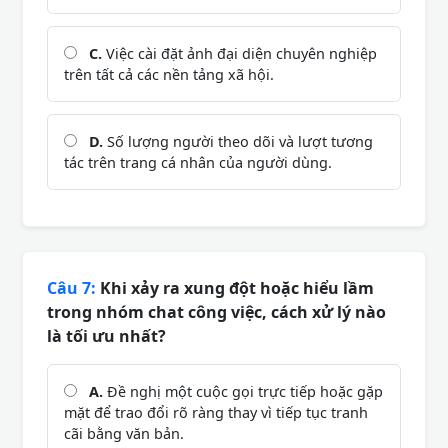
C.
Việc cài đặt ảnh đại diện chuyên nghiệp
trên tất cả các nền tảng xã hội.
D.
Số lượng người theo dõi và lượt tương
tác trên trang cá nhân của người dùng.
Câu 7:
Khi xảy ra xung đột hoặc hiểu lầm
trong nhóm chat công việc, cách xử lý nào
là tối ưu nhất?
A.
Đề nghị một cuộc gọi trực tiếp hoặc gặp
mặt để trao đổi rõ ràng thay vì tiếp tục tranh
cãi bằng văn bản.