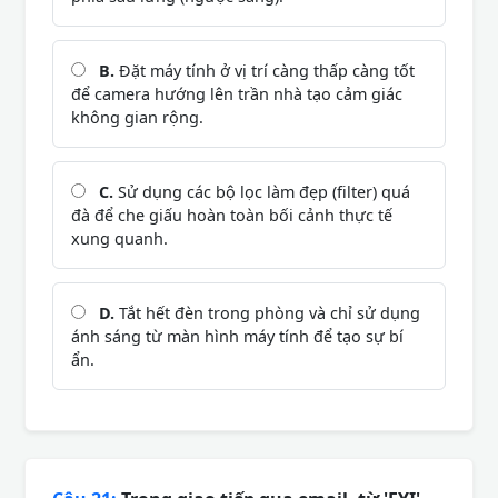
B.
Đặt máy tính ở vị trí càng thấp càng tốt
để camera hướng lên trần nhà tạo cảm giác
không gian rộng.
C.
Sử dụng các bộ lọc làm đẹp (filter) quá
đà để che giấu hoàn toàn bối cảnh thực tế
xung quanh.
D.
Tắt hết đèn trong phòng và chỉ sử dụng
ánh sáng từ màn hình máy tính để tạo sự bí
ẩn.