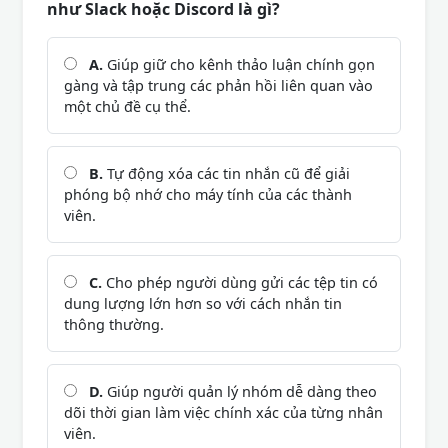
như Slack hoặc Discord là gì?
A.
Giúp giữ cho kênh thảo luận chính gọn
gàng và tập trung các phản hồi liên quan vào
một chủ đề cụ thể.
B.
Tự động xóa các tin nhắn cũ để giải
phóng bộ nhớ cho máy tính của các thành
viên.
C.
Cho phép người dùng gửi các tệp tin có
dung lượng lớn hơn so với cách nhắn tin
thông thường.
D.
Giúp người quản lý nhóm dễ dàng theo
dõi thời gian làm việc chính xác của từng nhân
viên.