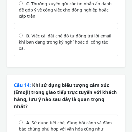
C.
Thường xuyên gửi các tin nhắn ẩn danh
để góp ý về công việc cho đồng nghiệp hoặc
cấp trên.
D.
Việc cài đặt chế độ tự động trả lời email
khi bạn đang trong kỳ nghỉ hoặc đi công tác
xa.
Câu 14:
Khi sử dụng biểu tượng cảm xúc
(Emoji) trong giao tiếp trực tuyến với khách
hàng, lưu ý nào sau đây là quan trọng
nhất?
A.
Sử dụng tiết chế, đúng bối cảnh và đảm
bảo chúng phù hợp với văn hóa cũng như