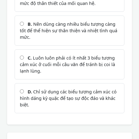
mức độ thân thiết của mối quan hệ.
B.
Nên dùng càng nhiều biểu tượng càng
tốt để thể hiện sự thân thiện và nhiệt tình quá
mức.
C.
Luôn luôn phải có ít nhất 3 biểu tượng
cảm xúc ở cuối mỗi câu văn để tránh bị coi là
lạnh lùng.
D.
Chỉ sử dụng các biểu tượng cảm xúc có
hình dáng kỳ quặc để tạo sự độc đáo và khác
biệt.