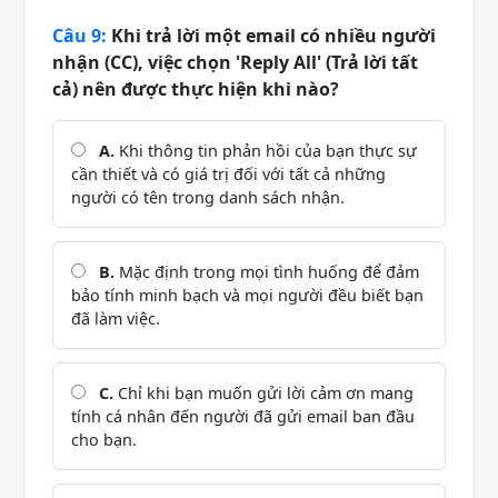
Câu 9:
Khi trả lời một email có nhiều người
nhận (CC), việc chọn 'Reply All' (Trả lời tất
cả) nên được thực hiện khi nào?
A.
Khi thông tin phản hồi của bạn thực sự
cần thiết và có giá trị đối với tất cả những
người có tên trong danh sách nhận.
B.
Mặc định trong mọi tình huống để đảm
bảo tính minh bạch và mọi người đều biết bạn
đã làm việc.
C.
Chỉ khi bạn muốn gửi lời cảm ơn mang
tính cá nhân đến người đã gửi email ban đầu
cho bạn.