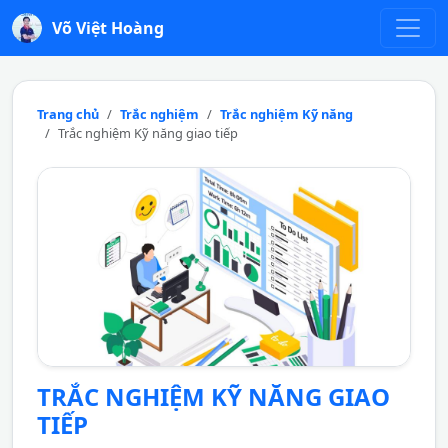
Võ Việt Hoàng
Trang chủ
Trắc nghiệm
Trắc nghiệm Kỹ năng
Trắc nghiệm Kỹ năng giao tiếp
TRẮC NGHIỆM KỸ NĂNG GIAO
TIẾP