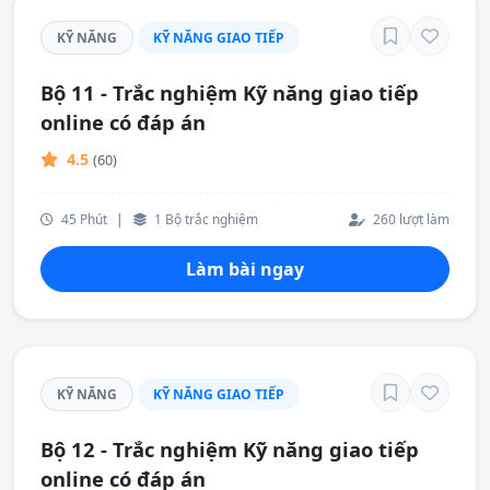
KỸ NĂNG
KỸ NĂNG GIAO TIẾP
Bộ 11 - Trắc nghiệm Kỹ năng giao tiếp
online có đáp án
4.5
(60)
45 Phút
|
1 Bộ trắc nghiệm
260 lượt làm
Làm bài ngay
KỸ NĂNG
KỸ NĂNG GIAO TIẾP
Bộ 12 - Trắc nghiệm Kỹ năng giao tiếp
online có đáp án