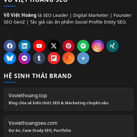
Võ Việt Hoàng
là SEO Leader | Digital Marketer | Founder
SEO GenZ | Tác giả các ấn phẩm Social Profile Entity SEO.
HỆ SINH THÁI BRAND
Voviethoang.top
Blog chia sẻ kiến thức SEO & Marketing chuyên sâu.
Voviethoangseo.com
Dự án, Case Study SEO, Portfolio.