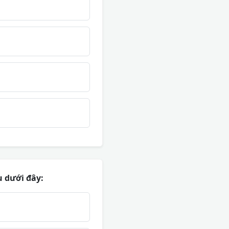
u dưới đây: