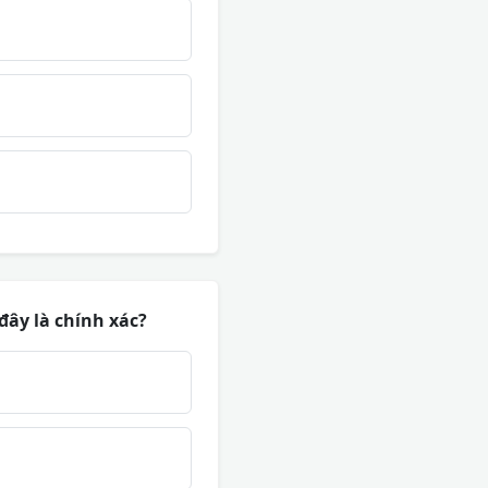
đây là chính xác?