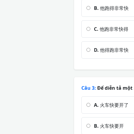
B.
他跑得非常快
C.
他跑非常快得
D.
他得跑非常快
Câu 3:
Để diễn tả một 
A.
火车快要开了
B.
火车快要开