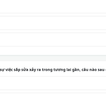
sự việc sắp sửa xảy ra trong tương lai gần, câu nào sau 