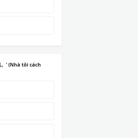
。' (Nhà tôi cách