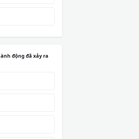
ành động đã xảy ra