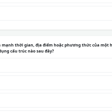
mạnh thời gian, địa điểm hoặc phương thức của một h
dụng cấu trúc nào sau đây?