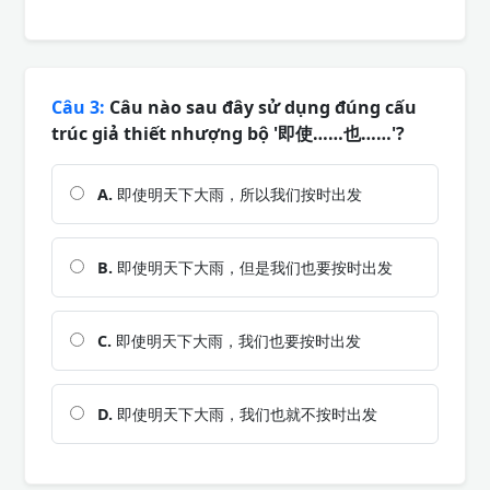
Câu 3:
Câu nào sau đây sử dụng đúng cấu
trúc giả thiết nhượng bộ '即使……也……'?
A.
即使明天下大雨，所以我们按时出发
B.
即使明天下大雨，但是我们也要按时出发
C.
即使明天下大雨，我们也要按时出发
D.
即使明天下大雨，我们也就不按时出发