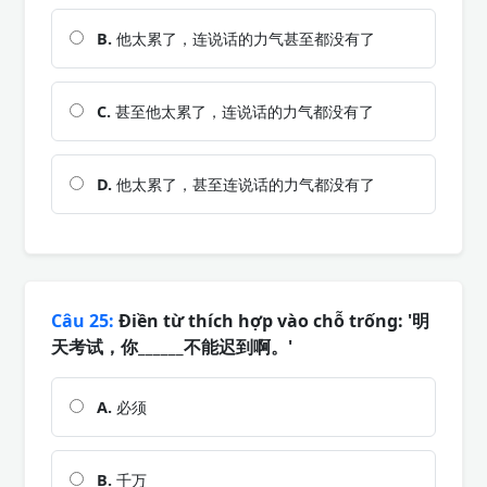
B.
他太累了，连说话的力气甚至都没有了
C.
甚至他太累了，连说话的力气都没有了
D.
他太累了，甚至连说话的力气都没有了
Câu 25:
Điền từ thích hợp vào chỗ trống: '明
天考试，你______不能迟到啊。'
A.
必须
B.
千万