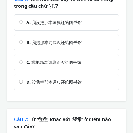
trong câu chữ '把'?
A.
我没把那本词典还给图书馆
B.
我把那本词典没还给图书馆
C.
我把那本词典还没给图书馆
D.
没我把那本词典还给图书馆
Câu 7:
Từ '往往' khác với '经常' ở điểm nào
sau đây?