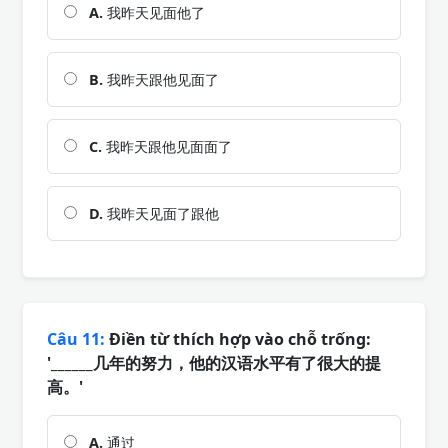
A.
我昨天见面他了
B.
我昨天跟他见面了
C.
我昨天跟他见面面了
D.
我昨天见面了跟他
Câu 11:
Điền từ thích hợp vào chỗ trống:
'______几年的努力，他的汉语水平有了很大的提
高。'
A.
通过