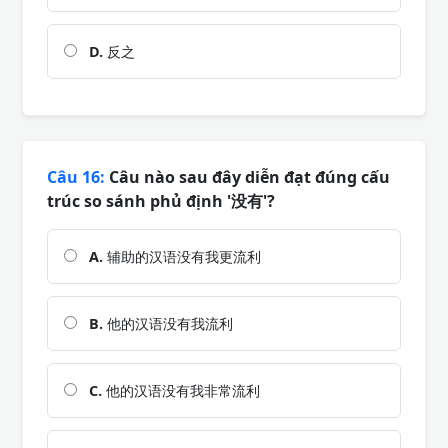
D.
反之
Câu 16:
Câu nào sau đây diễn đạt đúng cấu
trúc so sánh phủ định '没有'?
A.
辅助的汉语没有我更流利
B.
他的汉语没有我流利
C.
他的汉语没有我非常流利