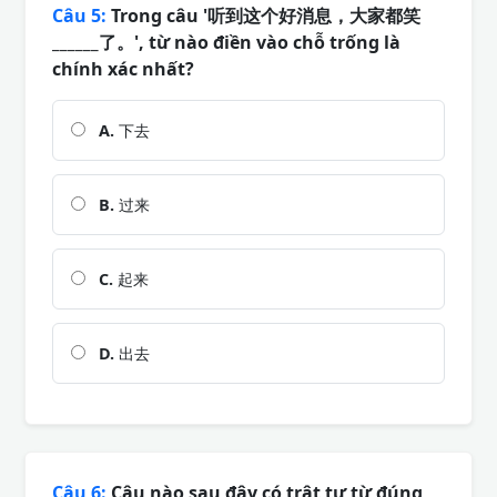
Câu 5:
Trong câu '听到这个好消息，大家都笑
______了。', từ nào điền vào chỗ trống là
chính xác nhất?
A.
下去
B.
过来
C.
起来
D.
出去
Câu 6:
Câu nào sau đây có trật tự từ đúng