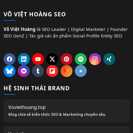
VÕ VIỆT HOÀNG SEO
Võ Việt Hoàng
là SEO Leader | Digital Marketer | Founder
SEO GenZ | Tác giả các ấn phẩm Social Profile Entity SEO.
HỆ SINH THÁI BRAND
Voviethoang.top
Blog chia sẻ kiến thức SEO & Marketing chuyên sâu.