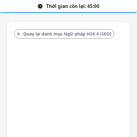
Thời gian còn lại:
45:00
Quay lại danh mục Ngữ pháp HSK 4 (SEO)