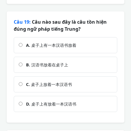
Câu 19:
Câu nào sau đây là câu tồn hiện
đúng ngữ pháp tiếng Trung?
A.
桌子上有一本汉语书放着
B.
汉语书放着在桌子上
C.
桌子上放着一本汉语书
D.
桌子上有放着一本汉语书