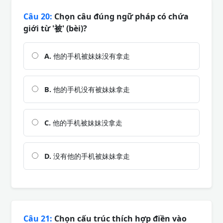
Câu 20:
Chọn câu đúng ngữ pháp có chứa
giới từ '被' (bèi)?
A.
他的手机被妹妹没有拿走
B.
他的手机没有被妹妹拿走
C.
他的手机被妹妹没拿走
D.
没有他的手机被妹妹拿走
Câu 21:
Chọn cấu trúc thích hợp điền vào