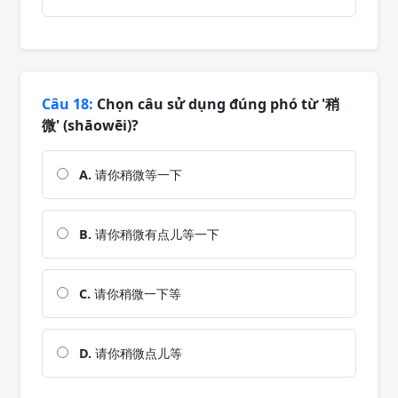
Câu 18:
Chọn câu sử dụng đúng phó từ '稍
微' (shāowēi)?
A.
请你稍微等一下
B.
请你稍微有点儿等一下
C.
请你稍微一下等
D.
请你稍微点儿等