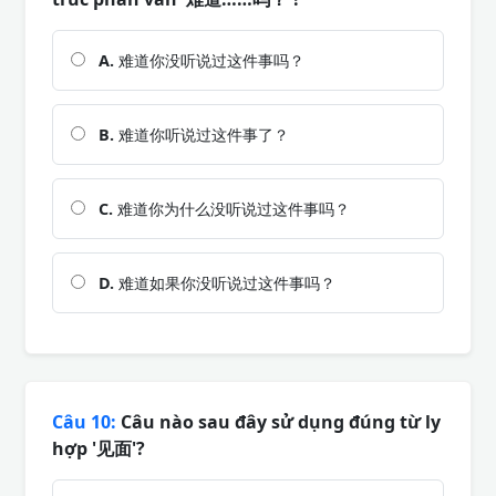
A.
难道你没听说过这件事吗？
B.
难道你听说过这件事了？
C.
难道你为什么没听说过这件事吗？
D.
难道如果你没听说过这件事吗？
Câu 10:
Câu nào sau đây sử dụng đúng từ ly
hợp '见面'?