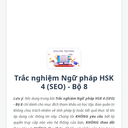
Trắc nghiệm Ngữ pháp HSK
4 (SEO) - Bộ 8
Lưu ý
: Nội dung trong bài
Trắc nghiệm Ngữ pháp HSK 4 (SEO)
- Bộ 8
chỉ dành cho mục đích tham khảo và học tập. Ban quản trị
không chịu trách nhiệm về tính pháp lý hoặc kết quả thực tế khi
áp dụng các thông tin này. Chúng tôi
KHÔNG yêu cầu
bất kỳ
quyền truy cập nào vào hệ thống của bạn,
KHÔNG theo dõi