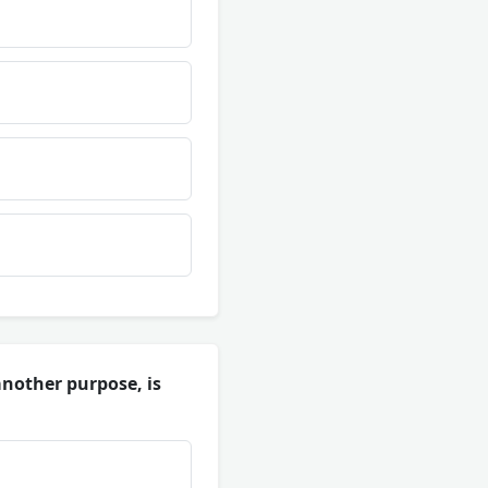
another purpose, is