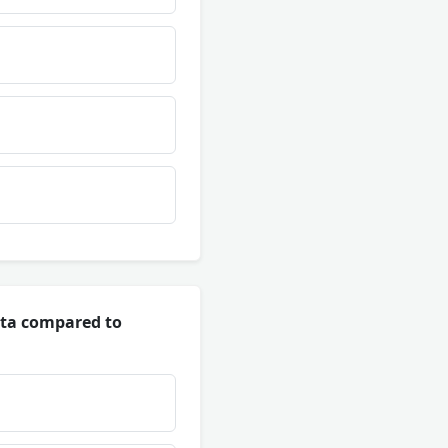
ata compared to