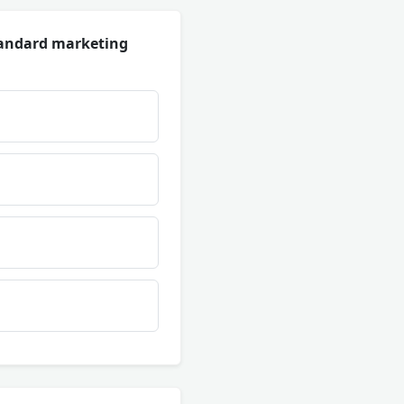
standard marketing