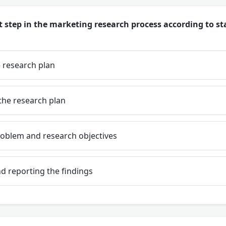
st step in the marketing research process according to 
 research plan
he research plan
roblem and research objectives
d reporting the findings