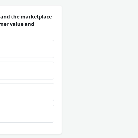
s and the marketplace
omer value and