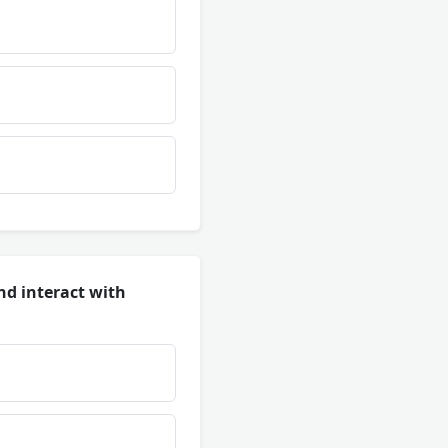
nd interact with