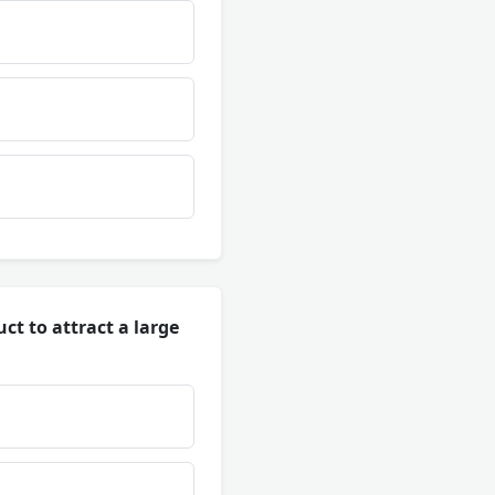
ct to attract a large