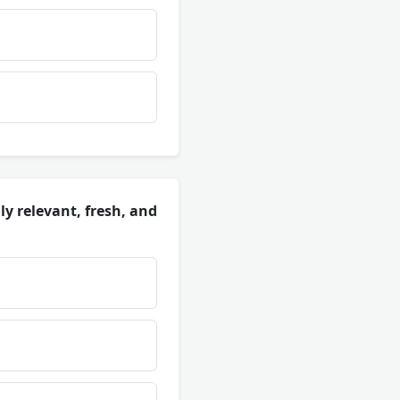
y relevant, fresh, and