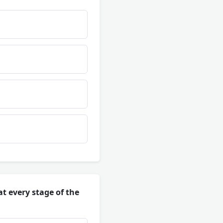
t every stage of the