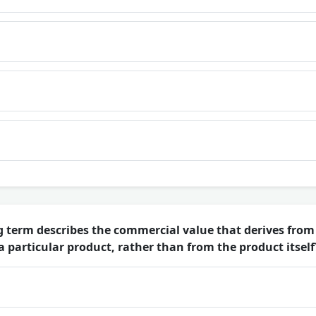
 term describes the commercial value that derives fro
 particular product, rather than from the product itself