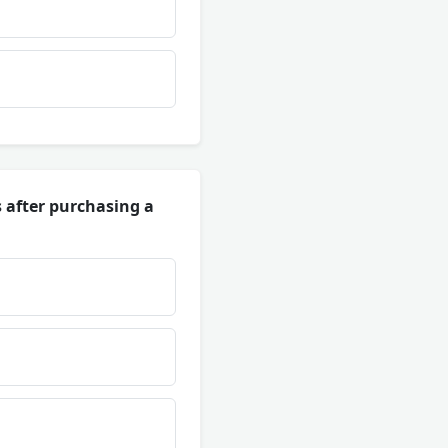
 after purchasing a