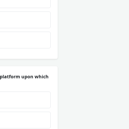
e platform upon which