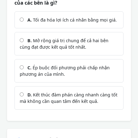
của các bên là gì?
A.
Tối đa hóa lợi ích cá nhân bằng mọi giá.
B.
Mở rộng giá trị chung để cả hai bên
cùng đạt được kết quả tốt nhất.
C.
Ép buộc đối phương phải chấp nhận
phương án của mình.
D.
Kết thúc đàm phán càng nhanh càng tốt
mà không cần quan tâm đến kết quả.