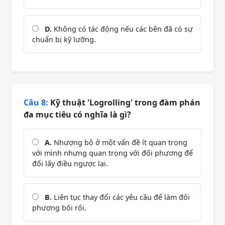
D.
Không có tác động nếu các bên đã có sự
chuẩn bị kỹ lưỡng.
Câu 8:
Kỹ thuật 'Logrolling' trong đàm phán
đa mục tiêu có nghĩa là gì?
A.
Nhượng bộ ở một vấn đề ít quan trọng
với mình nhưng quan trọng với đối phương để
đổi lấy điều ngược lại.
B.
Liên tục thay đổi các yêu cầu để làm đối
phương bối rối.