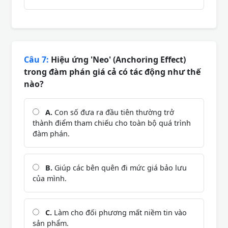
Câu 7:
Hiệu ứng 'Neo' (Anchoring Effect)
trong đàm phán giá cả có tác động như thế
nào?
A.
Con số đưa ra đầu tiên thường trở
thành điểm tham chiếu cho toàn bộ quá trình
đàm phán.
B.
Giúp các bên quên đi mức giá bảo lưu
của mình.
C.
Làm cho đối phương mất niềm tin vào
sản phẩm.