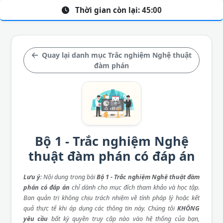
Thời gian còn lại:
45:00
Quay lại danh mục Trắc nghiệm Nghệ thuật
đàm phán
Bộ 1 - Trắc nghiệm Nghệ
thuật đàm phán có đáp án
Lưu ý
: Nội dung trong bài
Bộ 1 - Trắc nghiệm Nghệ thuật đàm
phán có đáp án
chỉ dành cho mục đích tham khảo và học tập.
Ban quản trị không chịu trách nhiệm về tính pháp lý hoặc kết
quả thực tế khi áp dụng các thông tin này. Chúng tôi
KHÔNG
yêu cầu
bất kỳ quyền truy cập nào vào hệ thống của bạn,