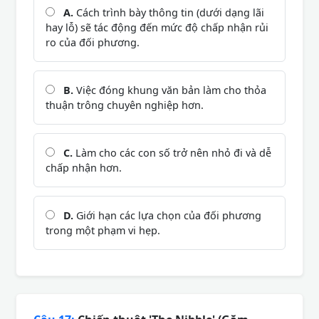
A.
Cách trình bày thông tin (dưới dạng lãi
hay lỗ) sẽ tác động đến mức độ chấp nhận rủi
ro của đối phương.
B.
Việc đóng khung văn bản làm cho thỏa
thuận trông chuyên nghiệp hơn.
C.
Làm cho các con số trở nên nhỏ đi và dễ
chấp nhận hơn.
D.
Giới hạn các lựa chọn của đối phương
trong một phạm vi hẹp.