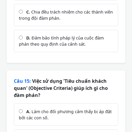
C.
Chia đều trách nhiệm cho các thành viên
trong đội đàm phán.
D.
Đảm bảo tính pháp lý của cuộc đàm
phán theo quy định của cảnh sát.
Câu 15:
Việc sử dụng 'Tiêu chuẩn khách
quan' (Objective Criteria) giúp ích gì cho
đàm phán?
A.
Làm cho đối phương cảm thấy bị áp đặt
bởi các con số.