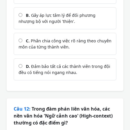
B.
Gây áp lực tâm lý để đối phương
nhượng bộ với người 'thiện'.
C.
Phân chia công việc rõ ràng theo chuyên
môn của từng thành viên.
D.
Đảm bảo tất cả các thành viên trong đội
đều có tiếng nói ngang nhau.
Câu 12:
Trong đàm phán liên văn hóa, các
nền văn hóa 'Ngữ cảnh cao' (High-context)
thường có đặc điểm gì?