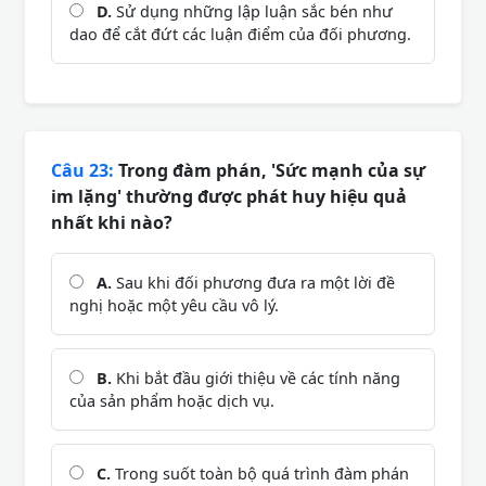
D.
Sử dụng những lập luận sắc bén như
dao để cắt đứt các luận điểm của đối phương.
Câu 23:
Trong đàm phán, 'Sức mạnh của sự
im lặng' thường được phát huy hiệu quả
nhất khi nào?
A.
Sau khi đối phương đưa ra một lời đề
nghị hoặc một yêu cầu vô lý.
B.
Khi bắt đầu giới thiệu về các tính năng
của sản phẩm hoặc dịch vụ.
C.
Trong suốt toàn bộ quá trình đàm phán