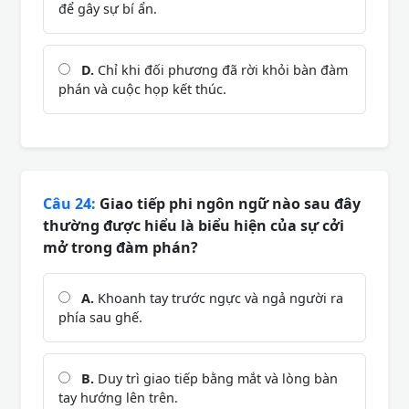
để gây sự bí ẩn.
D.
Chỉ khi đối phương đã rời khỏi bàn đàm
phán và cuộc họp kết thúc.
Câu 24:
Giao tiếp phi ngôn ngữ nào sau đây
thường được hiểu là biểu hiện của sự cởi
mở trong đàm phán?
A.
Khoanh tay trước ngực và ngả người ra
phía sau ghế.
B.
Duy trì giao tiếp bằng mắt và lòng bàn
tay hướng lên trên.