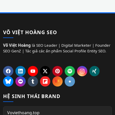
VÕ VIỆT HOÀNG SEO
Võ Việt Hoàng
là SEO Leader | Digital Marketer | Founder
SEO GenZ | Tác giả các ấn phẩm Social Profile Entity SEO.
HỆ SINH THÁI BRAND
Voviethoang.top