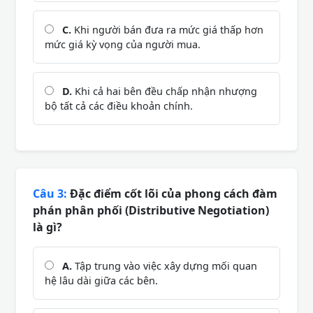
C.
Khi người bán đưa ra mức giá thấp hơn
mức giá kỳ vọng của người mua.
D.
Khi cả hai bên đều chấp nhận nhượng
bộ tất cả các điều khoản chính.
Câu 3:
Đặc điểm cốt lõi của phong cách đàm
phán phân phối (Distributive Negotiation)
là gì?
A.
Tập trung vào việc xây dựng mối quan
hệ lâu dài giữa các bên.