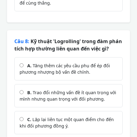
để cùng thắng.
Câu 8:
Kỹ thuật 'Logrolling' trong đàm phán
tích hợp thường liên quan đến việc gì?
A.
Tăng thêm các yêu cầu phụ để ép đối
phương nhượng bộ vấn đề chính.
B.
Trao đổi những vấn đề ít quan trọng với
mình nhưng quan trọng với đối phương.
C.
Lặp lại liên tục một quan điểm cho đến
khi đối phương đồng ý.