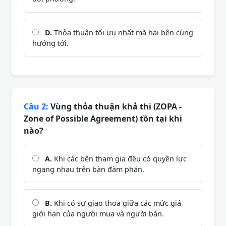
D.
Thỏa thuận tối ưu nhất mà hai bên cùng
hướng tới.
Câu 2:
Vùng thỏa thuận khả thi (ZOPA -
Zone of Possible Agreement) tồn tại khi
nào?
A.
Khi các bên tham gia đều có quyền lực
ngang nhau trên bàn đàm phán.
B.
Khi có sự giao thoa giữa các mức giá
giới hạn của người mua và người bán.