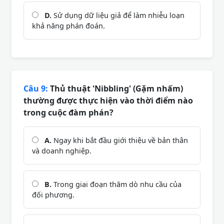
D.
Sử dụng dữ liệu giả để làm nhiễu loạn
khả năng phán đoán.
Câu 9:
Thủ thuật 'Nibbling' (Gặm nhấm)
thường được thực hiện vào thời điểm nào
trong cuộc đàm phán?
A.
Ngay khi bắt đầu giới thiệu về bản thân
và doanh nghiệp.
B.
Trong giai đoạn thăm dò nhu cầu của
đối phương.