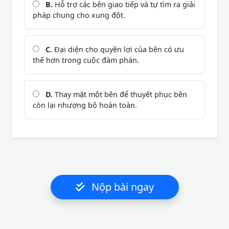
B.
Hỗ trợ các bên giao tiếp và tự tìm ra giải
pháp chung cho xung đột.
C.
Đại diện cho quyền lợi của bên có ưu
thế hơn trong cuộc đàm phán.
D.
Thay mặt một bên để thuyết phục bên
còn lại nhượng bộ hoàn toàn.
Nộp bài ngay