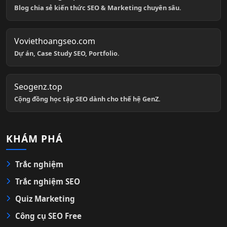
Blog chia sẻ kiến thức SEO & Marketing chuyên sâu.
Voviethoangseo.com
Dự án, Case Study SEO, Portfolio.
Seogenz.top
Cộng đồng học tập SEO dành cho thế hệ GenZ.
KHÁM PHÁ
Trắc nghiệm
Trắc nghiệm SEO
Quiz Marketing
Công cụ SEO Free