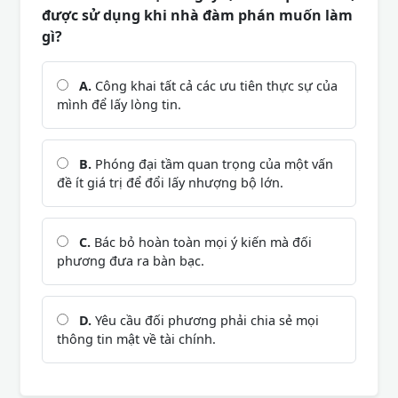
được sử dụng khi nhà đàm phán muốn làm
gì?
A.
Công khai tất cả các ưu tiên thực sự của
mình để lấy lòng tin.
B.
Phóng đại tầm quan trọng của một vấn
đề ít giá trị để đổi lấy nhượng bộ lớn.
C.
Bác bỏ hoàn toàn mọi ý kiến mà đối
phương đưa ra bàn bạc.
D.
Yêu cầu đối phương phải chia sẻ mọi
thông tin mật về tài chính.