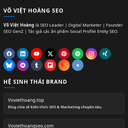
VÕ VIỆT HOÀNG SEO
Võ Việt Hoàng
là SEO Leader | Digital Marketer | Founder
SEO GenZ | Tác giả các ấn phẩm Social Profile Entity SEO.
HỆ SINH THÁI BRAND
Voviethoang.top
Blog chia sẻ kiến thức SEO & Marketing chuyên sâu.
Voviethoangseo.com