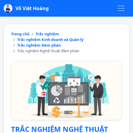
Võ Việt Hoàng
Trang chủ
Trắc nghiệm
Trắc nghiệm Kinh doanh và Quản lý
Trắc nghiệm Đàm phán
Trắc nghiệm Nghệ thuật đàm phán
TRẮC NGHIỆM NGHỆ THUẬT