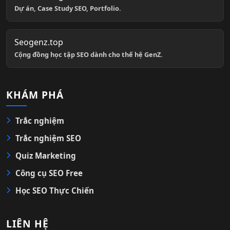
Dự án, Case Study SEO, Portfolio.
Seogenz.top
Cộng đồng học tập SEO dành cho thế hệ GenZ.
KHÁM PHÁ
Trắc nghiệm
Trắc nghiệm SEO
Quiz Marketing
Công cụ SEO Free
Học SEO Thực Chiến
LIÊN HỆ