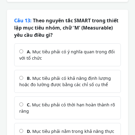
Câu 13:
Theo nguyên tắc SMART trong thiết
lập mục tiêu nhóm, chữ 'M' (Measurable)
yêu cầu điều gì?
A.
Mục tiêu phải có ý nghĩa quan trọng đối
với tổ chức
B.
Mục tiêu phải có khả năng định lượng
hoặc đo lường được bằng các chỉ số cụ thể
C.
Mục tiêu phải có thời hạn hoàn thành rõ
ràng
D.
Mục tiêu phải nằm trong khả năng thực