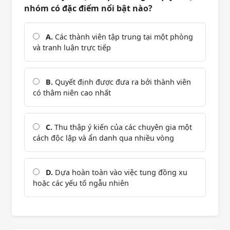
nhóm có đặc điểm nổi bật nào?
A.
Các thành viên tập trung tại một phòng
và tranh luận trực tiếp
B.
Quyết định được đưa ra bởi thành viên
có thâm niên cao nhất
C.
Thu thập ý kiến của các chuyên gia một
cách độc lập và ẩn danh qua nhiều vòng
D.
Dựa hoàn toàn vào việc tung đồng xu
hoặc các yếu tố ngẫu nhiên