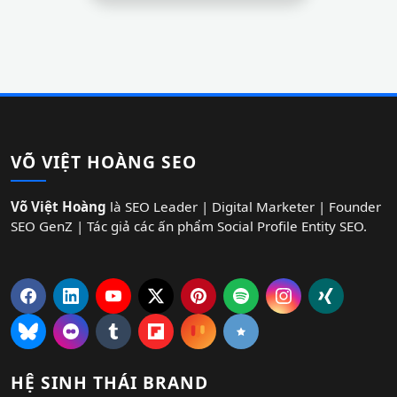
VÕ VIỆT HOÀNG SEO
Võ Việt Hoàng
là SEO Leader | Digital Marketer | Founder
SEO GenZ | Tác giả các ấn phẩm Social Profile Entity SEO.
HỆ SINH THÁI BRAND