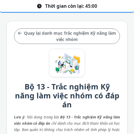
Thời gian còn lại:
45:00
Quay lại danh mục Trắc nghiệm Kỹ năng làm
việc nhóm
Bộ 13 - Trắc nghiệm Kỹ
năng làm việc nhóm có đáp
án
Lưu ý
: Nội dung trong bài
Bộ 13 - Trắc nghiệm Kỹ năng làm
việc nhóm có đáp án
chỉ dành cho mục đích tham khảo và học
tập. Ban quản trị không chịu trách nhiệm về tính pháp lý hoặc