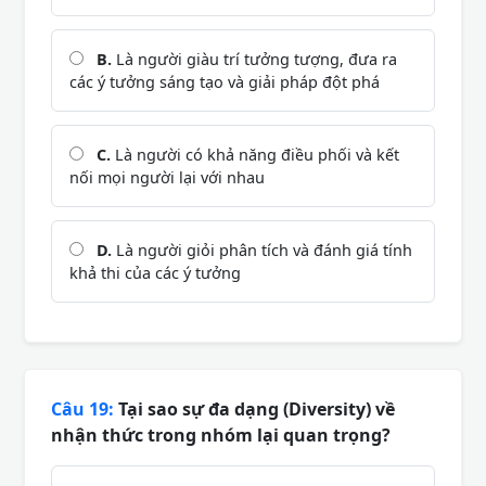
B.
Là người giàu trí tưởng tượng, đưa ra
các ý tưởng sáng tạo và giải pháp đột phá
C.
Là người có khả năng điều phối và kết
nối mọi người lại với nhau
D.
Là người giỏi phân tích và đánh giá tính
khả thi của các ý tưởng
Câu 19:
Tại sao sự đa dạng (Diversity) về
nhận thức trong nhóm lại quan trọng?