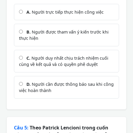
A.
Người trực tiếp thực hiện công việc
B.
Người được tham vấn ý kiến trước khi
thực hiện
C.
Người duy nhất chịu trách nhiệm cuối
cùng về kết quả và có quyền phê duyệt
D.
Người cần được thông báo sau khi công
việc hoàn thành
Câu 5:
Theo Patrick Lencioni trong cuốn