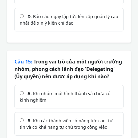
D.
Báo cáo ngay lập tức lên cấp quản lý cao
nhất để xin ý kiến chỉ đạo
Câu 15:
Trong vai trò của một người trưởng
nhóm, phong cách lãnh đạo 'Delegating'
(Ủy quyền) nên được áp dụng khi nào?
A.
Khi nhóm mới hình thành và chưa có
kinh nghiệm
B.
Khi các thành viên có năng lực cao, tự
tin và có khả năng tự chủ trong công việc