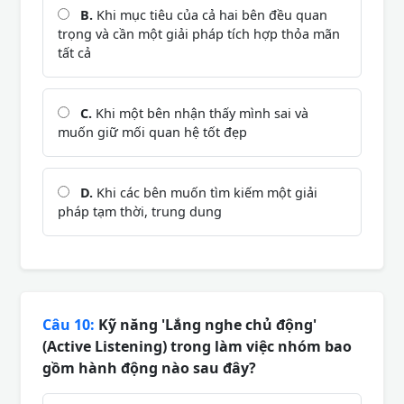
B.
Khi mục tiêu của cả hai bên đều quan
trọng và cần một giải pháp tích hợp thỏa mãn
tất cả
C.
Khi một bên nhận thấy mình sai và
muốn giữ mối quan hệ tốt đẹp
D.
Khi các bên muốn tìm kiếm một giải
pháp tạm thời, trung dung
Câu 10:
Kỹ năng 'Lắng nghe chủ động'
(Active Listening) trong làm việc nhóm bao
gồm hành động nào sau đây?