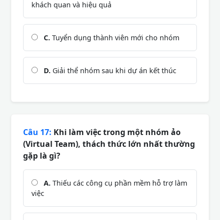
khách quan và hiệu quả
C.
Tuyển dụng thành viên mới cho nhóm
D.
Giải thể nhóm sau khi dự án kết thúc
Câu 17:
Khi làm việc trong một nhóm ảo
(Virtual Team), thách thức lớn nhất thường
gặp là gì?
A.
Thiếu các công cụ phần mềm hỗ trợ làm
việc