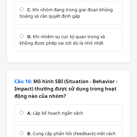
C.
Khi nhóm đang trong giai đoạn khủng
hoảng và cần quyết định gấp
D.
Khi nhiệm vụ cực kỳ quan trọng và
không được phép sai sót dù là nhỏ nhất
Câu 16:
Mô hình SBI (Situation - Behavior -
Impact) thường được sử dụng trong hoạt
động nào của nhóm?
A.
Lập kế hoạch ngân sách
B.
Cung cấp phản hồi (Feedback) một cách