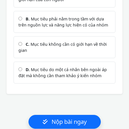
B.
Mục tiêu phải nằm trong tầm với dựa
trên nguồn lực và năng lực hiện có của nhóm
C.
Mục tiêu không cần có giới hạn về thời
gian
D.
Mục tiêu do một cá nhân bên ngoài áp
đặt mà không cần tham khảo ý kiến nhóm
Nộp bài ngay