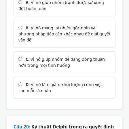
A.
Vì nó giúp nhóm tránh được sự xung
đột hoàn toàn
B.
Vì nó mang lại nhiều góc nhìn và
phương pháp tiếp cận khác nhau để giải quyết
vấn đề
C.
Vì nó giúp nhóm dễ dàng đồng thuận
hơn trong mọi tình huống
D.
Vì nó làm giảm khối lượng công việc
cho mỗi cá nhân
Câu 20:
Kỹ thuật Delphi trong ra quyết định