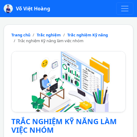
Võ Việt Hoàng
Trang chủ
Trắc nghiệm
Trắc nghiệm Kỹ năng
Trắc nghiệm Kỹ năng làm việc nhóm
TRẮC NGHIỆM KỸ NĂNG LÀM
VIỆC NHÓM