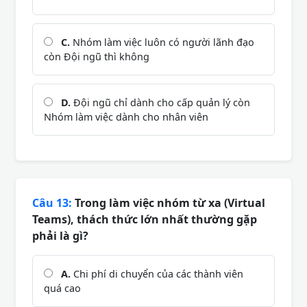
C.
Nhóm làm việc luôn có người lãnh đạo
còn Đội ngũ thì không
D.
Đội ngũ chỉ dành cho cấp quản lý còn
Nhóm làm việc dành cho nhân viên
Câu 13:
Trong làm việc nhóm từ xa (Virtual
Teams), thách thức lớn nhất thường gặp
phải là gì?
A.
Chi phí di chuyển của các thành viên
quá cao