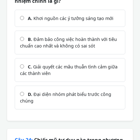
nhiệm chính là gì?
A.
Khơi nguồn các ý tưởng sáng tạo mới
B.
Đảm bảo công việc hoàn thành với tiêu
chuẩn cao nhất và không có sai sót
C.
Giải quyết các mâu thuẫn tình cảm giữa
các thành viên
D.
Đại diện nhóm phát biểu trước công
chúng