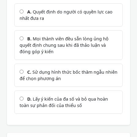
A.
Quyết định do người có quyền lực cao
nhất đưa ra
B.
Mọi thành viên đều sẵn lòng ủng hộ
quyết định chung sau khi đã thảo luận và
đóng góp ý kiến
C.
Sử dụng hình thức bốc thăm ngẫu nhiên
để chọn phương án
D.
Lấy ý kiến của đa số và bỏ qua hoàn
toàn sự phản đối của thiểu số