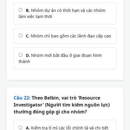
B.
Nhóm dự án có thời hạn và các nhóm
làm việc tạm thời
C.
Nhóm chỉ bao gồm các lãnh đạo cấp cao
D.
Nhóm mới bắt đầu ở giai đoạn hình
thành
Câu 22:
Theo Belbin, vai trò 'Resource
Investigator' (Người tìm kiếm nguồn lực)
thường đóng góp gì cho nhóm?
A.
Kiểm tra tỉ mỉ các lỗi chính tả và chi tiết