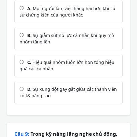
A.
Mọi người làm việc hăng hái hơn khi có
sự chứng kiến của người khác
B.
Sự giảm sút nỗ lực cá nhân khi quy mô
nhóm tăng lên
C.
Hiệu quả nhóm luôn lớn hơn tổng hiệu
quả các cá nhân
D.
Sự xung đột gay gắt giữa các thành viên
có kỹ năng cao
Câu 9:
Trong kỹ năng lắng nghe chủ động,