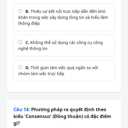
B.
Thiếu sự kết nối trực tiếp dẫn đến khó
khăn trong việc xây dựng lòng tin và hiểu lầm
thông điệp
C.
Không thể sử dụng các công cụ công
nghệ thông tin
D.
Thời gian làm việc quá ngắn so với
nhóm làm việc trực tiếp
Câu 14:
Phương pháp ra quyết định theo
kiểu 'Consensus' (Đồng thuận) có đặc điểm
gì?