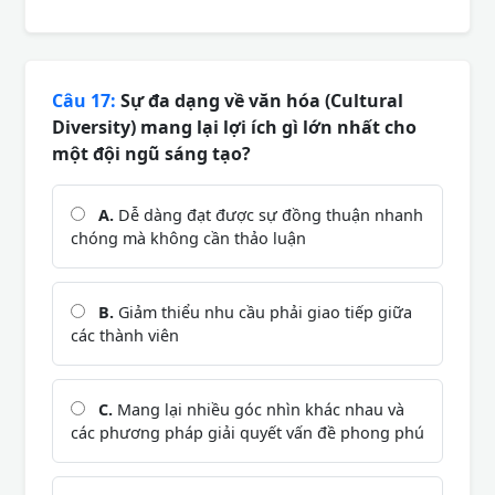
Câu 17:
Sự đa dạng về văn hóa (Cultural
Diversity) mang lại lợi ích gì lớn nhất cho
một đội ngũ sáng tạo?
A.
Dễ dàng đạt được sự đồng thuận nhanh
chóng mà không cần thảo luận
B.
Giảm thiểu nhu cầu phải giao tiếp giữa
các thành viên
C.
Mang lại nhiều góc nhìn khác nhau và
các phương pháp giải quyết vấn đề phong phú