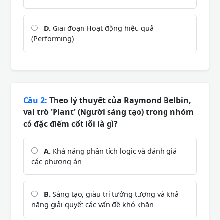
D.
Giai đoạn Hoạt động hiệu quả
(Performing)
Câu 2:
Theo lý thuyết của Raymond Belbin,
vai trò 'Plant' (Người sáng tạo) trong nhóm
có đặc điểm cốt lõi là gì?
A.
Khả năng phân tích logic và đánh giá
các phương án
B.
Sáng tạo, giàu trí tưởng tượng và khả
năng giải quyết các vấn đề khó khăn