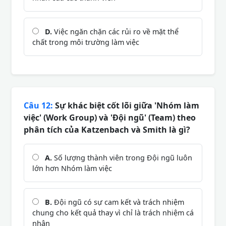
D.
Việc ngăn chặn các rủi ro về mặt thể
chất trong môi trường làm việc
Câu 12:
Sự khác biệt cốt lõi giữa 'Nhóm làm
việc' (Work Group) và 'Đội ngũ' (Team) theo
phân tích của Katzenbach và Smith là gì?
A.
Số lượng thành viên trong Đội ngũ luôn
lớn hơn Nhóm làm việc
B.
Đội ngũ có sự cam kết và trách nhiệm
chung cho kết quả thay vì chỉ là trách nhiệm cá
nhân