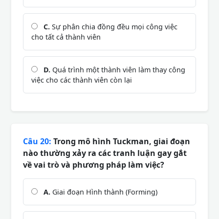
C.
Sự phân chia đồng đều mọi công việc
cho tất cả thành viên
D.
Quá trình một thành viên làm thay công
việc cho các thành viên còn lại
Câu 20:
Trong mô hình Tuckman, giai đoạn
nào thường xảy ra các tranh luận gay gắt
về vai trò và phương pháp làm việc?
A.
Giai đoạn Hình thành (Forming)