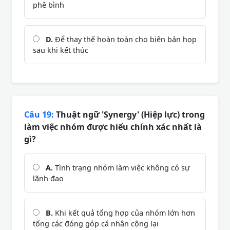
phê bình
D.
Để thay thế hoàn toàn cho biên bản họp
sau khi kết thúc
Câu 19:
Thuật ngữ 'Synergy' (Hiệp lực) trong
làm việc nhóm được hiểu chính xác nhất là
gì?
A.
Tình trạng nhóm làm việc không có sự
lãnh đạo
B.
Khi kết quả tổng hợp của nhóm lớn hơn
tổng các đóng góp cá nhân cộng lại