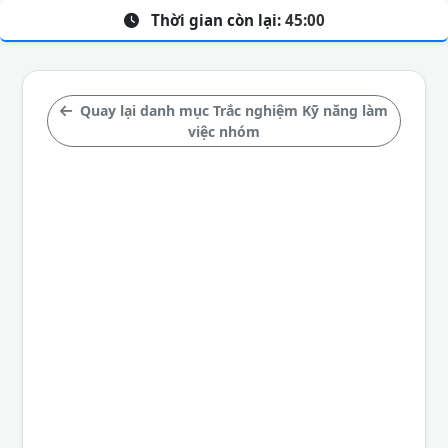
Thời gian còn lại:
45:00
Quay lại danh mục Trắc nghiệm Kỹ năng làm
việc nhóm