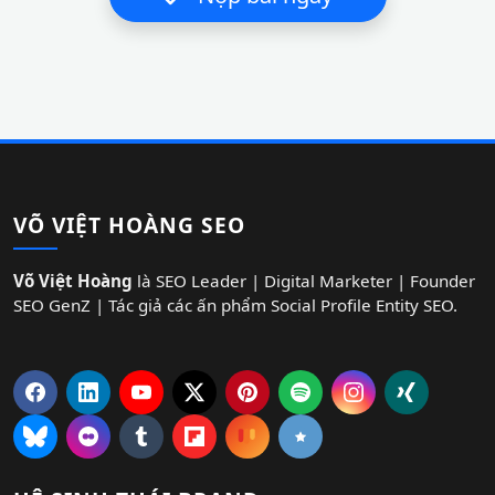
VÕ VIỆT HOÀNG SEO
Võ Việt Hoàng
là SEO Leader | Digital Marketer | Founder
SEO GenZ | Tác giả các ấn phẩm Social Profile Entity SEO.