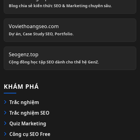
Blog chia sẻ kiến thức SEO & Marketing chuyên sâu.
Voviethoangseo.com
Dự án, Case Study SEO, Portfolio.
Seogenz.top
Cộng đồng học tập SEO dành cho thế hệ GenZ.
KHÁM PHÁ
Trắc nghiệm
Trắc nghiệm SEO
Quiz Marketing
Công cụ SEO Free