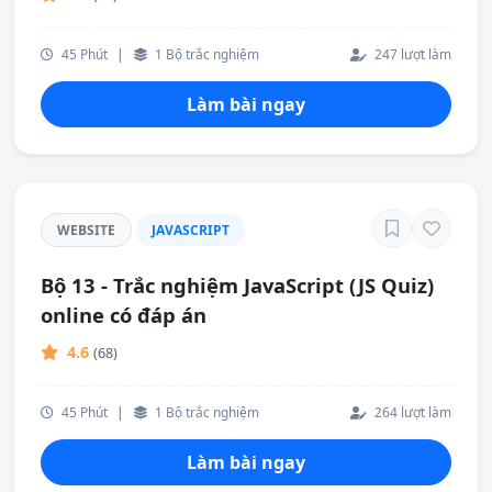
45 Phút
|
1 Bộ trắc nghiệm
247 lượt làm
Làm bài ngay
WEBSITE
JAVASCRIPT
Bộ 13 - Trắc nghiệm JavaScript (JS Quiz)
online có đáp án
4.6
(68)
45 Phút
|
1 Bộ trắc nghiệm
264 lượt làm
Làm bài ngay