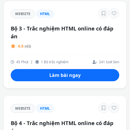
WEBSITE
HTML
Bộ 3 - Trắc nghiệm HTML online có đáp
án
4.6
(43)
45 Phút
|
1 Bộ trắc nghiệm
241 lượt làm
Làm bài ngay
WEBSITE
HTML
Bộ 4 - Trắc nghiệm HTML online có đáp