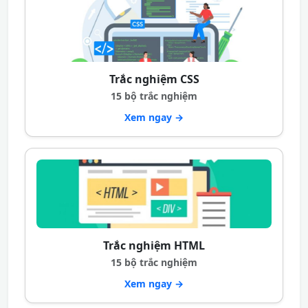
Trắc nghiệm CSS
15 bộ trắc nghiệm
Xem ngay →
Trắc nghiệm HTML
15 bộ trắc nghiệm
Xem ngay →