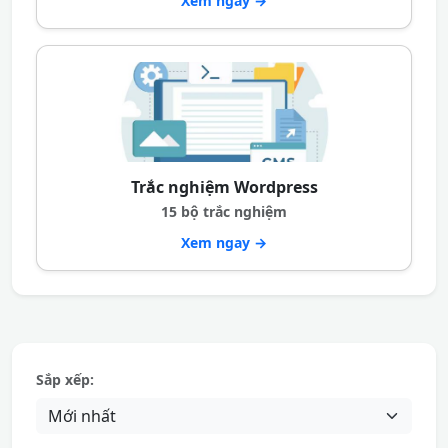
Xem ngay →
Trắc nghiệm Wordpress
15 bộ trắc nghiệm
Xem ngay →
Sắp xếp: