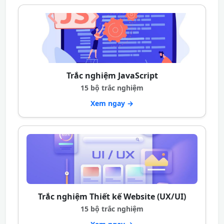
Trắc nghiệm JavaScript
15 bộ trắc nghiệm
Xem ngay →
Trắc nghiệm Thiết kế Website (UX/UI)
15 bộ trắc nghiệm