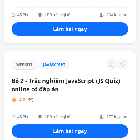
45 Phút
|
1 Bộ trắc nghiệm
264 lượt làm
Làm bài ngay
WEBSITE
JAVASCRIPT
Bộ 2 - Trắc nghiệm JavaScript (JS Quiz)
online có đáp án
4.8
(69)
45 Phút
|
1 Bộ trắc nghiệm
277 lượt làm
Làm bài ngay