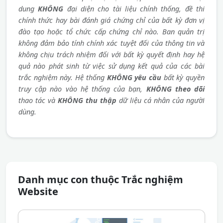
dung
KHÔNG
đại diện cho tài liệu chính thống, đề thi
chính thức hay bài đánh giá chứng chỉ của bất kỳ đơn vị
đào tạo hoặc tổ chức cấp chứng chỉ nào. Ban quản trị
không đảm bảo tính chính xác tuyệt đối của thông tin và
không chịu trách nhiệm đối với bất kỳ quyết định hay hệ
quả nào phát sinh từ việc sử dụng kết quả của các bài
trắc nghiệm này. Hệ thống
KHÔNG yêu cầu
bất kỳ quyền
truy cập nào vào hệ thống của bạn,
KHÔNG theo dõi
thao tác và
KHÔNG thu thập
dữ liệu cá nhân của người
dùng.
Danh mục con thuộc Trắc nghiệm
Website