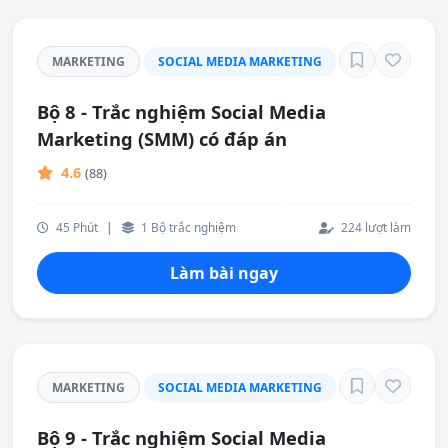
MARKETING
SOCIAL MEDIA MARKETING
Bộ 8 - Trắc nghiệm Social Media
Marketing (SMM) có đáp án
4.6
(88)
45 Phút
|
1 Bộ trắc nghiệm
224 lượt làm
Làm bài ngay
MARKETING
SOCIAL MEDIA MARKETING
Bộ 9 - Trắc nghiệm Social Media