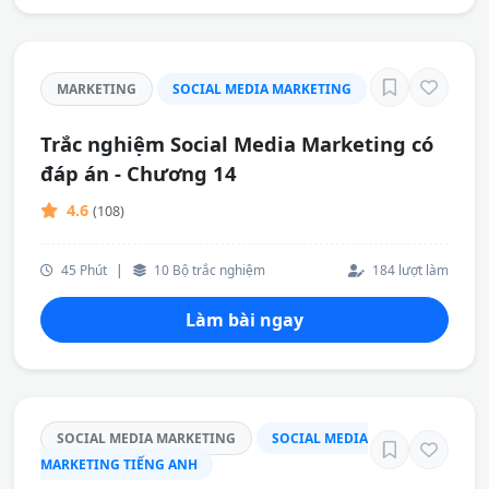
MARKETING
SOCIAL MEDIA MARKETING
Trắc nghiệm Social Media Marketing có
đáp án - Chương 14
4.6
(108)
45 Phút
|
10 Bộ trắc nghiệm
184 lượt làm
Làm bài ngay
SOCIAL MEDIA MARKETING
SOCIAL MEDIA
MARKETING TIẾNG ANH