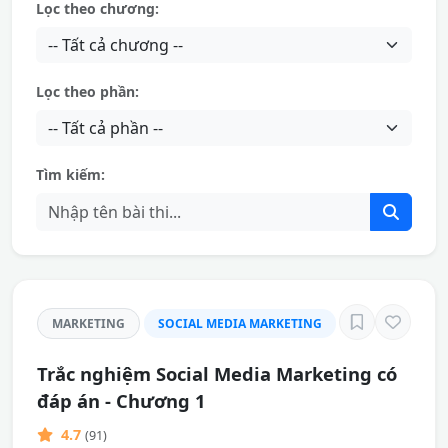
Lọc theo chương:
Lọc theo phần:
Tìm kiếm:
MARKETING
SOCIAL MEDIA MARKETING
Trắc nghiệm Social Media Marketing có
đáp án - Chương 1
4.7
(91)