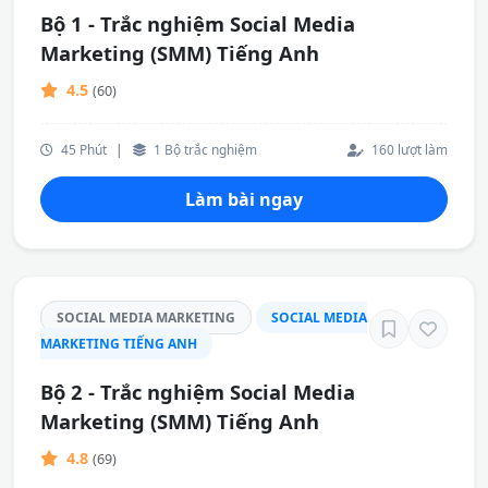
Bộ 1 - Trắc nghiệm Social Media
Marketing (SMM) Tiếng Anh
4.5
(60)
45 Phút
|
1 Bộ trắc nghiệm
160 lượt làm
Làm bài ngay
SOCIAL MEDIA MARKETING
SOCIAL MEDIA
MARKETING TIẾNG ANH
Bộ 2 - Trắc nghiệm Social Media
Marketing (SMM) Tiếng Anh
4.8
(69)