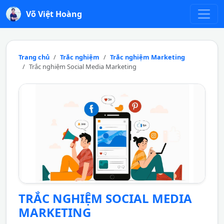
Võ Việt Hoàng
Trang chủ
Trắc nghiệm
Trắc nghiệm Marketing
Trắc nghiệm Social Media Marketing
TRẮC NGHIỆM SOCIAL MEDIA
MARKETING