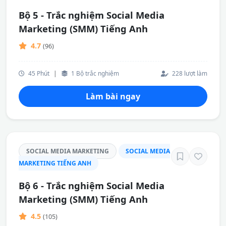
Bộ 5 - Trắc nghiệm Social Media
Marketing (SMM) Tiếng Anh
4.7
(96)
45 Phút
|
1 Bộ trắc nghiệm
228 lượt làm
Làm bài ngay
SOCIAL MEDIA MARKETING
SOCIAL MEDIA
MARKETING TIẾNG ANH
Bộ 6 - Trắc nghiệm Social Media
Marketing (SMM) Tiếng Anh
4.5
(105)