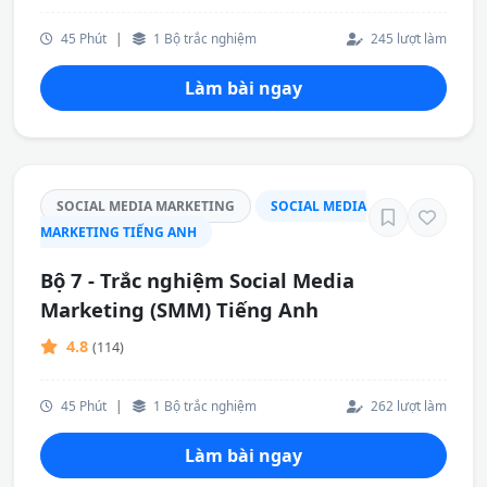
45 Phút
|
1 Bộ trắc nghiệm
245 lượt làm
Làm bài ngay
SOCIAL MEDIA MARKETING
SOCIAL MEDIA
MARKETING TIẾNG ANH
Bộ 7 - Trắc nghiệm Social Media
Marketing (SMM) Tiếng Anh
4.8
(114)
45 Phút
|
1 Bộ trắc nghiệm
262 lượt làm
Làm bài ngay