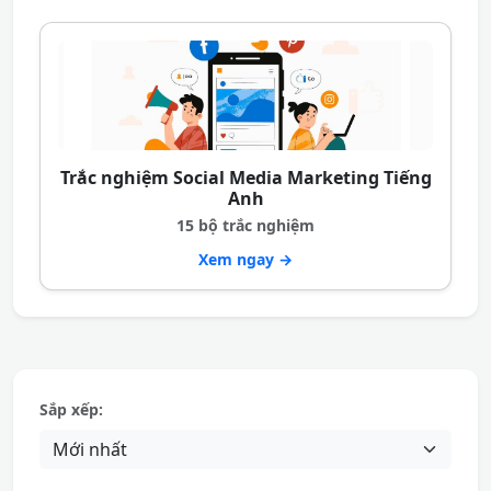
Trắc nghiệm Social Media Marketing Tiếng
Anh
15 bộ trắc nghiệm
Xem ngay →
Sắp xếp: