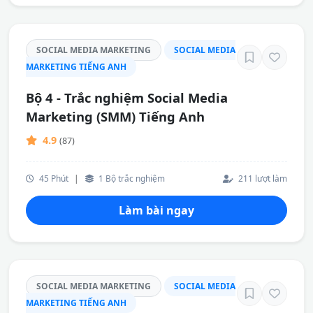
SOCIAL MEDIA MARKETING
SOCIAL MEDIA
MARKETING TIẾNG ANH
Bộ 4 - Trắc nghiệm Social Media
Marketing (SMM) Tiếng Anh
4.9
(87)
45 Phút
|
1 Bộ trắc nghiệm
211 lượt làm
Làm bài ngay
SOCIAL MEDIA MARKETING
SOCIAL MEDIA
MARKETING TIẾNG ANH