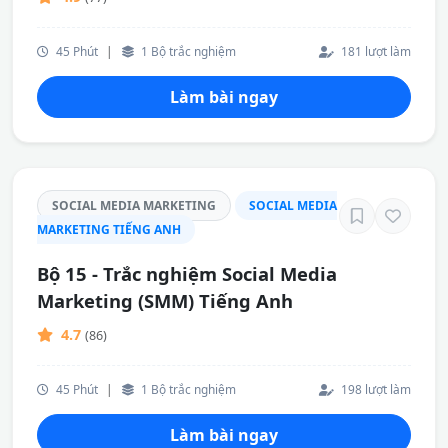
45 Phút
|
1 Bộ trắc nghiệm
181 lượt làm
Làm bài ngay
SOCIAL MEDIA MARKETING
SOCIAL MEDIA
MARKETING TIẾNG ANH
Bộ 15 - Trắc nghiệm Social Media
Marketing (SMM) Tiếng Anh
4.7
(86)
45 Phút
|
1 Bộ trắc nghiệm
198 lượt làm
Làm bài ngay