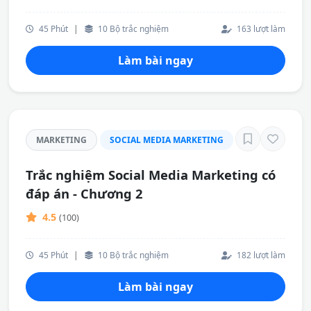
45 Phút
|
10 Bộ trắc nghiệm
163 lượt làm
Làm bài ngay
MARKETING
SOCIAL MEDIA MARKETING
Trắc nghiệm Social Media Marketing có
đáp án - Chương 2
4.5
(100)
45 Phút
|
10 Bộ trắc nghiệm
182 lượt làm
Làm bài ngay