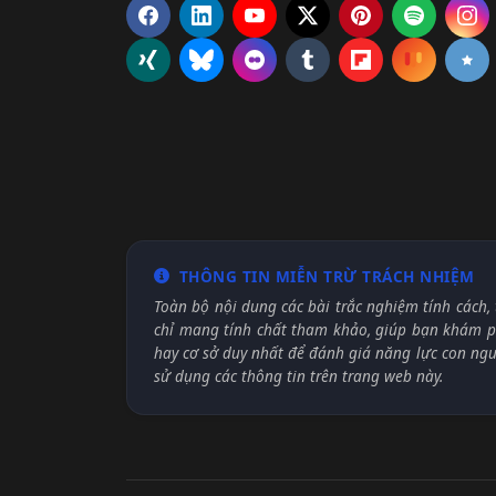
THÔNG TIN MIỄN TRỪ TRÁCH NHIỆM
Toàn bộ nội dung các bài trắc nghiệm tính cách, 
chỉ mang tính chất tham khảo, giúp bạn khám ph
hay cơ sở duy nhất để đánh giá năng lực con ng
sử dụng các thông tin trên trang web này.