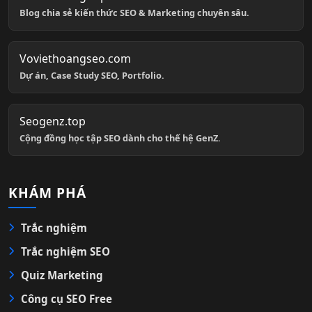
Blog chia sẻ kiến thức SEO & Marketing chuyên sâu.
Voviethoangseo.com
Dự án, Case Study SEO, Portfolio.
Seogenz.top
Cộng đồng học tập SEO dành cho thế hệ GenZ.
KHÁM PHÁ
Trắc nghiệm
Trắc nghiệm SEO
Quiz Marketing
Công cụ SEO Free