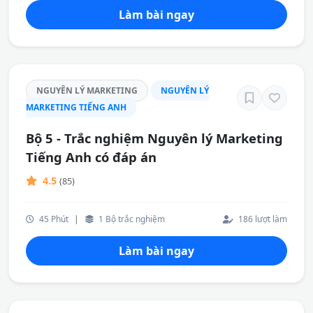
Làm bài ngay
NGUYÊN LÝ MARKETING
NGUYÊN LÝ
MARKETING TIẾNG ANH
Bộ 5 - Trắc nghiệm Nguyên lý Marketing
Tiếng Anh có đáp án
4.5
(85)
45 Phút
|
1 Bộ trắc nghiệm
186 lượt làm
Làm bài ngay