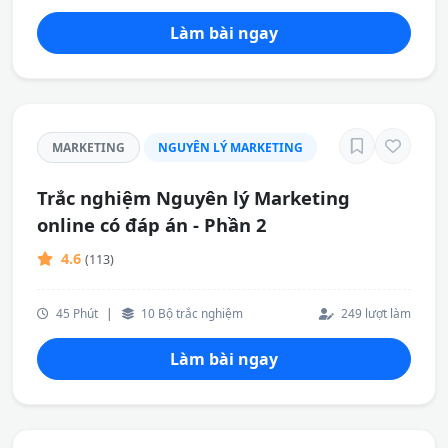
Làm bài ngay
MARKETING
NGUYÊN LÝ MARKETING
Trắc nghiệm Nguyên lý Marketing
online có đáp án - Phần 2
4.6
(113)
45 Phút
|
10 Bộ trắc nghiệm
249 lượt làm
Làm bài ngay