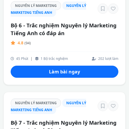
NGUYÊN LÝ MARKETING
NGUYÊN LÝ
MARKETING TIẾNG ANH
Bộ 6 - Trắc nghiệm Nguyên lý Marketing
Tiếng Anh có đáp án
4.8
(94)
45 Phút
|
1 Bộ trắc nghiệm
202 lượt làm
Làm bài ngay
NGUYÊN LÝ MARKETING
NGUYÊN LÝ
MARKETING TIẾNG ANH
Bộ 7 - Trắc nghiệm Nguyên lý Marketing