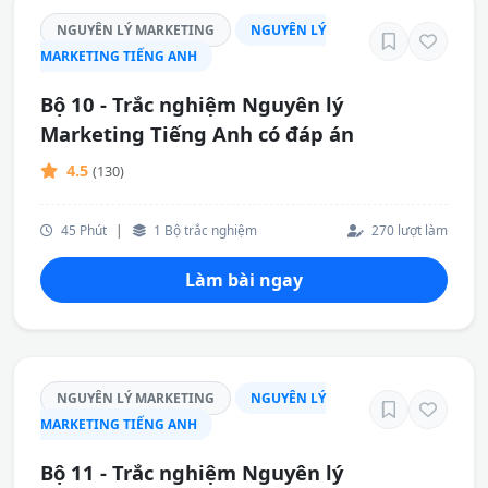
NGUYÊN LÝ MARKETING
NGUYÊN LÝ
MARKETING TIẾNG ANH
Bộ 10 - Trắc nghiệm Nguyên lý
Marketing Tiếng Anh có đáp án
4.5
(130)
45 Phút
|
1 Bộ trắc nghiệm
270 lượt làm
Làm bài ngay
NGUYÊN LÝ MARKETING
NGUYÊN LÝ
MARKETING TIẾNG ANH
Bộ 11 - Trắc nghiệm Nguyên lý