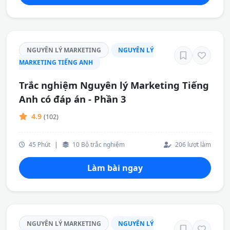
NGUYÊN LÝ MARKETING
NGUYÊN LÝ
MARKETING TIẾNG ANH
Trắc nghiệm Nguyên lý Marketing Tiếng
Anh có đáp án - Phần 3
4.9
(102)
45 Phút
|
10 Bộ trắc nghiệm
206 lượt làm
Làm bài ngay
NGUYÊN LÝ MARKETING
NGUYÊN LÝ