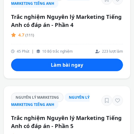
MARKETING TIẾNG ANH
Trắc nghiệm Nguyên lý Marketing Tiếng
Anh có đáp án - Phần 4
4.7
(111)
45 Phút
|
10 Bộ trắc nghiệm
223 lượt làm
Làm bài ngay
NGUYÊN LÝ MARKETING
NGUYÊN LÝ
MARKETING TIẾNG ANH
Trắc nghiệm Nguyên lý Marketing Tiếng
Anh có đáp án - Phần 5