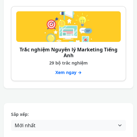
Trắc nghiệm Nguyên lý Marketing Tiếng
Anh
29 bộ trắc nghiệm
Xem ngay →
Sắp xếp: