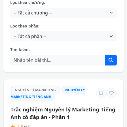
Lọc theo chương:
Lọc theo phần:
Tìm kiếm:
NGUYÊN LÝ MARKETING
NGUYÊN LÝ
MARKETING TIẾNG ANH
Trắc nghiệm Nguyên lý Marketing Tiếng
Anh có đáp án - Phần 1
4.8
(84)