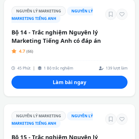
NGUYÊN LÝ MARKETING
NGUYÊN LÝ
MARKETING TIẾNG ANH
Bộ 14 - Trắc nghiệm Nguyên lý
Marketing Tiếng Anh có đáp án
4.7
(66)
45 Phút
|
1 Bộ trắc nghiệm
139 lượt làm
Làm bài ngay
NGUYÊN LÝ MARKETING
NGUYÊN LÝ
MARKETING TIẾNG ANH
Bộ 15 - Trắc nghiệm Nguyên lý