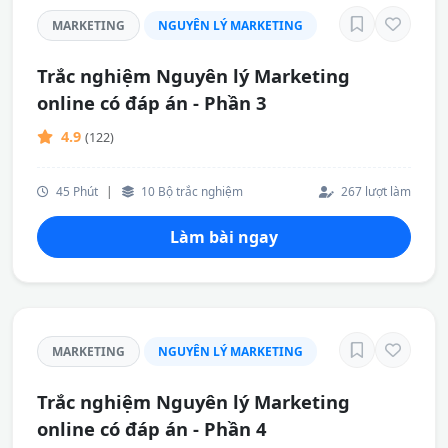
MARKETING
NGUYÊN LÝ MARKETING
Trắc nghiệm Nguyên lý Marketing
online có đáp án - Phần 3
4.9
(122)
45 Phút
|
10 Bộ trắc nghiệm
267 lượt làm
Làm bài ngay
MARKETING
NGUYÊN LÝ MARKETING
Trắc nghiệm Nguyên lý Marketing
online có đáp án - Phần 4