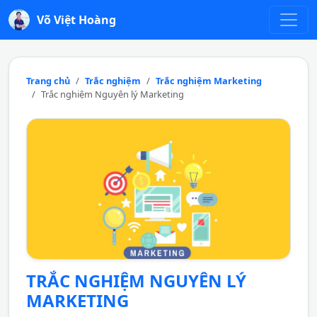
Võ Việt Hoàng
Trang chủ
Trắc nghiệm
Trắc nghiệm Marketing
Trắc nghiệm Nguyên lý Marketing
TRẮC NGHIỆM NGUYÊN LÝ
MARKETING