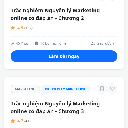
Trắc nghiệm Nguyên lý Marketing
online có đáp án - Chương 2
4.9
(132)
45 Phút
|
10 Bộ trắc nghiệm
296 lượt làm
Làm bài ngay
MARKETING
NGUYÊN LÝ MARKETING
Trắc nghiệm Nguyên lý Marketing
online có đáp án - Chương 3
4.7
(41)