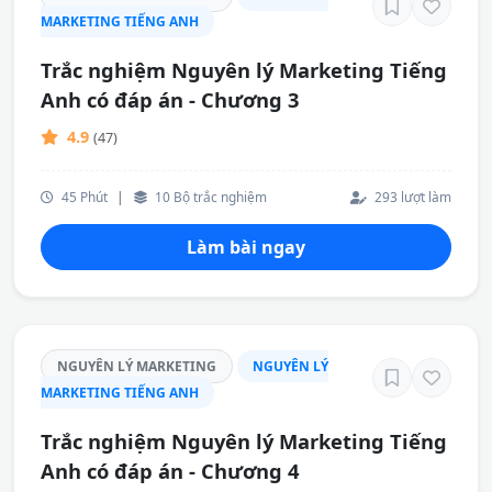
MARKETING TIẾNG ANH
Trắc nghiệm Nguyên lý Marketing Tiếng
Anh có đáp án - Chương 3
4.9
(47)
45 Phút
|
10 Bộ trắc nghiệm
293 lượt làm
Làm bài ngay
NGUYÊN LÝ MARKETING
NGUYÊN LÝ
MARKETING TIẾNG ANH
Trắc nghiệm Nguyên lý Marketing Tiếng
Anh có đáp án - Chương 4